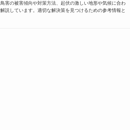
・鳥害の被害傾向や対策方法、起伏の激しい地形や気候に合わ
に解説しています。適切な解決策を見つけるための参考情報と