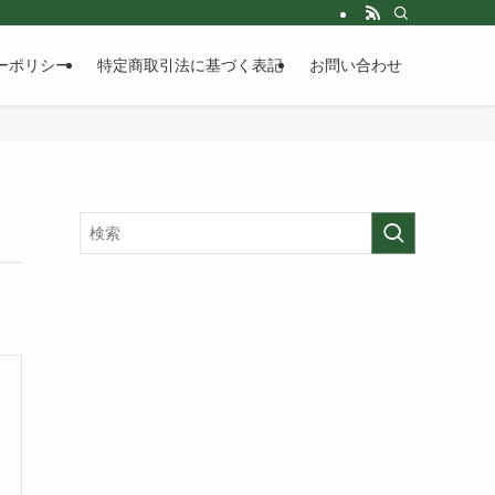
ーポリシー
特定商取引法に基づく表記
お問い合わせ