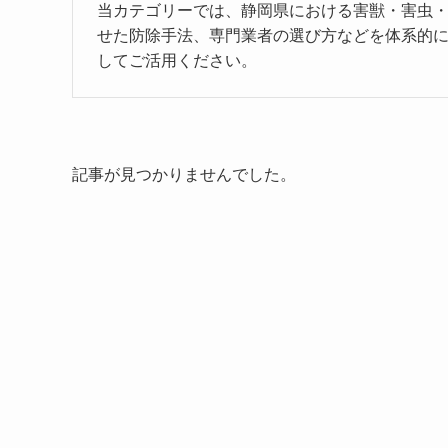
当カテゴリーでは、静岡県における害獣・害虫
せた防除手法、専門業者の選び方などを体系的
してご活用ください。
記事が見つかりませんでした。