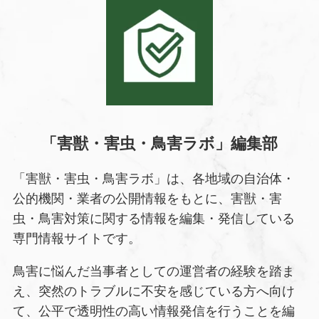
「害獣・害虫・鳥害ラボ」編集部
「害獣・害虫・鳥害ラボ」は、各地域の自治体・
公的機関・業者の公開情報をもとに、害獣・害
虫・鳥害対策に関する情報を編集・発信している
専門情報サイトです。
鳥害に悩んだ当事者としての運営者の経験を踏ま
え、突然のトラブルに不安を感じている方へ向け
て、公平で透明性の高い情報発信を行うことを編