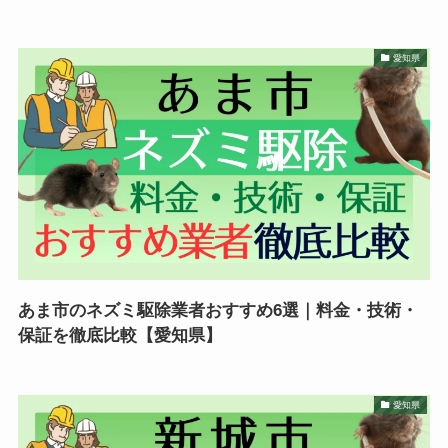
愛知県
あま市のネズミ駆除業者おすすめ6選｜料金・技術・
保証を徹底比較【愛知県】
愛知県