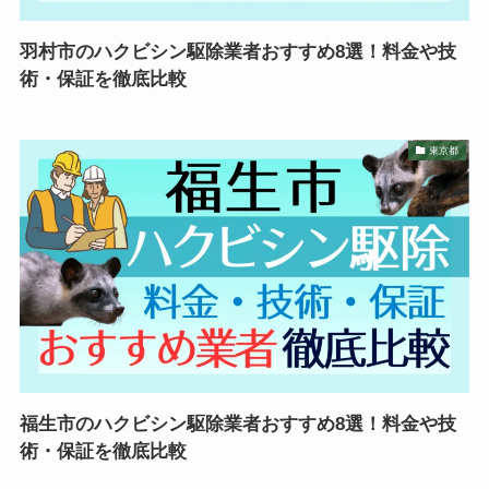
羽村市のハクビシン駆除業者おすすめ8選！料金や技
術・保証を徹底比較
東京都
福生市のハクビシン駆除業者おすすめ8選！料金や技
術・保証を徹底比較