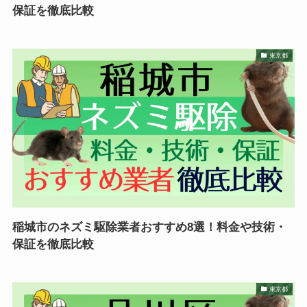
保証を徹底比較
東京都
稲城市のネズミ駆除業者おすすめ8選！料金や技術・
保証を徹底比較
東京都