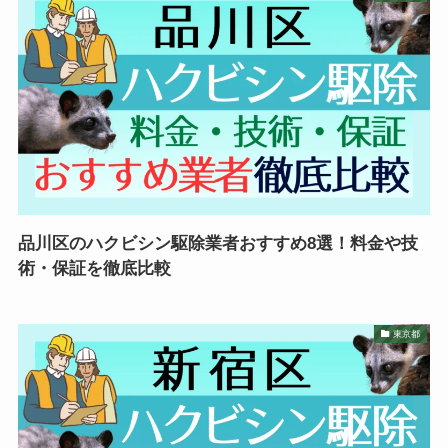
品川区のハクビシン駆除業者おすすめ8選！料金や技
術・保証を徹底比較
東京都