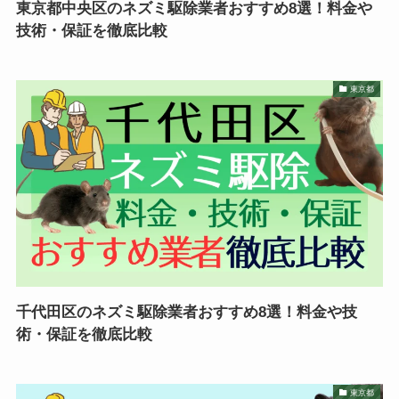
東京都中央区のネズミ駆除業者おすすめ8選！料金や
技術・保証を徹底比較
東京都
千代田区のネズミ駆除業者おすすめ8選！料金や技
術・保証を徹底比較
東京都