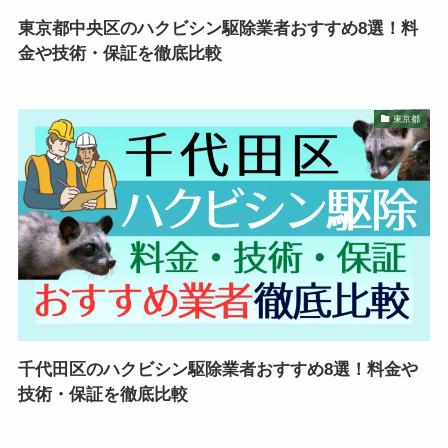
東京都中央区のハクビシン駆除業者おすすめ8選！料
金や技術・保証を徹底比較
東京都
千代田区のハクビシン駆除業者おすすめ8選！料金や
技術・保証を徹底比較