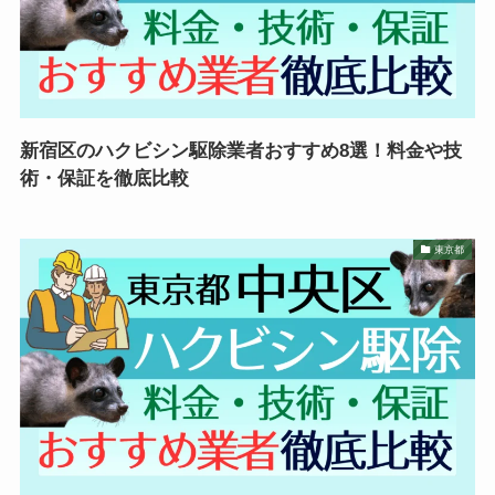
新宿区のハクビシン駆除業者おすすめ8選！料金や技
術・保証を徹底比較
東京都