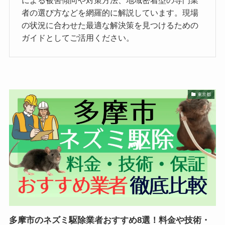
による被害傾向や対策方法、地域密着型の専門業
者の選び方などを網羅的に解説しています。現場
の状況に合わせた最適な解決策を見つけるための
ガイドとしてご活用ください。
東京都
多摩市のネズミ駆除業者おすすめ8選！料金や技術・