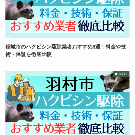
稲城市のハクビシン駆除業者おすすめ8選！料金や技
術・保証を徹底比較
東京都