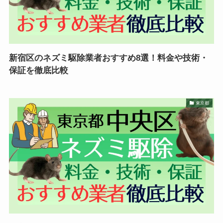
新宿区のネズミ駆除業者おすすめ8選！料金や技術・
保証を徹底比較
東京都