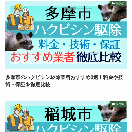
東京都
多摩市のハクビシン駆除業者おすすめ8選！料金や技
術・保証を徹底比較
東京都