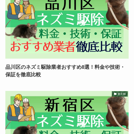
品川区のネズミ駆除業者おすすめ8選！料金や技術・
保証を徹底比較
東京都