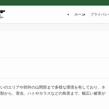
ホーム
プライバシ
沿いのエリアや郊外の山間部まで多様な環境を有しており、ネ
害獣から、害虫、ハトやカラスなどの鳥害まで、幅広い被害が