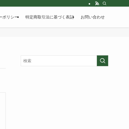
ーポリシー
特定商取引法に基づく表記
お問い合わせ