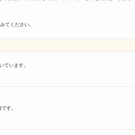
てみてください。
いています。
適です。