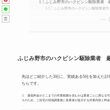
ふじみ野市のハクビシン駆除業者 
ふじみ野市のハクビシン駆除業者①
ふじみ野市のハクビシン駆除業者 厳
先ほどご紹介した3社に、実績ある5社を加えた計
ちらです。
注：
最低料金がどこまでの作業範囲を含むかは業者ごとに異なる可
そのため、ご自宅の現地調査後に各業者が提示する作業内容と料金