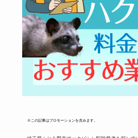
※この記事はプロモーションを含みます。