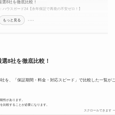
厳選8社を徹底比較！
：ハウスガード24【永年保証で再発の不安ゼロ！】
もっと見る
選8社を徹底比較！
8社を、「保証期間・料金・対応スピード」で比較した一覧が
能性があります。
を比較することが必要になります。
スクロールできます