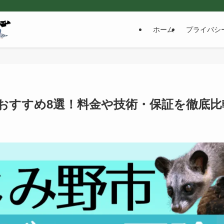
ホーム
プライバシ
おすすめ8選！料金や技術・保証を徹底比