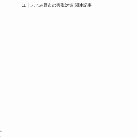
ふじみ野市の害獣対策 関連記事
こ