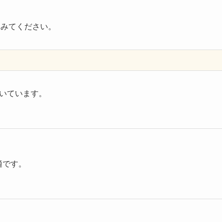
てみてください。
いています。
適です。