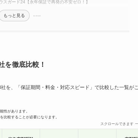
ウスガード24【永年保証で再発の不安ゼロ！】
もっと見る
社を徹底比較！
8社を、「保証期間・料金・対応スピード」で比較した一覧が
能性があります。
を比較することが必要になります。
スクロールできます