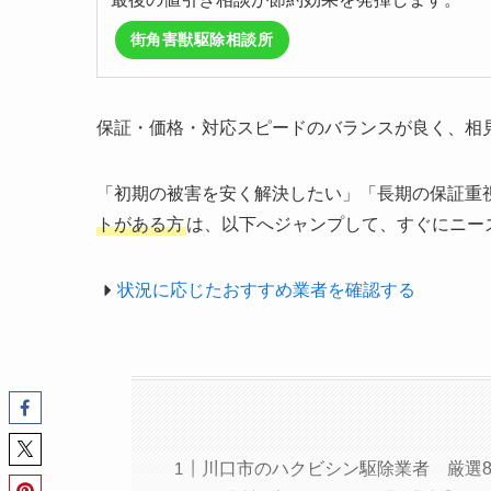
街角害獣駆除相談所
保証・価格・対応スピードのバランスが良く、相
「初期の被害を安く解決したい」「長期の保証重
トがある方
は、以下へジャンプして、すぐにニー
状況に応じたおすすめ業者を確認する
川口市のハクビシン駆除業者 厳選