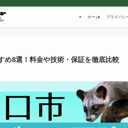
ホーム
プライバシ
すめ8選！料金や技術・保証を徹底比較