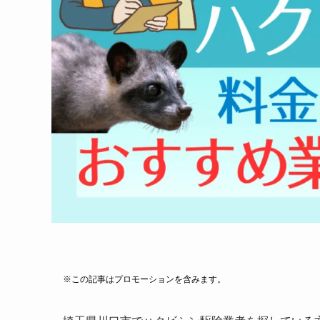
※この記事はプロモーションを含みます。