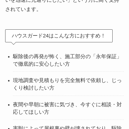
いを迅速に元通りにしたい」という方に高く支持
されています。
ハウスガード24はこんな方におすすめ！
駆除後の再発が怖く、施工部分の「永年保証」
で徹底的に安心したい方
現地調査や見積もりを完全無料で依頼し、じっ
くり検討したい方
夜間や早朝に被害に気づき、今すぐに相談・対
応してほしい方
害獣によって屋根裏や壁が壊されており、駆除