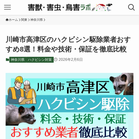
ホーム
関東
神奈川県
川崎市高津区のハクビシン駆除業者おす
すめ8選！料金や技術・保証を徹底比較
2026年2月6日
神奈川県
ハクビシン対策