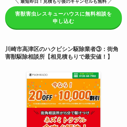
＼
最短即日！見積もり後のキャンセルも無料
／
害獣害虫レスキューハウスに無料相談を
申し込む
川崎市高津区のハクビシン駆除業者③：街角
害獣駆除相談所【相見積もりで最安値！】