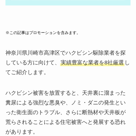
※この記事はプロモーションを含みます。
神奈川県川崎市高津区でハクビシン駆除業者を探
している方に向けて、
実績豊富な業者を8社厳選
し
てご紹介します。
ハクビシン被害を放置すると、天井裏に溜まった
糞尿による強烈な悪臭や、ノミ・ダニの発生とい
った衛生面のトラブル、さらに断熱材や天井板が
荒らされることによる住宅被害へと発展する恐れ
があります。