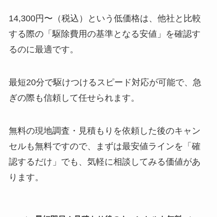
14,300円〜（税込）という低価格は、他社と比較
する際の「駆除費用の基準となる安値」を確認す
るのに最適です。
最短20分で駆けつけるスピード対応が可能で、急
ぎの際も信頼して任せられます。
無料の現地調査・見積もりを依頼した後のキャン
セルも無料ですので、まずは最安値ラインを「確
認するだけ」でも、気軽に相談してみる価値があ
ります。