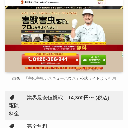
画像：「害獣害虫レスキューハウス」公式サイトより引用
業界最安値挑戦 14,300円〜 (税込)
駆除
料金
完全無料