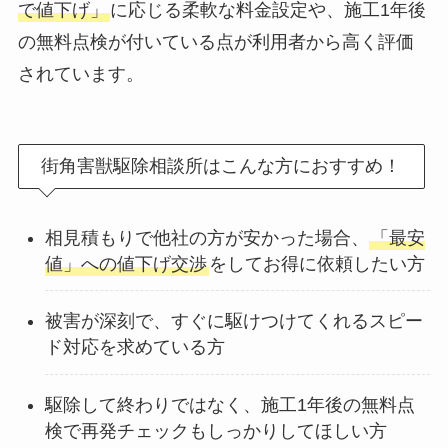
で値下げ」
に応じる柔軟な料金設定や、施工1年後
の無料点検が付いている点が利用者から高く評価
されています。
街角害獣駆除相談所はこんな方におすすめ！
相見積もりで他社の方が安かった場合、
「最安
値」への値下げ交渉
をしてお得に依頼したい方
被害が深刻で、すぐに駆けつけてくれるスピー
ド対応を求めている方
駆除して終わりではなく、施工1年後の無料点
検で再発チェックもしっかりしてほしい方