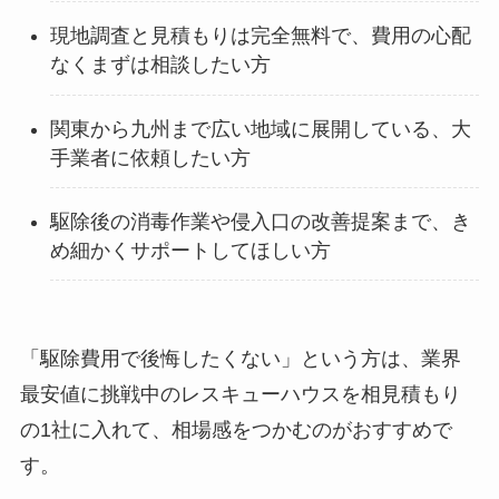
現地調査と見積もりは完全無料で、費用の心配
なくまずは相談したい方
関東から九州まで広い地域に展開している、大
手業者に依頼したい方
駆除後の消毒作業や侵入口の改善提案まで、き
め細かくサポートしてほしい方
「駆除費用で後悔したくない」という方は、業界
最安値に挑戦中のレスキューハウスを相見積もり
の1社に入れて、相場感をつかむのがおすすめで
す。