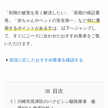
「初期の被害を安く解決したい」「長期の保証重
視」「赤ちゃんやペットの安全第一」など
特に重
視するポイントがある方
は、以下へジャンプし
て、すぐにニーズに合わせたおすすめ業者をご覧
いただけます。
状況に応じたおすすめ業者を確認する
目次
川崎市高津区のハクビシン駆除業者 厳