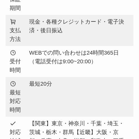
期間
現金・各種クレジットカード・電子決
支払
済・後日振込
方法
WEBでの問い合わせは24時間365日
受付
（電話受付は9:00~20:00）
時間
最短20分
最短
対応
時間
【関東】東京・神奈川・千葉・埼玉・
対応
茨城・栃木・群馬【近畿】大阪・京