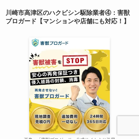
川崎市高津区のハクビシン駆除業者④：害獣
プロガード【マンションや店舗にも対応！】