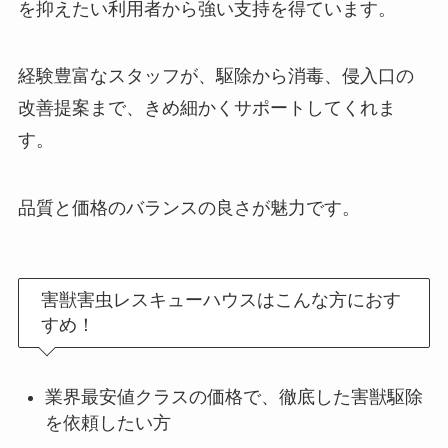
を抑えたい利用者から強い支持を得ています。
経験豊富なスタッフが、駆除から消毒、侵入口の
改善提案まで、きめ細かくサポートしてくれま
す。
品質と価格のバランスの良さが魅力です。
害獣害虫レスキューハウスはこんな方におす
すめ！
業界最安値クラスの価格で、徹底した害獣駆除
を依頼したい方