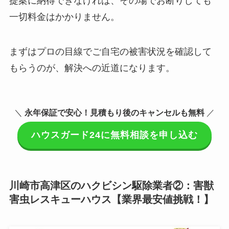
提案に納得できなければ、その場でお断りしても
一切料金はかかりません。
まずはプロの目線でご自宅の被害状況を確認して
もらうのが、解決への近道になります。
＼
永年保証で安心！見積もり後のキャンセルも無料
／
ハウスガード24に無料相談を申し込む
川崎市高津区のハクビシン駆除業者②：害獣
害虫レスキューハウス【業界最安値挑戦！】