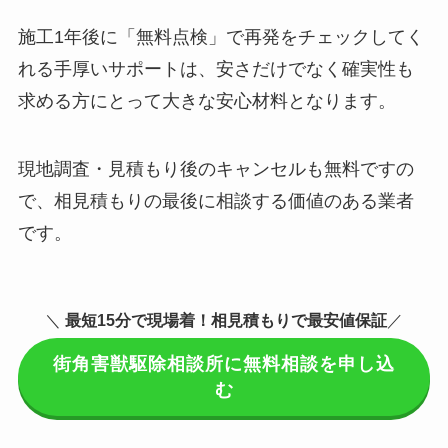
施工1年後に「無料点検」で再発をチェックしてく
れる手厚いサポートは、安さだけでなく確実性も
求める方にとって大きな安心材料となります。
現地調査・見積もり後のキャンセルも無料ですの
で、相見積もりの最後に相談する価値のある業者
です。
＼
最短15分で現場着
！相見積もりで最安値保証
／
街角害獣駆除相談所に無料相談を申し込
む