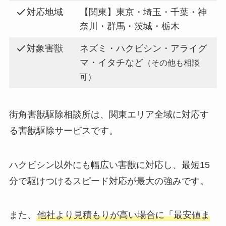
対応地域
【関東】東京・埼玉・千葉・神
奈川・群馬・茨城・栃木
対象害獣
ネズミ・ハクビシン・アライグ
マ・イタチなど
（その他も相談
可）
街角害獣駆除相談所は、関東エリア全域に対応す
る害獣駆除サービスです。
ハクビシン以外にも幅広い害獣に対応し、最短15
分で駆けつけるスピード対応が最大の強みです。
また、
他社より見積もりが高い場合に「最安値ま