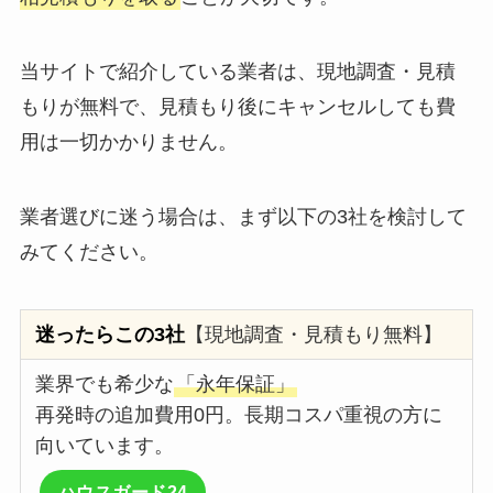
当サイトで紹介している業者は、現地調査・見積
もりが無料で、見積もり後にキャンセルしても費
用は一切かかりません。
業者選びに迷う場合は、まず以下の3社を検討して
みてください。
迷ったらこの3社
【現地調査・見積もり無料】
業界でも希少な
「永年保証」
再発時の追加費用0円。長期コスパ重視の方に
向いています。
ハウスガード24