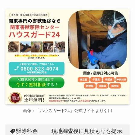
画像：「ハウスガード24」公式サイトより引用
駆除料金
現地調査後に見積もりを提示