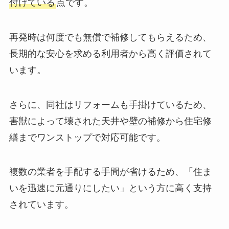
付けている
点です。
再発時は何度でも無償で補修してもらえるため、
長期的な安心を求める利用者から高く評価されて
います。
さらに、同社はリフォームも手掛けているため、
害獣によって壊された天井や壁の補修から住宅修
繕までワンストップで対応可能です。
複数の業者を手配する手間が省けるため、「住ま
いを迅速に元通りにしたい」という方に高く支持
されています。