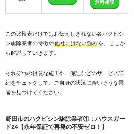
無料相談
この比較表だけではお伝えしきれない各ハクビシ
ン駆除業者の特徴や
他社にはない強み
を、ここか
ら解説していきます。
それぞれの得意な施工や、保証などのサービス詳
細をチェックして、ご自身の状況に合いそうな業
者を見つけてください。
野田市のハクビシン駆除業者①：ハウスガー
ド24【永年保証で再発の不安ゼロ！】