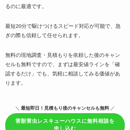
るのに最適です。
最短20分で駆けつけるスピード対応が可能で、急
ぎの際も信頼して任せられます。
無料の現地調査・見積もりを依頼した後のキャン
セルも無料ですので、まずは最安値ラインを「確
認するだけ」でも、気軽に相談してみる価値があ
ります。
＼
最短即日！見積もり後のキャンセルも無料
／
害獣害虫レスキューハウスに無料相談を
申し込む