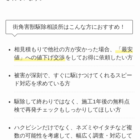
街角害獣駆除相談所はこんな方におすすめ！
相見積もりで他社の方が安かった場合、
「最安
値」への値下げ交渉
をしてお得に依頼したい方
被害が深刻で、すぐに駆けつけてくれるスピー
ド対応を求めている方
駆除して終わりではなく、施工1年後の無料点
検で再発チェックもしっかりしてほしい方
ハクビシンだけでなく、ネズミやイタチなど複
数の可能性を考慮して、幅広く調査・対応して