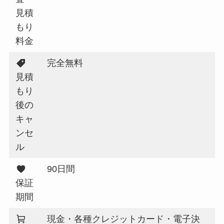
見積
もり
料金
完全無料
見積
もり
後の
キャ
ンセ
ル
90日間
保証
期間
現金・各種クレジットカード・電子決