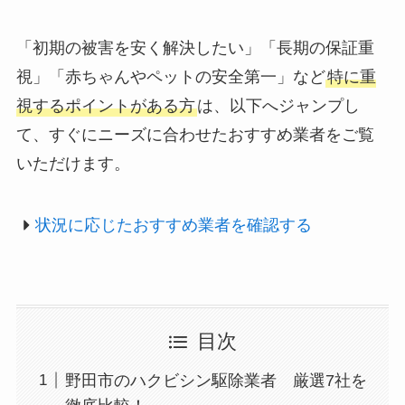
「初期の被害を安く解決したい」「長期の保証重
視」「赤ちゃんやペットの安全第一」など
特に重
視するポイントがある方
は、以下へジャンプし
て、すぐにニーズに合わせたおすすめ業者をご覧
いただけます。
状況に応じたおすすめ業者を確認する
目次
野田市のハクビシン駆除業者 厳選7社を