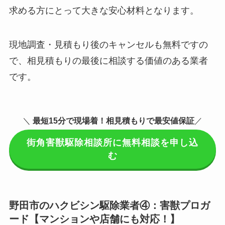
求める方にとって大きな安心材料となります。
現地調査・見積もり後のキャンセルも無料ですの
で、相見積もりの最後に相談する価値のある業者
です。
＼
最短15分で現場着
！相見積もりで最安値保証
／
街角害獣駆除相談所に無料相談を申し込
む
野田市のハクビシン駆除業者④：害獣プロガ
ード【マンションや店舗にも対応！】