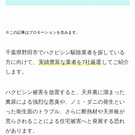
※この記事はプロモーションを含みます。
千葉県野田市でハクビシン駆除業者を探している
方に向けて、
実績豊富な業者を7社厳選
してご紹介
します。
ハクビシン被害を放置すると、天井裏に溜まった
糞尿による強烈な悪臭や、ノミ・ダニの発生とい
った衛生面のトラブル、さらに断熱材や天井板が
荒らされることによる住宅被害へと発展する恐れ
があります。