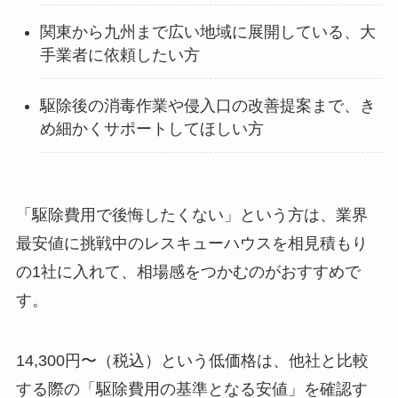
関東から九州まで広い地域に展開している、大
手業者に依頼したい方
駆除後の消毒作業や侵入口の改善提案まで、き
め細かくサポートしてほしい方
「駆除費用で後悔したくない」という方は、業界
最安値に挑戦中のレスキューハウスを相見積もり
の1社に入れて、相場感をつかむのがおすすめで
す。
14,300円〜（税込）という低価格は、他社と比較
する際の「駆除費用の基準となる安値」を確認す