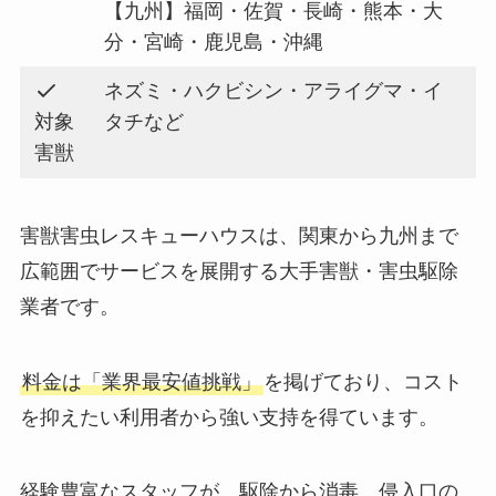
【九州】福岡・佐賀・長崎・熊本・大
分・宮崎・鹿児島・沖縄
ネズミ・ハクビシン・アライグマ・イ
対象
タチなど
害獣
害獣害虫レスキューハウスは、関東から九州まで
広範囲でサービスを展開する大手害獣・害虫駆除
業者です。
料金は「業界最安値挑戦」
を掲げており、コスト
を抑えたい利用者から強い支持を得ています。
経験豊富なスタッフが、駆除から消毒、侵入口の