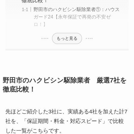
徹底比較！
野田市のハクビシン駆除業者①：ハウス
ガード24【永年保証で再発の不安ゼ
ロ！】
もっと見る
野田市のハクビシン駆除業者 厳選7社を
徹底比較！
先ほどご紹介した3社に、実績ある4社を加えた計7
社を、「保証期間・料金・対応スピード」で比較
した一覧がこちらです。