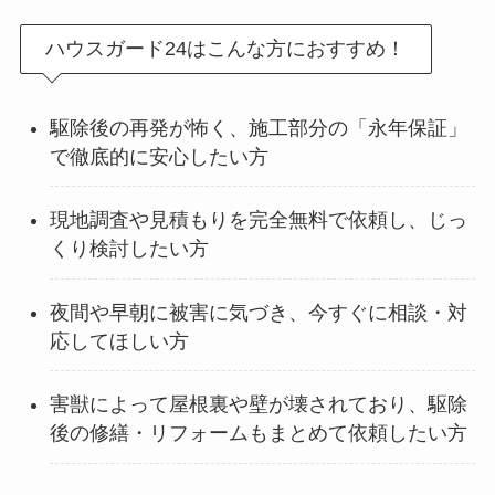
ハウスガード24はこんな方におすすめ！
駆除後の再発が怖く、施工部分の「永年保証」
で徹底的に安心したい方
現地調査や見積もりを完全無料で依頼し、じっ
くり検討したい方
夜間や早朝に被害に気づき、今すぐに相談・対
応してほしい方
害獣によって屋根裏や壁が壊されており、駆除
後の修繕・リフォームもまとめて依頼したい方