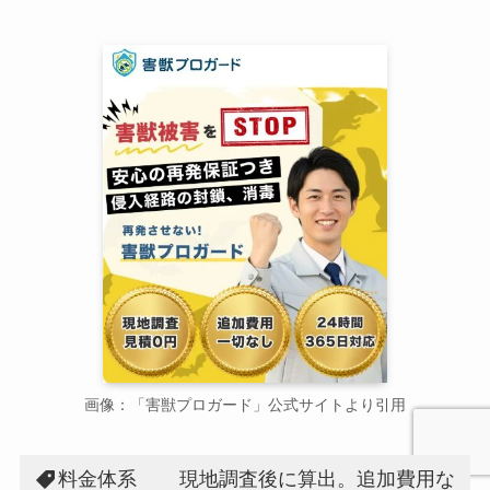
画像：「害獣プロガード」公式サイトより引用
料金体系
現地調査後に算出。追加費用な