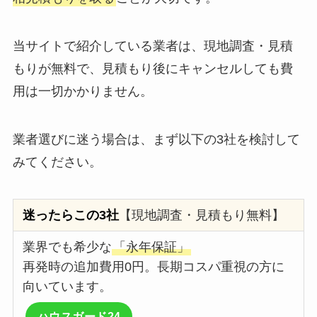
当サイトで紹介している業者は、現地調査・見積
もりが無料で、見積もり後にキャンセルしても費
用は一切かかりません。
業者選びに迷う場合は、まず以下の3社を検討して
みてください。
迷ったらこの3社
【現地調査・見積もり無料】
業界でも希少な
「永年保証」
再発時の追加費用0円。長期コスパ重視の方に
向いています。
ハウスガード24