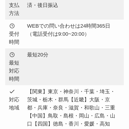
支払
済・後日振込
方法
WEBでの問い合わせは24時間365日
受付
（電話受付は9:00~20:00）
時間
最短20分
最短
対応
時間
【関東】東京・神奈川・千葉・埼玉・
対応
茨城・栃木・群馬【近畿】大阪・京
地域
都・兵庫・奈良・滋賀・和歌山・三重
【中国】鳥取・島根・岡山・広島・山
口【四国】徳島・香川・愛媛・高知