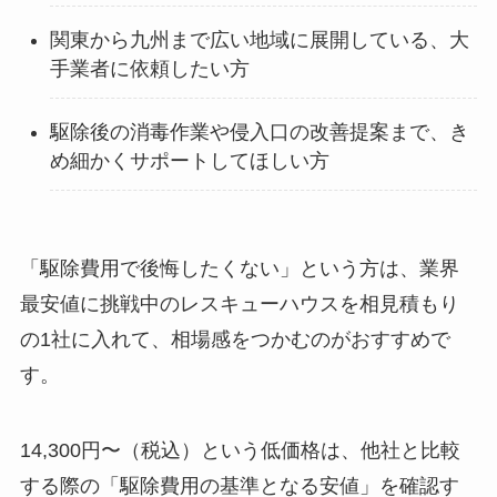
関東から九州まで広い地域に展開している、大
手業者に依頼したい方
駆除後の消毒作業や侵入口の改善提案まで、き
め細かくサポートしてほしい方
「駆除費用で後悔したくない」という方は、業界
最安値に挑戦中のレスキューハウスを相見積もり
の1社に入れて、相場感をつかむのがおすすめで
す。
14,300円〜（税込）という低価格は、他社と比較
する際の「駆除費用の基準となる安値」を確認す