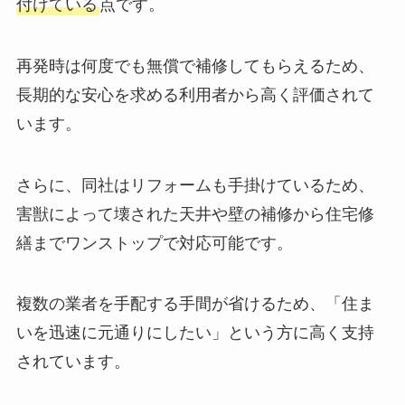
付けている
点です。
再発時は何度でも無償で補修してもらえるため、
長期的な安心を求める利用者から高く評価されて
います。
さらに、同社はリフォームも手掛けているため、
害獣によって壊された天井や壁の補修から住宅修
繕までワンストップで対応可能です。
複数の業者を手配する手間が省けるため、「住ま
いを迅速に元通りにしたい」という方に高く支持
されています。