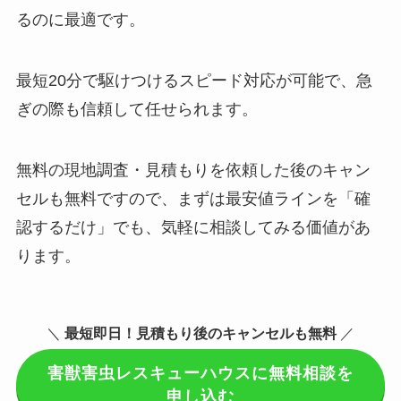
るのに最適です。
最短20分で駆けつけるスピード対応が可能で、急
ぎの際も信頼して任せられます。
無料の現地調査・見積もりを依頼した後のキャン
セルも無料ですので、まずは最安値ラインを「確
認するだけ」でも、気軽に相談してみる価値があ
ります。
＼
最短即日！見積もり後のキャンセルも無料
／
害獣害虫レスキューハウスに無料相談を
申し込む