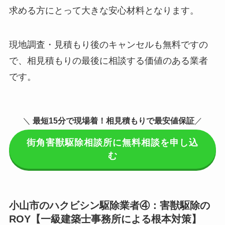
求める方にとって大きな安心材料となります。
現地調査・見積もり後のキャンセルも無料ですの
で、相見積もりの最後に相談する価値のある業者
です。
＼
最短15分で現場着
！相見積もりで最安値保証
／
街角害獣駆除相談所に無料相談を申し込
む
小山市のハクビシン駆除業者④：害獣駆除の
ROY【一級建築士事務所による根本対策】