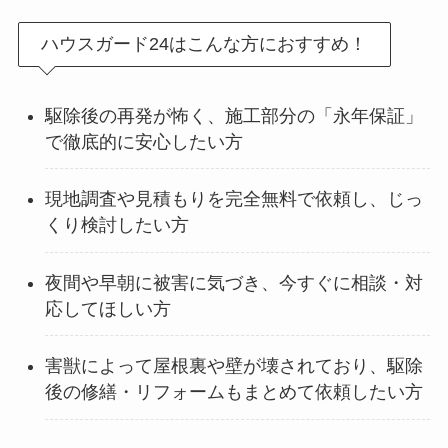
ハウスガード24はこんな方におすすめ！
駆除後の再発が怖く、施工部分の「永年保証」
で徹底的に安心したい方
現地調査や見積もりを完全無料で依頼し、じっ
くり検討したい方
夜間や早朝に被害に気づき、今すぐに相談・対
応してほしい方
害獣によって屋根裏や壁が壊されており、駆除
後の修繕・リフォームもまとめて依頼したい方