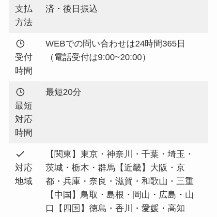
支払
済・後日振込
方法
WEBでの問い合わせは24時間365日
受付
（電話受付は9:00~20:00）
時間
最短20分
最短
対応
時間
【関東】東京・神奈川・千葉・埼玉・
対応
茨城・栃木・群馬【近畿】大阪・京
地域
都・兵庫・奈良・滋賀・和歌山・三重
【中国】鳥取・島根・岡山・広島・山
口【四国】徳島・香川・愛媛・高知