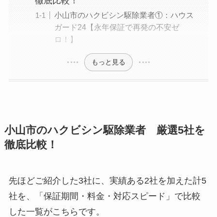
徹底比較！
小山市のハクビシン駆除業者①：ハウス
ガード24【永年保証で再発の不安ゼ
ロ！】
もっと見る
小山市のハクビシン駆除業者 厳選5社を
徹底比較！
先ほどご紹介した3社に、実績ある2社を加えた計5
社を、「保証期間・料金・対応スピード」で比較
した一覧がこちらです。