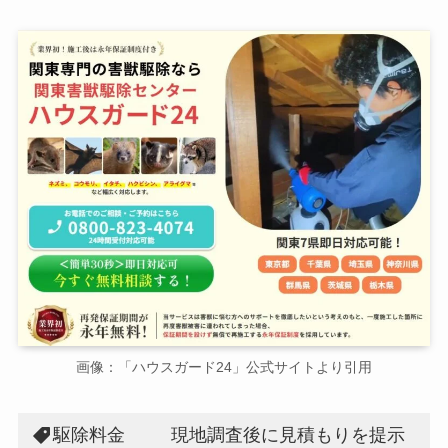
画像：「ハウスガード24」公式サイトより引用
駆除料金
現地調査後に見積もりを提示