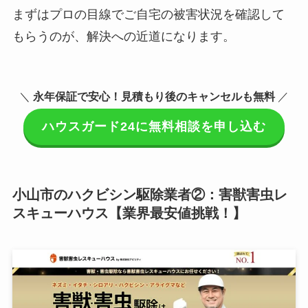
まずはプロの目線でご自宅の被害状況を確認して
もらうのが、解決への近道になります。
＼
永年保証で安心！見積もり後のキャンセルも無料
／
ハウスガード24に無料相談を申し込む
小山市のハクビシン駆除業者②：害獣害虫レ
スキューハウス【業界最安値挑戦！】