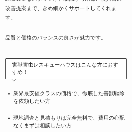
改善提案まで、きめ細かくサポートしてくれま
す。
品質と価格のバランスの良さが魅力です。
害獣害虫レスキューハウスはこんな方におす
すめ！
業界最安値クラスの価格で、徹底した害獣駆除
を依頼したい方
現地調査と見積もりは完全無料で、費用の心配
なくまずは相談したい方