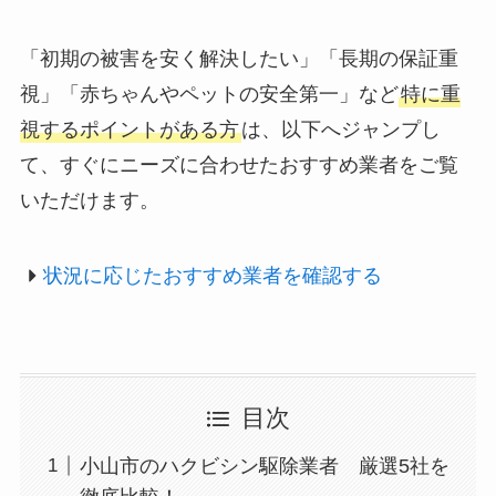
「初期の被害を安く解決したい」「長期の保証重
視」「赤ちゃんやペットの安全第一」など
特に重
視するポイントがある方
は、以下へジャンプし
て、すぐにニーズに合わせたおすすめ業者をご覧
いただけます。
状況に応じたおすすめ業者を確認する
目次
小山市のハクビシン駆除業者 厳選5社を