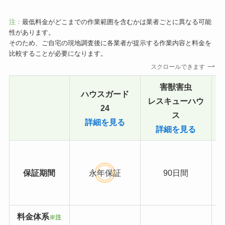
注：
最低料金がどこまでの作業範囲を含むかは業者ごとに異なる可能
性があります。
そのため、ご自宅の現地調査後に各業者が提示する作業内容と料金を
比較することが必要になります。
スクロールできます
害獣害虫
ハウスガード
レスキューハウ
24
ス
詳細を見る
詳細を見る
保証期間
永年保証
90日間
料金体系
※注