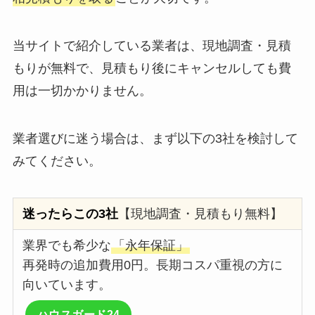
当サイトで紹介している業者は、現地調査・見積
もりが無料で、見積もり後にキャンセルしても費
用は一切かかりません。
業者選びに迷う場合は、まず以下の3社を検討して
みてください。
迷ったらこの3社
【現地調査・見積もり無料】
業界でも希少な
「永年保証」
再発時の追加費用0円。長期コスパ重視の方に
向いています。
ハウスガード24