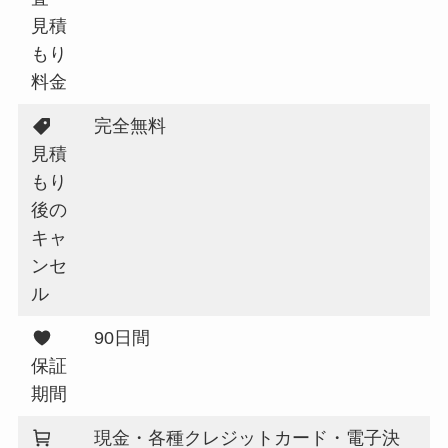
見積
もり
料金
完全無料
見積
もり
後の
キャ
ンセ
ル
90日間
保証
期間
現金・各種クレジットカード・電子決