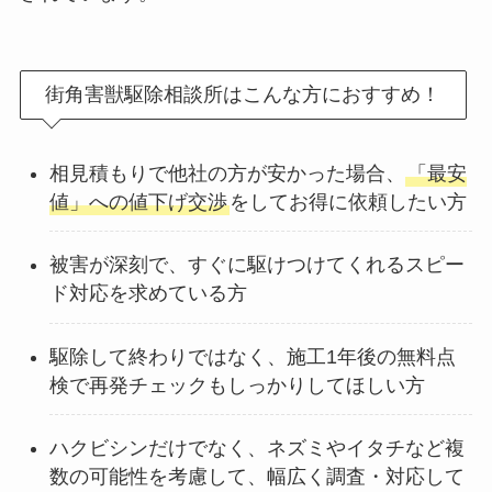
街角害獣駆除相談所はこんな方におすすめ！
相見積もりで他社の方が安かった場合、
「最安
値」への値下げ交渉
をしてお得に依頼したい方
被害が深刻で、すぐに駆けつけてくれるスピー
ド対応を求めている方
駆除して終わりではなく、施工1年後の無料点
検で再発チェックもしっかりしてほしい方
ハクビシンだけでなく、ネズミやイタチなど複
数の可能性を考慮して、幅広く調査・対応して