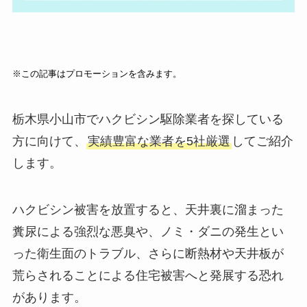
※この記事はプロモーションを含みます。
栃木県小山市でハクビシン駆除業者を探している
方に向けて、
実績豊富な業者を5社厳選
してご紹介
します。
ハクビシン被害を放置すると、天井裏に溜まった
糞尿による強烈な悪臭や、ノミ・ダニの発生とい
った衛生面のトラブル、さらに断熱材や天井板が
荒らされることによる住宅被害へと発展する恐れ
があります。