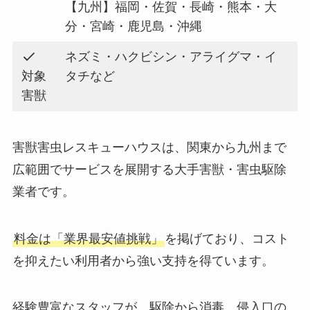
【九州】福岡・佐賀・長崎・熊本・大
分・宮崎・鹿児島・沖縄
ネズミ・ハクビシン・アライグマ・イ
対象
タチなど
害獣
害獣害虫レスキューハウスは、関東から九州まで
広範囲でサービスを展開する大手害獣・害虫駆除
業者です。
料金は「業界最安値挑戦」
を掲げており、コスト
を抑えたい利用者から強い支持を得ています。
経験豊富なスタッフが、駆除から消毒、侵入口の