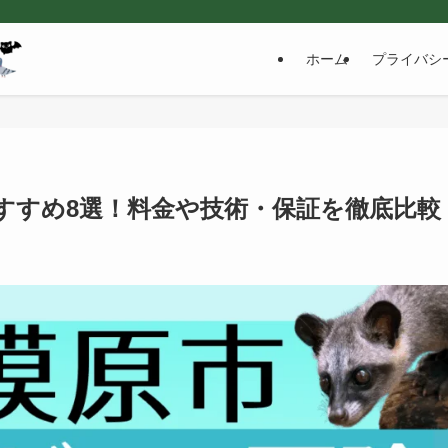
ホーム
プライバシ
すすめ8選！料金や技術・保証を徹底比較