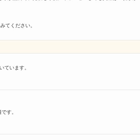
てみてください。
いています。
適です。