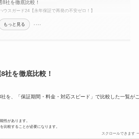
選8社を徹底比較！
ハウスガード24【永年保証で再発の不安ゼロ！】
もっと見る
8社を徹底比較！
8社を、「保証期間・料金・対応スピード」で比較した一覧が
能性があります。
を比較することが必要になります。
スクロールできます