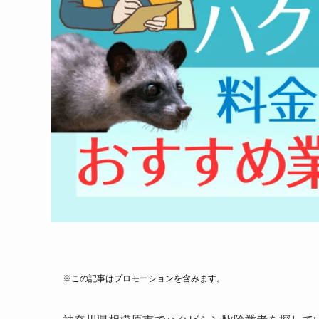
※この記事はプロモーションを含みます。