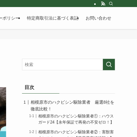
ーポリシー
特定商取引法に基づく表記
お問い合わせ
目次
相模原市のハクビシン駆除業者 厳選8社を
徹底比較！
相模原市のハクビシン駆除業者①：ハウス
ガード24【永年保証で再発の不安ゼロ！】
相模原市のハクビシン駆除業者②：害獣害