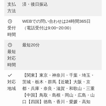
支払
済・後日振込
方法
WEBでの問い合わせは24時間365日
受付
（電話受付は9:00~20:00）
時間
最短20分
最短
対応
時間
【関東】東京・神奈川・千葉・埼玉・
対応
茨城・栃木・群馬【近畿】大阪・京
地域
都・兵庫・奈良・滋賀・和歌山・三重
【中国】鳥取・島根・岡山・広島・山
口【四国】徳島・香川・愛媛・高知