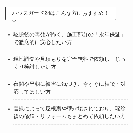
ハウスガード24はこんな方におすすめ！
駆除後の再発が怖く、施工部分の「永年保証」
で徹底的に安心したい方
現地調査や見積もりを完全無料で依頼し、じっ
くり検討したい方
夜間や早朝に被害に気づき、今すぐに相談・対
応してほしい方
害獣によって屋根裏や壁が壊されており、駆除
後の修繕・リフォームもまとめて依頼したい方