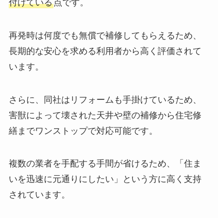
付けている
点です。
再発時は何度でも無償で補修してもらえるため、
長期的な安心を求める利用者から高く評価されて
います。
さらに、同社はリフォームも手掛けているため、
害獣によって壊された天井や壁の補修から住宅修
繕までワンストップで対応可能です。
複数の業者を手配する手間が省けるため、「住ま
いを迅速に元通りにしたい」という方に高く支持
されています。