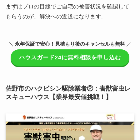
まずはプロの目線でご自宅の被害状況を確認して
もらうのが、解決への近道になります。
＼
永年保証で安心！見積もり後のキャンセルも無料
／
ハウスガード24に無料相談を申し込む
佐野市のハクビシン駆除業者②：害獣害虫レ
スキューハウス【業界最安値挑戦！】