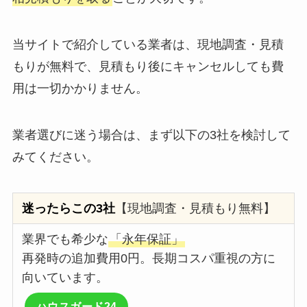
当サイトで紹介している業者は、現地調査・見積
もりが無料で、見積もり後にキャンセルしても費
用は一切かかりません。
業者選びに迷う場合は、まず以下の3社を検討して
みてください。
迷ったらこの3社
【現地調査・見積もり無料】
業界でも希少な
「永年保証」
再発時の追加費用0円。長期コスパ重視の方に
向いています。
ハウスガード24