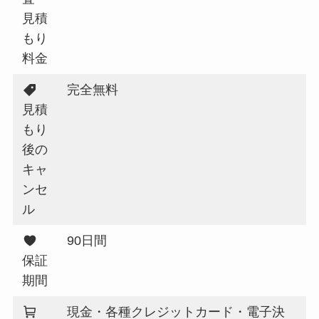
見積
もり
料金
完全無料
見積
もり
後の
キャ
ンセ
ル
90日間
保証
期間
現金・各種クレジットカード・電子決