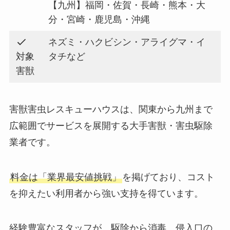
【九州】福岡・佐賀・長崎・熊本・大
分・宮崎・鹿児島・沖縄
ネズミ・ハクビシン・アライグマ・イ
対象
タチなど
害獣
害獣害虫レスキューハウスは、関東から九州まで
広範囲でサービスを展開する大手害獣・害虫駆除
業者です。
料金は「業界最安値挑戦」
を掲げており、コスト
を抑えたい利用者から強い支持を得ています。
経験豊富なスタッフが、駆除から消毒、侵入口の