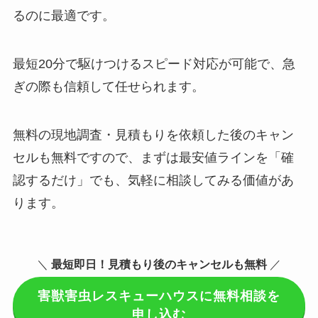
るのに最適です。
最短20分で駆けつけるスピード対応が可能で、急
ぎの際も信頼して任せられます。
無料の現地調査・見積もりを依頼した後のキャン
セルも無料ですので、まずは最安値ラインを「確
認するだけ」でも、気軽に相談してみる価値があ
ります。
＼
最短即日！見積もり後のキャンセルも無料
／
害獣害虫レスキューハウスに無料相談を
申し込む