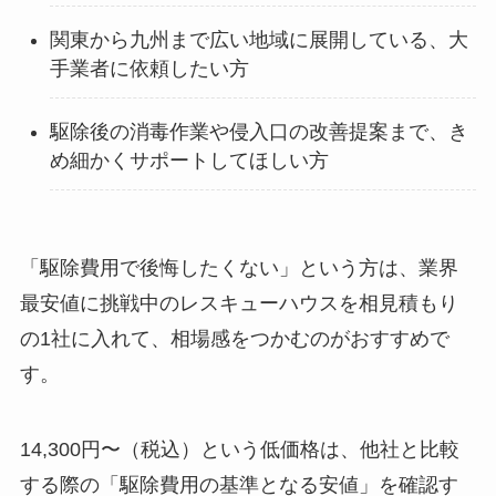
関東から九州まで広い地域に展開している、大
手業者に依頼したい方
駆除後の消毒作業や侵入口の改善提案まで、き
め細かくサポートしてほしい方
「駆除費用で後悔したくない」という方は、業界
最安値に挑戦中のレスキューハウスを相見積もり
の1社に入れて、相場感をつかむのがおすすめで
す。
14,300円〜（税込）という低価格は、他社と比較
する際の「駆除費用の基準となる安値」を確認す