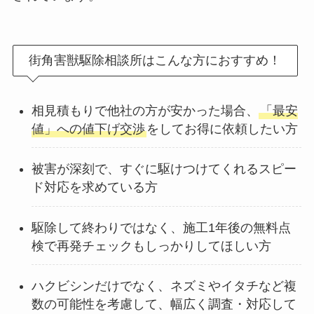
街角害獣駆除相談所はこんな方におすすめ！
相見積もりで他社の方が安かった場合、
「最安
値」への値下げ交渉
をしてお得に依頼したい方
被害が深刻で、すぐに駆けつけてくれるスピー
ド対応を求めている方
駆除して終わりではなく、施工1年後の無料点
検で再発チェックもしっかりしてほしい方
ハクビシンだけでなく、ネズミやイタチなど複
数の可能性を考慮して、幅広く調査・対応して