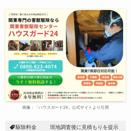
画像：「ハウスガード24」公式サイトより引用
駆除料金
現地調査後に見積もりを提示