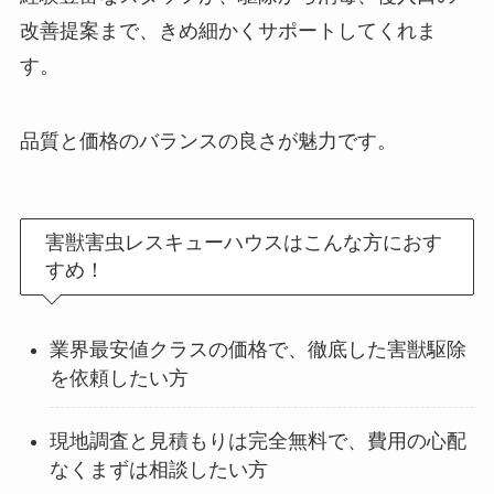
改善提案まで、きめ細かくサポートしてくれま
す。
品質と価格のバランスの良さが魅力です。
害獣害虫レスキューハウスはこんな方におす
すめ！
業界最安値クラスの価格で、徹底した害獣駆除
を依頼したい方
現地調査と見積もりは完全無料で、費用の心配
なくまずは相談したい方