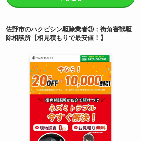
佐野市のハクビシン駆除業者③：街角害獣駆
除相談所【相見積もりで最安値！】