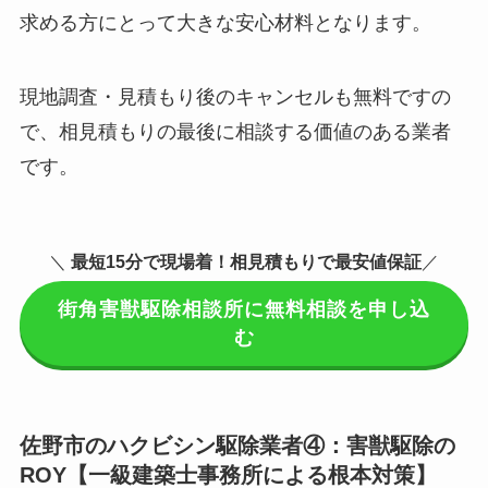
求める方にとって大きな安心材料となります。
現地調査・見積もり後のキャンセルも無料ですの
で、相見積もりの最後に相談する価値のある業者
です。
＼
最短15分で現場着
！相見積もりで最安値保証
／
街角害獣駆除相談所に無料相談を申し込
む
佐野市のハクビシン駆除業者④：害獣駆除の
ROY【一級建築士事務所による根本対策】