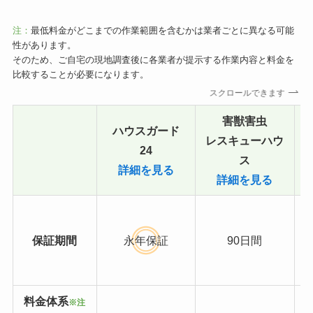
注：
最低料金がどこまでの作業範囲を含むかは業者ごとに異なる可能
性があります。
そのため、ご自宅の現地調査後に各業者が提示する作業内容と料金を
比較することが必要になります。
スクロールできます
害獣害虫
ハウスガード
レスキューハウ
24
ス
詳細を見る
詳細を見る
保証期間
永年保証
90日間
料金体系
※注