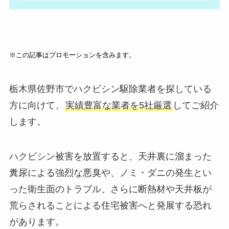
※この記事はプロモーションを含みます。
栃木県佐野市でハクビシン駆除業者を探している
方に向けて、
実績豊富な業者を5社厳選
してご紹介
します。
ハクビシン被害を放置すると、天井裏に溜まった
糞尿による強烈な悪臭や、ノミ・ダニの発生とい
った衛生面のトラブル、さらに断熱材や天井板が
荒らされることによる住宅被害へと発展する恐れ
があります。