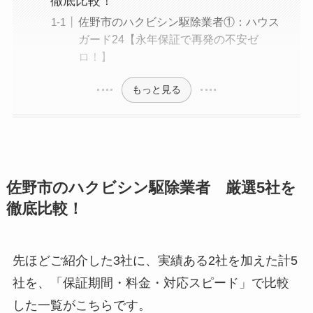
徹底比較！
佐野市のハクビシン駆除業者①：ハウス
ガード24【永年保証で再発の不安ゼ
ロ！】
もっと見る
佐野市のハクビシン駆除業者 厳選5社を
徹底比較！
先ほどご紹介した3社に、実績ある2社を加えた計5
社を、「保証期間・料金・対応スピード」で比較
した一覧がこちらです。