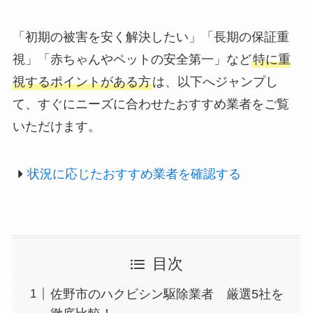
「初期の被害を安く解決したい」「長期の保証重
視」「赤ちゃんやペットの安全第一」など
特に重
視するポイントがある方
は、以下へジャンプし
て、すぐにニーズに合わせたおすすめ業者をご覧
いただけます。
状況に応じたおすすめ業者を確認する
目次
佐野市のハクビシン駆除業者 厳選5社を