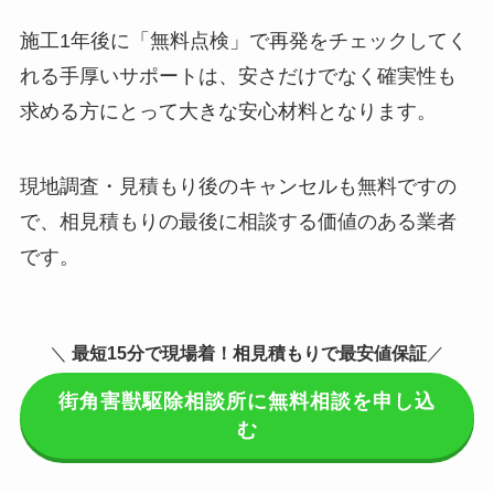
施工1年後に「無料点検」で再発をチェックしてく
れる手厚いサポートは、安さだけでなく確実性も
求める方にとって大きな安心材料となります。
現地調査・見積もり後のキャンセルも無料ですの
で、相見積もりの最後に相談する価値のある業者
です。
＼
最短15分で現場着
！相見積もりで最安値保証
／
街角害獣駆除相談所に無料相談を申し込
む