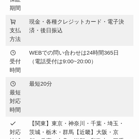
期間
現金・各種クレジットカード・電子決
支払
済・後日振込
方法
WEBでの問い合わせは24時間365日
受付
（電話受付は9:00~20:00）
時間
最短20分
最短
対応
時間
【関東】東京・神奈川・千葉・埼玉・
対応
茨城・栃木・群馬【近畿】大阪・京