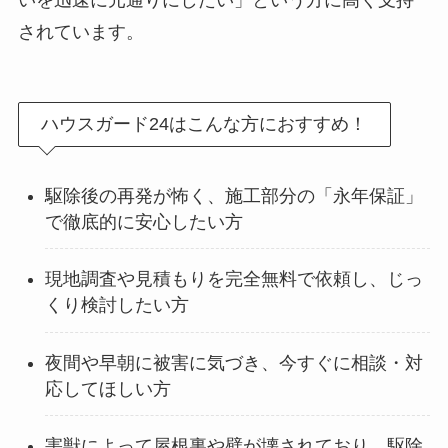
いを迅速に元通りにしたい」という方に高く支持
されています。
ハウスガード24はこんな方におすすめ！
駆除後の再発が怖く、施工部分の「永年保証」
で徹底的に安心したい方
現地調査や見積もりを完全無料で依頼し、じっ
くり検討したい方
夜間や早朝に被害に気づき、今すぐに相談・対
応してほしい方
害獣によって屋根裏や壁が壊されており、駆除