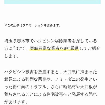
※この記事はプロモーションを含みます。
埼玉県志木市でハクビシン駆除業者を探している
方に向けて、
実績豊富な業者を8社厳選
してご紹介
します。
ハクビシン被害を放置すると、天井裏に溜まった
糞尿による強烈な悪臭や、ノミ・ダニの発生とい
った衛生面のトラブル、さらに断熱材や天井板が
荒らされることによる住宅被害へと発展する恐れ
があります。