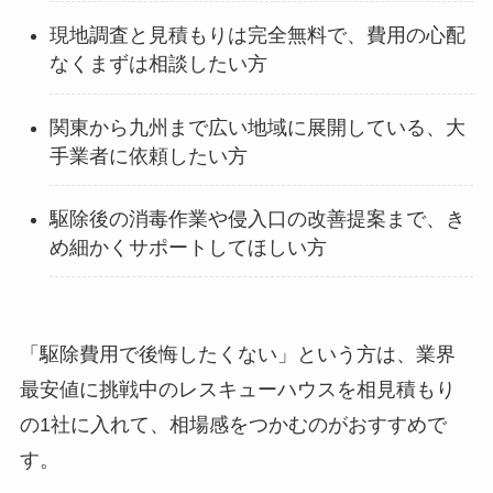
現地調査と見積もりは完全無料で、費用の心配
なくまずは相談したい方
関東から九州まで広い地域に展開している、大
手業者に依頼したい方
駆除後の消毒作業や侵入口の改善提案まで、き
め細かくサポートしてほしい方
「駆除費用で後悔したくない」という方は、業界
最安値に挑戦中のレスキューハウスを相見積もり
の1社に入れて、相場感をつかむのがおすすめで
す。