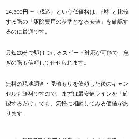
14,300円〜（税込）という低価格は、他社と比較
する際の「駆除費用の基準となる安値」を確認す
るのに最適です。
最短20分で駆けつけるスピード対応が可能で、急
ぎの際も信頼して任せられます。
無料の現地調査・見積もりを依頼した後のキャン
セルも無料ですので、まずは最安値ラインを「確
認するだけ」でも、気軽に相談してみる価値があ
ります。