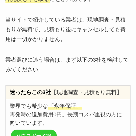
当サイトで紹介している業者は、現地調査・見積
もりが無料で、見積もり後にキャンセルしても費
用は一切かかりません。
業者選びに迷う場合は、まず以下の3社を検討して
みてください。
迷ったらこの3社
【現地調査・見積もり無料】
業界でも希少な
「永年保証」
再発時の追加費用0円。長期コスパ重視の方に
向いています。
ハウスガード24