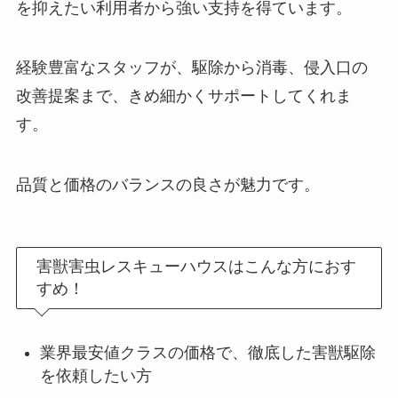
を抑えたい利用者から強い支持を得ています。
経験豊富なスタッフが、駆除から消毒、侵入口の
改善提案まで、きめ細かくサポートしてくれま
す。
品質と価格のバランスの良さが魅力です。
害獣害虫レスキューハウスはこんな方におす
すめ！
業界最安値クラスの価格で、徹底した害獣駆除
を依頼したい方