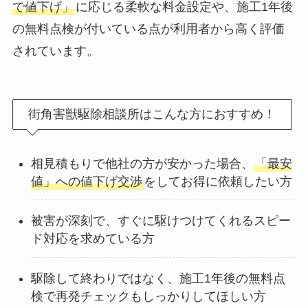
で値下げ」
に応じる柔軟な料金設定や、施工1年後
の無料点検が付いている点が利用者から高く評価
されています。
街角害獣駆除相談所はこんな方におすすめ！
相見積もりで他社の方が安かった場合、
「最安
値」への値下げ交渉
をしてお得に依頼したい方
被害が深刻で、すぐに駆けつけてくれるスピー
ド対応を求めている方
駆除して終わりではなく、施工1年後の無料点
検で再発チェックもしっかりしてほしい方