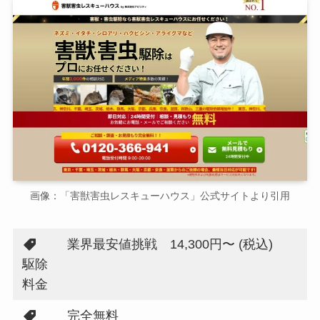
画像：「害獣害虫レスキューハウス」公式サイトより引用
業界最安値挑戦 14,300円〜 (税込)
駆除
料金
完全無料