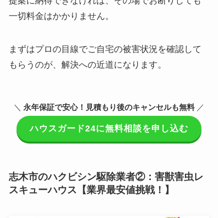
提案に納得できなければ、その場でお断りしても
一切料金はかかりません。
まずはプロの目線でご自宅の被害状況を確認して
もらうのが、解決への近道になります。
＼
永年保証で安心！見積もり後のキャンセルも無料
／
ハウスガード24に無料相談を申し込む
志木市のハクビシン駆除業者②：害獣害虫レ
スキューハウス【業界最安値挑戦！】