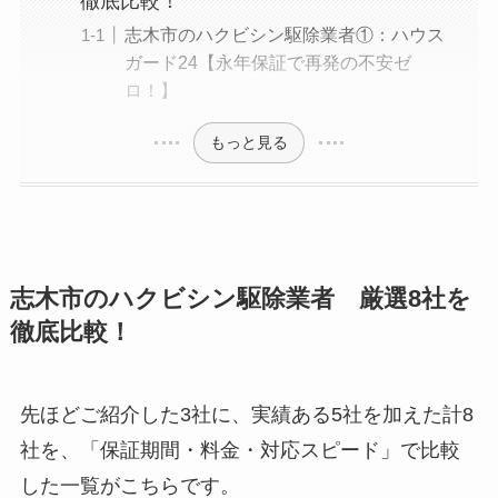
徹底比較！
志木市のハクビシン駆除業者①：ハウス
ガード24【永年保証で再発の不安ゼ
ロ！】
もっと見る
志木市のハクビシン駆除業者 厳選8社を
徹底比較！
先ほどご紹介した3社に、実績ある5社を加えた計8
社を、「保証期間・料金・対応スピード」で比較
した一覧がこちらです。