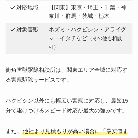
対応地域
【関東】東京・埼玉・千葉・神
奈川・群馬・茨城・栃木
対象害獣
ネズミ・ハクビシン・アライグ
マ・イタチなど
（その他も相談
可）
街角害獣駆除相談所は、関東エリア全域に対応す
る害獣駆除サービスです。
ハクビシン以外にも幅広い害獣に対応し、最短15
分で駆けつけるスピード対応が最大の強みです。
また、
他社より見積もりが高い場合に「最安値ま