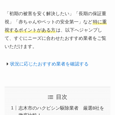
「初期の被害を安く解決したい」「長期の保証重
視」「赤ちゃんやペットの安全第一」など
特に重
視するポイントがある方
は、以下へジャンプし
て、すぐにニーズに合わせたおすすめ業者をご覧
いただけます。
状況に応じたおすすめ業者を確認する
目次
志木市のハクビシン駆除業者 厳選8社を