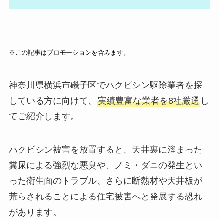
※この記事はプロモーションを含みます。
神奈川県横浜市磯子区でハクビシン駆除業者を探
している方に向けて、
実績豊富な業者を8社厳選
し
てご紹介します。
ハクビシン被害を放置すると、天井裏に溜まった
糞尿による強烈な悪臭や、ノミ・ダニの発生とい
った衛生面のトラブル、さらに断熱材や天井板が
荒らされることによる住宅被害へと発展する恐れ
があります。