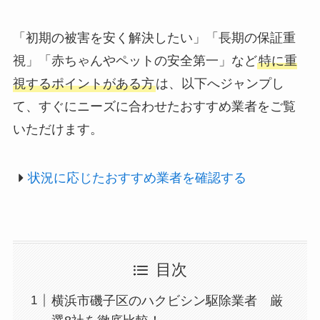
「初期の被害を安く解決したい」「長期の保証重
視」「赤ちゃんやペットの安全第一」など
特に重
視するポイントがある方
は、以下へジャンプし
て、すぐにニーズに合わせたおすすめ業者をご覧
いただけます。
状況に応じたおすすめ業者を確認する
目次
横浜市磯子区のハクビシン駆除業者 厳