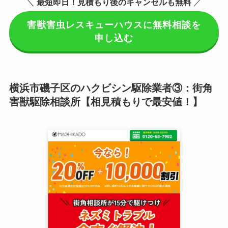
＼
最短即日！見積もり後のキャンセルも無料
／
害獣害虫レスキューハウスに無料相談を
申し込む
横浜市磯子区のハクビシン駆除業者③：街角
害獣駆除相談所【相見積もりで最安値！】