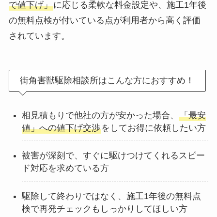
で値下げ」
に応じる柔軟な料金設定や、施工1年後
の無料点検が付いている点が利用者から高く評価
されています。
街角害獣駆除相談所はこんな方におすすめ！
相見積もりで他社の方が安かった場合、
「最安
値」への値下げ交渉
をしてお得に依頼したい方
被害が深刻で、すぐに駆けつけてくれるスピー
ド対応を求めている方
駆除して終わりではなく、施工1年後の無料点
検で再発チェックもしっかりしてほしい方