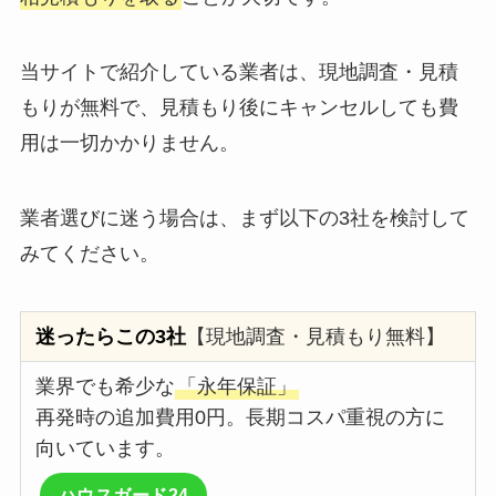
当サイトで紹介している業者は、現地調査・見積
もりが無料で、見積もり後にキャンセルしても費
用は一切かかりません。
業者選びに迷う場合は、まず以下の3社を検討して
みてください。
迷ったらこの3社
【現地調査・見積もり無料】
業界でも希少な
「永年保証」
再発時の追加費用0円。長期コスパ重視の方に
向いています。
ハウスガード24