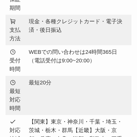
期間
現金・各種クレジットカード・電子決
支払
済・後日振込
方法
WEBでの問い合わせは24時間365日
受付
（電話受付は9:00~20:00）
時間
最短20分
最短
対応
時間
【関東】東京・神奈川・千葉・埼玉・
対応
茨城・栃木・群馬【近畿】大阪・京