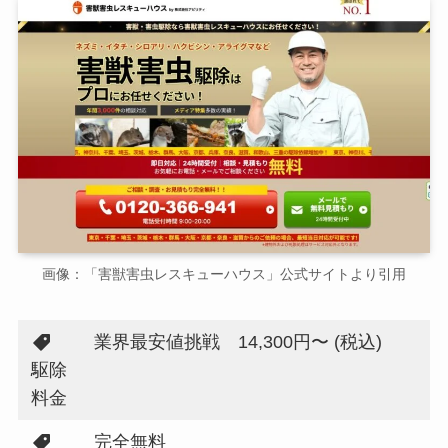
画像：「害獣害虫レスキューハウス」公式サイトより引用
業界最安値挑戦 14,300円〜 (税込)
駆除
料金
完全無料