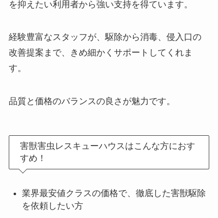
を抑えたい利用者から強い支持を得ています。
経験豊富なスタッフが、駆除から消毒、侵入口の
改善提案まで、きめ細かくサポートしてくれま
す。
品質と価格のバランスの良さが魅力です。
害獣害虫レスキューハウスはこんな方におす
すめ！
業界最安値クラスの価格で、徹底した害獣駆除
を依頼したい方