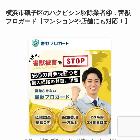
横浜市磯子区のハクビシン駆除業者④：害獣
プロガード【マンションや店舗にも対応！】