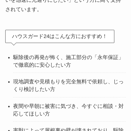
いを迅速に元通りにしたい」という方に高く支持
されています。
ハウスガード24はこんな方におすすめ！
駆除後の再発が怖く、施工部分の「永年保証」
で徹底的に安心したい方
現地調査や見積もりを完全無料で依頼し、じっ
くり検討したい方
夜間や早朝に被害に気づき、今すぐに相談・対
応してほしい方
害獣によって屋根裏や壁が壊されており、駆除