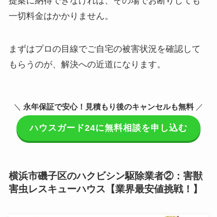
提案に納得できなければ、その場でお断りしても
一切料金はかかりません。
まずはプロの目線でご自宅の被害状況を確認して
もらうのが、解決への近道になります。
＼
永年保証で安心！見積もり後のキャンセルも無料
／
ハウスガード24に無料相談を申し込む
横浜市磯子区のハクビシン駆除業者②：害獣
害虫レスキューハウス【業界最安値挑戦！】