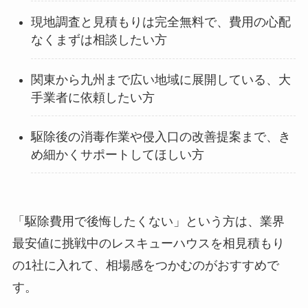
現地調査と見積もりは完全無料で、費用の心配
なくまずは相談したい方
関東から九州まで広い地域に展開している、大
手業者に依頼したい方
駆除後の消毒作業や侵入口の改善提案まで、き
め細かくサポートしてほしい方
「駆除費用で後悔したくない」という方は、業界
最安値に挑戦中のレスキューハウスを相見積もり
の1社に入れて、相場感をつかむのがおすすめで
す。