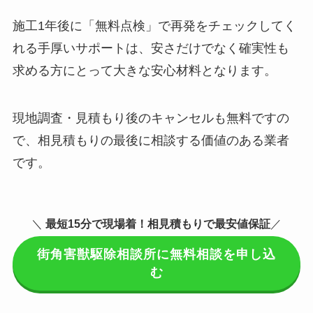
施工1年後に「無料点検」で再発をチェックしてく
れる手厚いサポートは、安さだけでなく確実性も
求める方にとって大きな安心材料となります。
現地調査・見積もり後のキャンセルも無料ですの
で、相見積もりの最後に相談する価値のある業者
です。
＼
最短15分で現場着
！相見積もりで最安値保証
／
街角害獣駆除相談所に無料相談を申し込
む