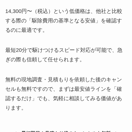
14,300円〜（税込）という低価格は、他社と比較
する際の「駆除費用の基準となる安値」を確認す
るのに最適です。
最短20分で駆けつけるスピード対応が可能で、急
ぎの際も信頼して任せられます。
無料の現地調査・見積もりを依頼した後のキャン
セルも無料ですので、まずは最安値ラインを「確
認するだけ」でも、気軽に相談してみる価値があ
ります。