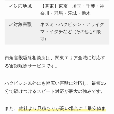
対応地域
【関東】東京・埼玉・千葉・神
奈川・群馬・茨城・栃木
対象害獣
ネズミ・ハクビシン・アライグ
マ・イタチなど
（その他も相談
可）
街角害獣駆除相談所は、関東エリア全域に対応す
る害獣駆除サービスです。
ハクビシン以外にも幅広い害獣に対応し、最短15
分で駆けつけるスピード対応が最大の強みです。
また、
他社より見積もりが高い場合に「最安値ま