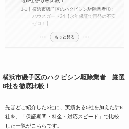
選8社を徹底比較！
横浜市磯子区のハクビシン駆除業者①：
ハウスガード24【永年保証で再発の不安
ゼロ！】
もっと見る
横浜市磯子区のハクビシン駆除業者 厳選
8社を徹底比較！
先ほどご紹介した3社に、実績ある5社を加えた計8
社を、「保証期間・料金・対応スピード」で比較
した一覧がこちらです。