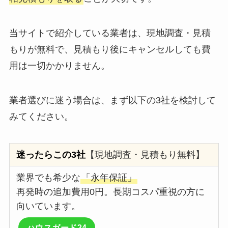
当サイトで紹介している業者は、現地調査・見積
もりが無料で、見積もり後にキャンセルしても費
用は一切かかりません。
業者選びに迷う場合は、まず以下の3社を検討して
みてください。
迷ったらこの3社
【現地調査・見積もり無料】
業界でも希少な
「永年保証」
再発時の追加費用0円。長期コスパ重視の方に
向いています。
ハウスガード24