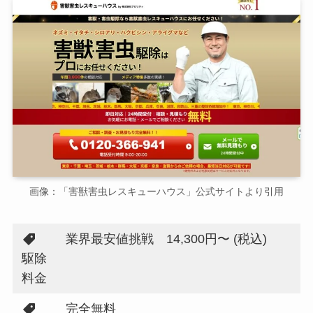
画像：「害獣害虫レスキューハウス」公式サイトより引用
業界最安値挑戦 14,300円〜 (税込)
駆除
料金
完全無料