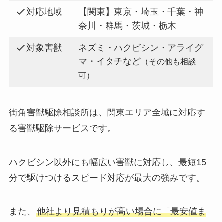
対応地域
【関東】東京・埼玉・千葉・神
奈川・群馬・茨城・栃木
対象害獣
ネズミ・ハクビシン・アライグ
マ・イタチなど
（その他も相談
可）
街角害獣駆除相談所は、関東エリア全域に対応す
る害獣駆除サービスです。
ハクビシン以外にも幅広い害獣に対応し、最短15
分で駆けつけるスピード対応が最大の強みです。
また、
他社より見積もりが高い場合に「最安値ま