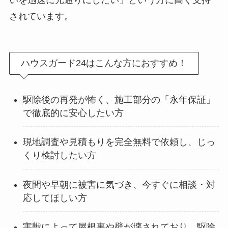
いを迅速に元通りにしたい」という方に高く支持
されています。
ハウスガード24はこんな方におすすめ！
駆除後の再発が怖く、施工部分の「永年保証」
で徹底的に安心したい方
現地調査や見積もりを完全無料で依頼し、じっ
くり検討したい方
夜間や早朝に被害に気づき、今すぐに相談・対
応してほしい方
害獣によって屋根裏や壁が壊されており、駆除