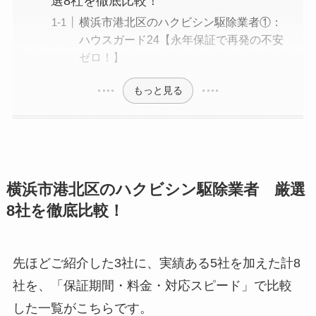
選8社を徹底比較！
横浜市港北区のハクビシン駆除業者①：
ハウスガード24【永年保証で再発の不安
ゼロ！】
もっと見る
横浜市港北区のハクビシン駆除業者 厳選
8社を徹底比較！
先ほどご紹介した3社に、実績ある5社を加えた計8
社を、「保証期間・料金・対応スピード」で比較
した一覧がこちらです。