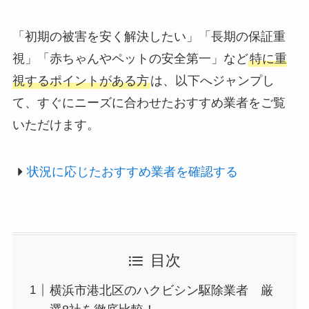
「初期の被害を安く解決したい」「長期の保証重
視」「赤ちゃんやペットの安全第一」など
特に重
視するポイントがある方
は、以下へジャンプし
て、すぐにニーズに合わせたおすすめ業者をご覧
いただけます。
状況に応じたおすすめ業者を確認する
目次
横浜市港北区のハクビシン駆除業者 厳