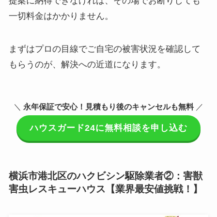
提案に納得できなければ、その場でお断りしても
一切料金はかかりません。
まずはプロの目線でご自宅の被害状況を確認して
もらうのが、解決への近道になります。
＼
永年保証で安心！見積もり後のキャンセルも無料
／
ハウスガード24に無料相談を申し込む
横浜市港北区のハクビシン駆除業者②：害獣
害虫レスキューハウス【業界最安値挑戦！】