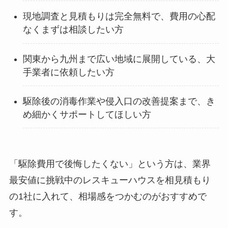
現地調査と見積もりは完全無料で、費用の心配
なくまずは相談したい方
関東から九州まで広い地域に展開している、大
手業者に依頼したい方
駆除後の消毒作業や侵入口の改善提案まで、き
め細かくサポートしてほしい方
「駆除費用で後悔したくない」という方は、業界
最安値に挑戦中のレスキューハウスを相見積もり
の1社に入れて、相場感をつかむのがおすすめで
す。