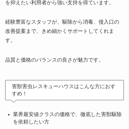
を抑えたい利用者から強い支持を得ています。
経験豊富なスタッフが、駆除から消毒、侵入口の
改善提案まで、きめ細かくサポートしてくれま
す。
品質と価格のバランスの良さが魅力です。
害獣害虫レスキューハウスはこんな方におす
すめ！
業界最安値クラスの価格で、徹底した害獣駆除
を依頼したい方