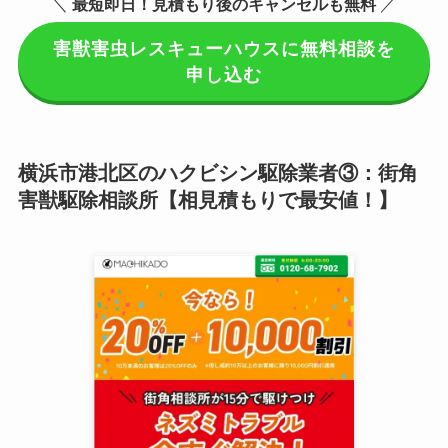
＼
最短即日！見積もり後のキャンセルも無料
／
害獣害虫レスキューハウスに無料相談を
申し込む
横浜市港北区のハクビシン駆除業者③：街角
害獣駆除相談所【相見積もりで最安値！】