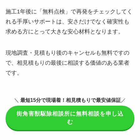
施工1年後に「無料点検」で再発をチェックしてく
れる手厚いサポートは、安さだけでなく確実性も
求める方にとって大きな安心材料となります。
現地調査・見積もり後のキャンセルも無料ですの
で、相見積もりの最後に相談する価値のある業者
です。
＼
最短15分で現場着
！相見積もりで最安値保証
／
街角害獣駆除相談所に無料相談を申し込
む