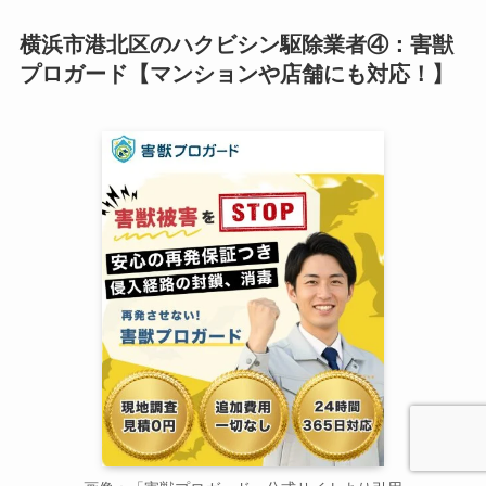
横浜市港北区のハクビシン駆除業者④：害獣
プロガード【マンションや店舗にも対応！】