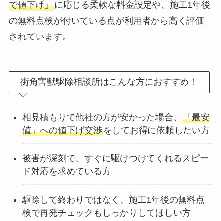
で値下げ」
に応じる柔軟な料金設定や、施工1年後
の無料点検が付いている点が利用者から高く評価
されています。
街角害獣駆除相談所はこんな方におすすめ！
相見積もりで他社の方が安かった場合、
「最安
値」への値下げ交渉
をしてお得に依頼したい方
被害が深刻で、すぐに駆けつけてくれるスピー
ド対応を求めている方
駆除して終わりではなく、施工1年後の無料点
検で再発チェックもしっかりしてほしい方