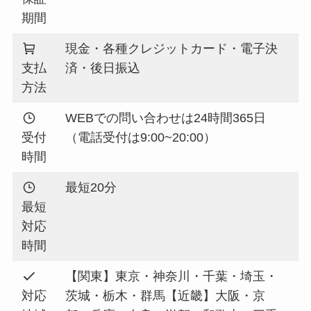
期間
現金・各種クレジットカード・電子決
支払
済・後日振込
方法
WEBでの問い合わせは24時間365日
受付
（電話受付は9:00~20:00）
時間
最短20分
最短
対応
時間
【関東】東京・神奈川・千葉・埼玉・
対応
茨城・栃木・群馬【近畿】大阪・京