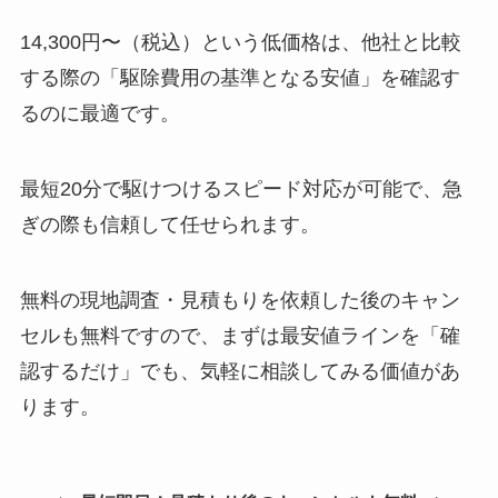
14,300円〜（税込）という低価格は、他社と比較
する際の「駆除費用の基準となる安値」を確認す
るのに最適です。
最短20分で駆けつけるスピード対応が可能で、急
ぎの際も信頼して任せられます。
無料の現地調査・見積もりを依頼した後のキャン
セルも無料ですので、まずは最安値ラインを「確
認するだけ」でも、気軽に相談してみる価値があ
ります。