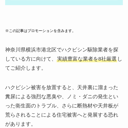
※この記事はプロモーションを含みます。
神奈川県横浜市港北区でハクビシン駆除業者を探
している方に向けて、
実績豊富な業者を8社厳選
し
てご紹介します。
ハクビシン被害を放置すると、天井裏に溜まった
糞尿による強烈な悪臭や、ノミ・ダニの発生とい
った衛生面のトラブル、さらに断熱材や天井板が
荒らされることによる住宅被害へと発展する恐れ
があります。