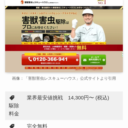
画像：「害獣害虫レスキューハウス」公式サイトより引用
業界最安値挑戦 14,300円〜 (税込)
駆除
料金
完全無料