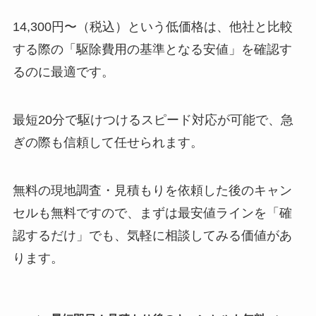
14,300円〜（税込）という低価格は、他社と比較
する際の「駆除費用の基準となる安値」を確認す
るのに最適です。
最短20分で駆けつけるスピード対応が可能で、急
ぎの際も信頼して任せられます。
無料の現地調査・見積もりを依頼した後のキャン
セルも無料ですので、まずは最安値ラインを「確
認するだけ」でも、気軽に相談してみる価値があ
ります。