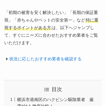
「初期の被害を安く解決したい」「長期の保証重
視」「赤ちゃんやペットの安全第一」など
特に重
視するポイントがある方
は、以下へジャンプし
て、すぐにニーズに合わせたおすすめ業者をご覧
いただけます。
状況に応じたおすすめ業者を確認する
目次
横浜市港南区のハクビシン駆除業者 厳