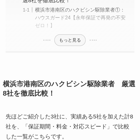
選8社を徹底比較！
横浜市港南区のハクビシン駆除業者①：
ハウスガード24【永年保証で再発の不安
ゼロ！】
もっと見る
横浜市港南区のハクビシン駆除業者 厳選
8社を徹底比較！
先ほどご紹介した3社に、実績ある5社を加えた計8
社を、「保証期間・料金・対応スピード」で比較
した一覧がこちらです。