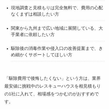
現地調査と見積もりは完全無料で、費用の心配
なくまずは相談したい方
関東から九州まで広い地域に展開している、大
手業者に依頼したい方
駆除後の消毒作業や侵入口の改善提案まで、き
め細かくサポートしてほしい方
「駆除費用で後悔したくない」という方は、業界
最安値に挑戦中のレスキューハウスを相見積もり
の1社に入れて、相場感をつかむのがおすすめで
す。