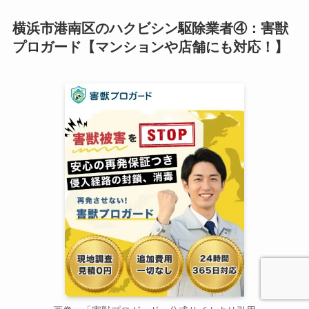
横浜市港南区のハクビシン駆除業者④：害獣
プロガード【マンションや店舗にも対応！】