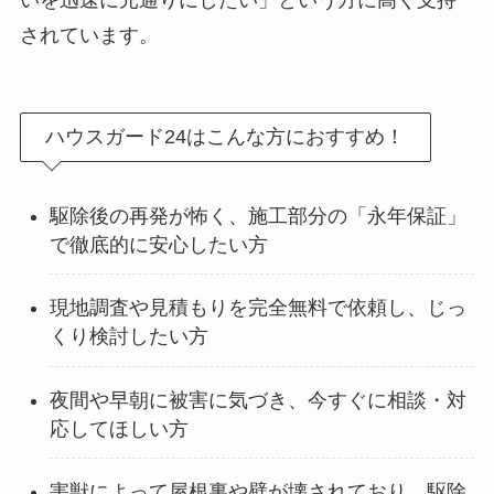
いを迅速に元通りにしたい」という方に高く支持
されています。
ハウスガード24はこんな方におすすめ！
駆除後の再発が怖く、施工部分の「永年保証」
で徹底的に安心したい方
現地調査や見積もりを完全無料で依頼し、じっ
くり検討したい方
夜間や早朝に被害に気づき、今すぐに相談・対
応してほしい方
害獣によって屋根裏や壁が壊されており、駆除