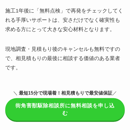
施工1年後に「無料点検」で再発をチェックしてく
れる手厚いサポートは、安さだけでなく確実性も
求める方にとって大きな安心材料となります。
現地調査・見積もり後のキャンセルも無料ですの
で、相見積もりの最後に相談する価値のある業者
です。
＼
最短15分で現場着
！相見積もりで最安値保証
／
街角害獣駆除相談所に無料相談を申し込
む