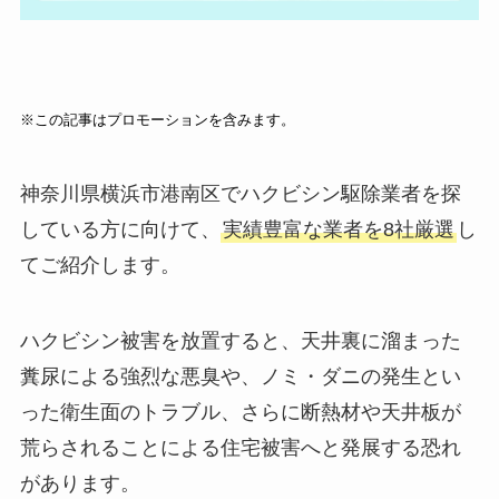
※この記事はプロモーションを含みます。
神奈川県横浜市港南区でハクビシン駆除業者を探
している方に向けて、
実績豊富な業者を8社厳選
し
てご紹介します。
ハクビシン被害を放置すると、天井裏に溜まった
糞尿による強烈な悪臭や、ノミ・ダニの発生とい
った衛生面のトラブル、さらに断熱材や天井板が
荒らされることによる住宅被害へと発展する恐れ
があります。