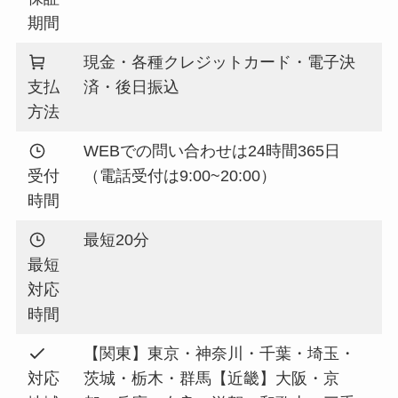
期間
現金・各種クレジットカード・電子決
支払
済・後日振込
方法
WEBでの問い合わせは24時間365日
受付
（電話受付は9:00~20:00）
時間
最短20分
最短
対応
時間
【関東】東京・神奈川・千葉・埼玉・
対応
茨城・栃木・群馬【近畿】大阪・京