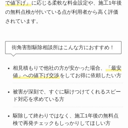
で値下げ」
に応じる柔軟な料金設定や、施工1年後
の無料点検が付いている点が利用者から高く評価
されています。
街角害獣駆除相談所はこんな方におすすめ！
相見積もりで他社の方が安かった場合、
「最安
値」への値下げ交渉
をしてお得に依頼したい方
被害が深刻で、すぐに駆けつけてくれるスピー
ド対応を求めている方
駆除して終わりではなく、施工1年後の無料点
検で再発チェックもしっかりしてほしい方