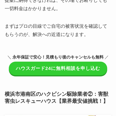
提案に納得できなければ、その場でお断りしても
一切料金はかかりません。
まずはプロの目線でご自宅の被害状況を確認して
もらうのが、解決への近道になります。
＼
永年保証で安心！見積もり後のキャンセルも無料
／
ハウスガード24に無料相談を申し込む
横浜市港南区のハクビシン駆除業者②：害獣
害虫レスキューハウス【業界最安値挑戦！】