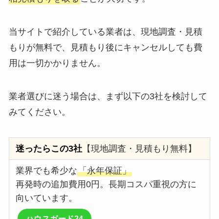
当サイトで紹介している業者は、現地調査・見積
もりが無料で、見積もり後にキャンセルしても費
用は一切かかりません。
業者選びに迷う場合は、まず以下の3社を検討して
みてください。
迷ったらこの3社
【現地調査・見積もり無料】
業界でも希少な
「永年保証」
再発時の追加費用0円。長期コスパ重視の方に
向いています。
ハウスガード24