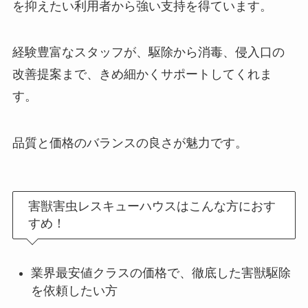
を抑えたい利用者から強い支持を得ています。
経験豊富なスタッフが、駆除から消毒、侵入口の
改善提案まで、きめ細かくサポートしてくれま
す。
品質と価格のバランスの良さが魅力です。
害獣害虫レスキューハウスはこんな方におす
すめ！
業界最安値クラスの価格で、徹底した害獣駆除
を依頼したい方