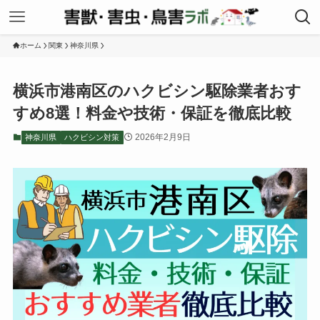
ホーム
関東
神奈川県
横浜市港南区のハクビシン駆除業者おす
すめ8選！料金や技術・保証を徹底比較
2026年2月9日
神奈川県
ハクビシン対策