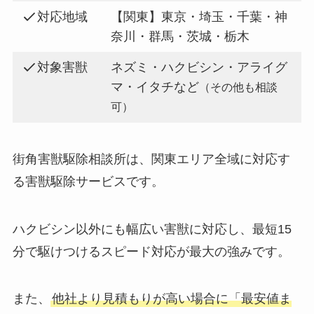
対応地域
【関東】東京・埼玉・千葉・神
奈川・群馬・茨城・栃木
対象害獣
ネズミ・ハクビシン・アライグ
マ・イタチなど
（その他も相談
可）
街角害獣駆除相談所は、関東エリア全域に対応す
る害獣駆除サービスです。
ハクビシン以外にも幅広い害獣に対応し、最短15
分で駆けつけるスピード対応が最大の強みです。
また、
他社より見積もりが高い場合に「最安値ま