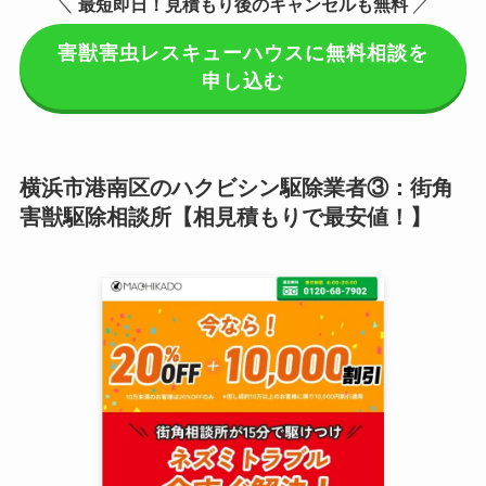
＼
最短即日！見積もり後のキャンセルも無料
／
害獣害虫レスキューハウスに無料相談を
申し込む
横浜市港南区のハクビシン駆除業者③：街角
害獣駆除相談所【相見積もりで最安値！】