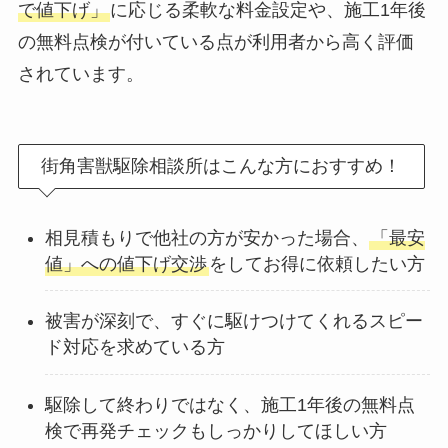
で値下げ」
に応じる柔軟な料金設定や、施工1年後
の無料点検が付いている点が利用者から高く評価
されています。
街角害獣駆除相談所はこんな方におすすめ！
相見積もりで他社の方が安かった場合、
「最安
値」への値下げ交渉
をしてお得に依頼したい方
被害が深刻で、すぐに駆けつけてくれるスピー
ド対応を求めている方
駆除して終わりではなく、施工1年後の無料点
検で再発チェックもしっかりしてほしい方