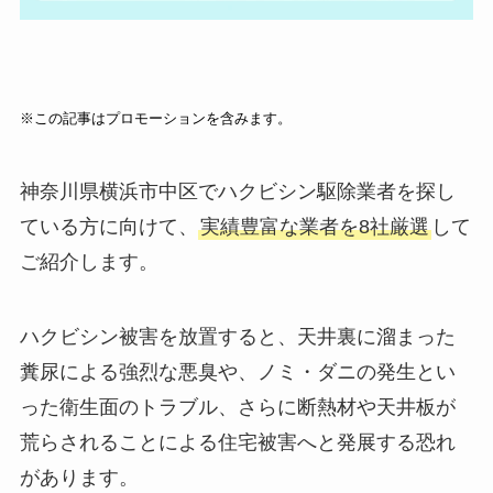
※この記事はプロモーションを含みます。
神奈川県横浜市中区でハクビシン駆除業者を探し
ている方に向けて、
実績豊富な業者を8社厳選
して
ご紹介します。
ハクビシン被害を放置すると、天井裏に溜まった
糞尿による強烈な悪臭や、ノミ・ダニの発生とい
った衛生面のトラブル、さらに断熱材や天井板が
荒らされることによる住宅被害へと発展する恐れ
があります。