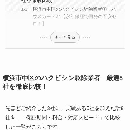
社を徹底比較！
横浜市中区のハクビシン駆除業者①：ハ
ウスガード24【永年保証で再発の不安ゼ
ロ！】
もっと見る
横浜市中区のハクビシン駆除業者 厳選8
社を徹底比較！
先ほどご紹介した3社に、実績ある5社を加えた計8
社を、「保証期間・料金・対応スピード」で比較
した一覧がこちらです。