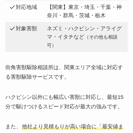
対応地域
【関東】東京・埼玉・千葉・神
奈川・群馬・茨城・栃木
対象害獣
ネズミ・ハクビシン・アライグ
マ・イタチなど
（その他も相談
可）
街角害獣駆除相談所は、関東エリア全域に対応す
る害獣駆除サービスです。
ハクビシン以外にも幅広い害獣に対応し、最短15
分で駆けつけるスピード対応が最大の強みです。
また、
他社より見積もりが高い場合に「最安値ま