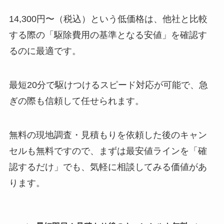
14,300円〜（税込）という低価格は、他社と比較
する際の「駆除費用の基準となる安値」を確認す
るのに最適です。
最短20分で駆けつけるスピード対応が可能で、急
ぎの際も信頼して任せられます。
無料の現地調査・見積もりを依頼した後のキャン
セルも無料ですので、まずは最安値ラインを「確
認するだけ」でも、気軽に相談してみる価値があ
ります。