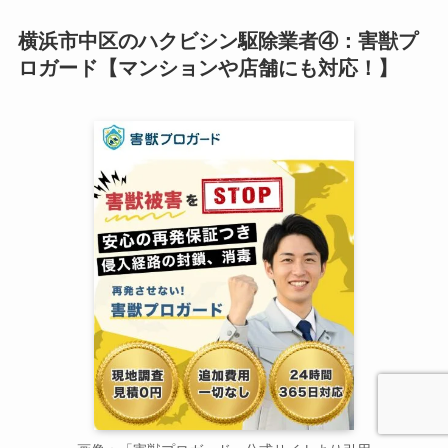
横浜市中区のハクビシン駆除業者④：害獣プ
ロガード【マンションや店舗にも対応！】