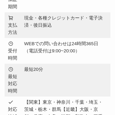
期間
現金・各種クレジットカード・電子決
支払
済・後日振込
方法
WEBでの問い合わせは24時間365日
受付
（電話受付は9:00~20:00）
時間
最短20分
最短
対応
時間
【関東】東京・神奈川・千葉・埼玉・
対応
茨城・栃木・群馬【近畿】大阪・京