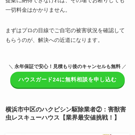
提案に納得できなければ、その場でお断りしても
一切料金はかかりません。
まずはプロの目線でご自宅の被害状況を確認して
もらうのが、解決への近道になります。
＼
永年保証で安心！見積もり後のキャンセルも無料
／
ハウスガード24に無料相談を申し込む
横浜市中区のハクビシン駆除業者②：害獣害
虫レスキューハウス【業界最安値挑戦！】