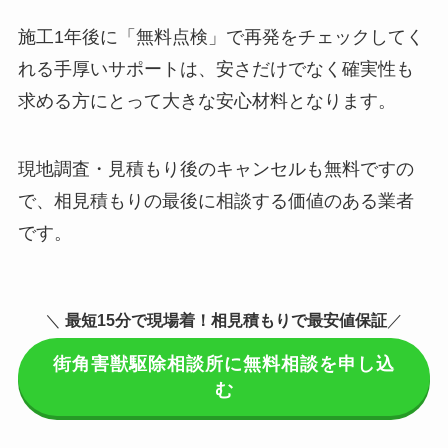
施工1年後に「無料点検」で再発をチェックしてく
れる手厚いサポートは、安さだけでなく確実性も
求める方にとって大きな安心材料となります。
現地調査・見積もり後のキャンセルも無料ですの
で、相見積もりの最後に相談する価値のある業者
です。
＼
最短15分で現場着
！相見積もりで最安値保証
／
街角害獣駆除相談所に無料相談を申し込
む