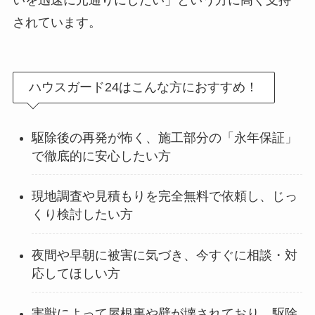
いを迅速に元通りにしたい」という方に高く支持
されています。
ハウスガード24はこんな方におすすめ！
駆除後の再発が怖く、施工部分の「永年保証」
で徹底的に安心したい方
現地調査や見積もりを完全無料で依頼し、じっ
くり検討したい方
夜間や早朝に被害に気づき、今すぐに相談・対
応してほしい方
害獣によって屋根裏や壁が壊されており、駆除