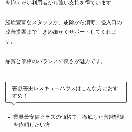
を抑えたい利用者から強い支持を得ています。
経験豊富なスタッフが、駆除から消毒、侵入口の
改善提案まで、きめ細かくサポートしてくれま
す。
品質と価格のバランスの良さが魅力です。
害獣害虫レスキューハウスはこんな方におす
すめ！
業界最安値クラスの価格で、徹底した害獣駆除
を依頼したい方