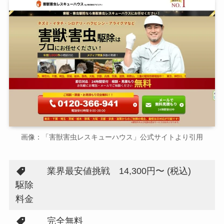
画像：「害獣害虫レスキューハウス」公式サイトより引用
業界最安値挑戦 14,300円〜 (税込)
駆除
料金
完全無料