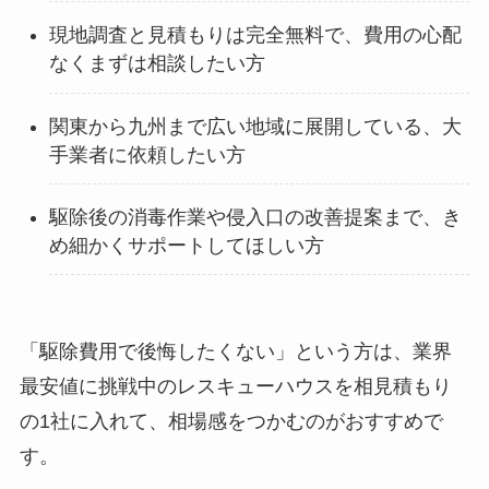
現地調査と見積もりは完全無料で、費用の心配
なくまずは相談したい方
関東から九州まで広い地域に展開している、大
手業者に依頼したい方
駆除後の消毒作業や侵入口の改善提案まで、き
め細かくサポートしてほしい方
「駆除費用で後悔したくない」という方は、業界
最安値に挑戦中のレスキューハウスを相見積もり
の1社に入れて、相場感をつかむのがおすすめで
す。