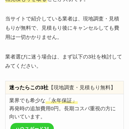
当サイトで紹介している業者は、現地調査・見積
もりが無料で、見積もり後にキャンセルしても費
用は一切かかりません。
業者選びに迷う場合は、まず以下の3社を検討して
みてください。
迷ったらこの3社
【現地調査・見積もり無料】
業界でも希少な
「永年保証」
再発時の追加費用0円。長期コスパ重視の方に
向いています。
ハウスガード24