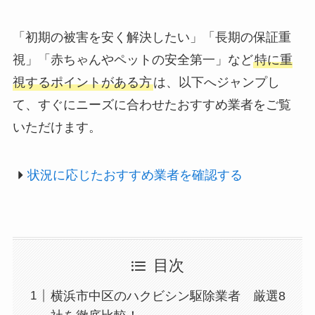
「初期の被害を安く解決したい」「長期の保証重
視」「赤ちゃんやペットの安全第一」など
特に重
視するポイントがある方
は、以下へジャンプし
て、すぐにニーズに合わせたおすすめ業者をご覧
いただけます。
状況に応じたおすすめ業者を確認する
目次
横浜市中区のハクビシン駆除業者 厳選8