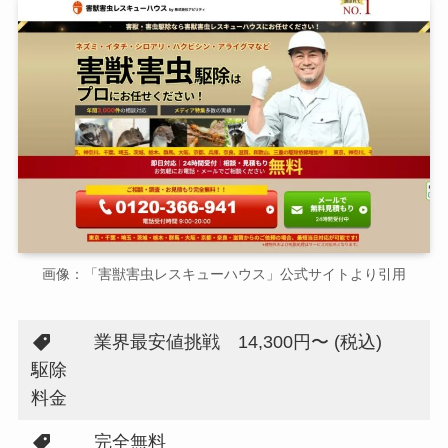
画像：「害獣害虫レスキューハウス」公式サイトより引用
業界最安値挑戦 14,300円〜 (税込)
駆除
料金
完全無料