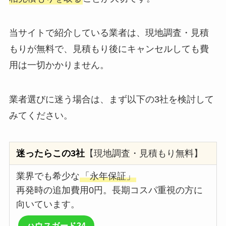
当サイトで紹介している業者は、現地調査・見積
もりが無料で、見積もり後にキャンセルしても費
用は一切かかりません。
業者選びに迷う場合は、まず以下の3社を検討して
みてください。
迷ったらこの3社
【現地調査・見積もり無料】
業界でも希少な
「永年保証」
再発時の追加費用0円。長期コスパ重視の方に
向いています。
ハウスガード24