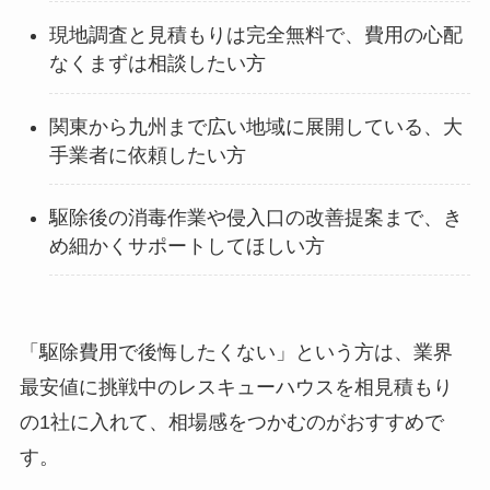
現地調査と見積もりは完全無料で、費用の心配
なくまずは相談したい方
関東から九州まで広い地域に展開している、大
手業者に依頼したい方
駆除後の消毒作業や侵入口の改善提案まで、き
め細かくサポートしてほしい方
「駆除費用で後悔したくない」という方は、業界
最安値に挑戦中のレスキューハウスを相見積もり
の1社に入れて、相場感をつかむのがおすすめで
す。