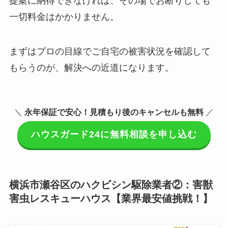
提案に納得できなければ、その場でお断りしても
一切料金はかかりません。
まずはプロの目線でご自宅の被害状況を確認して
もらうのが、解決への近道になります。
＼
永年保証で安心！見積もり後のキャンセルも無料
／
ハウスガード24に無料相談を申し込む
横浜市瀬谷区のハクビシン駆除業者②：害獣
害虫レスキューハウス【業界最安値挑戦！】