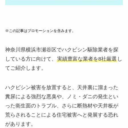
※この記事はプロモーションを含みます。
神奈川県横浜市瀬谷区でハクビシン駆除業者を探
している方に向けて、
実績豊富な業者を8社厳選
し
てご紹介します。
ハクビシン被害を放置すると、天井裏に溜まった
糞尿による強烈な悪臭や、ノミ・ダニの発生とい
った衛生面のトラブル、さらに断熱材や天井板が
荒らされることによる住宅被害へと発展する恐れ
があります。