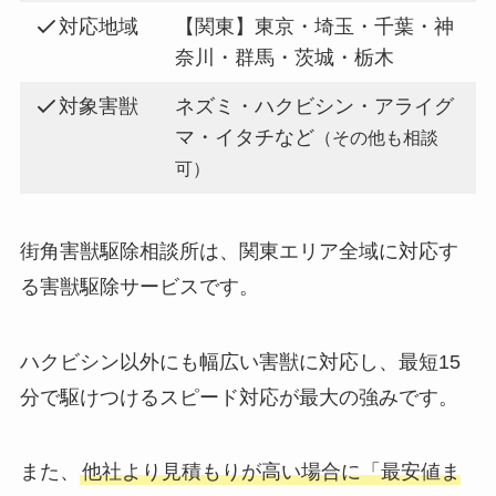
対応地域
【関東】東京・埼玉・千葉・神
奈川・群馬・茨城・栃木
対象害獣
ネズミ・ハクビシン・アライグ
マ・イタチなど
（その他も相談
可）
街角害獣駆除相談所は、関東エリア全域に対応す
る害獣駆除サービスです。
ハクビシン以外にも幅広い害獣に対応し、最短15
分で駆けつけるスピード対応が最大の強みです。
また、
他社より見積もりが高い場合に「最安値ま