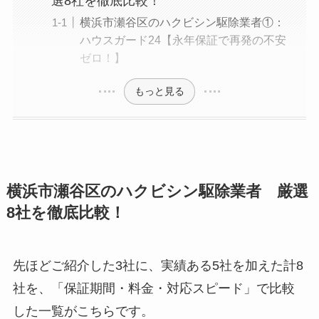
選8社を徹底比較！
横浜市瀬谷区のハクビシン駆除業者①：
ハウスガード24【永年保証で再発の不安
ゼロ！】
もっと見る
横浜市瀬谷区のハクビシン駆除業者 厳選
8社を徹底比較！
先ほどご紹介した3社に、実績ある5社を加えた計8
社を、「保証期間・料金・対応スピード」で比較
した一覧がこちらです。