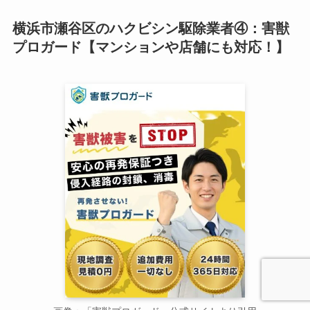
横浜市瀬谷区のハクビシン駆除業者④：害獣
プロガード【マンションや店舗にも対応！】