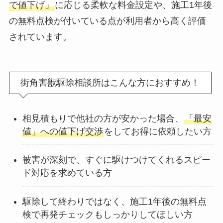
で値下げ」
に応じる柔軟な料金設定や、施工1年後
の無料点検が付いている点が利用者から高く評価
されています。
街角害獣駆除相談所はこんな方におすすめ！
相見積もりで他社の方が安かった場合、
「最安
値」への値下げ交渉
をしてお得に依頼したい方
被害が深刻で、すぐに駆けつけてくれるスピー
ド対応を求めている方
駆除して終わりではなく、施工1年後の無料点
検で再発チェックもしっかりしてほしい方