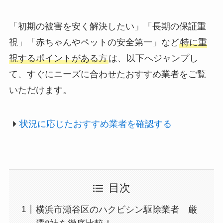
「初期の被害を安く解決したい」「長期の保証重
視」「赤ちゃんやペットの安全第一」など
特に重
視するポイントがある方
は、以下へジャンプし
て、すぐにニーズに合わせたおすすめ業者をご覧
いただけます。
状況に応じたおすすめ業者を確認する
目次
横浜市瀬谷区のハクビシン駆除業者 厳