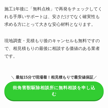
施工1年後に「無料点検」で再発をチェックしてく
れる手厚いサポートは、安さだけでなく確実性も
求める方にとって大きな安心材料となります。
現地調査・見積もり後のキャンセルも無料ですの
で、相見積もりの最後に相談する価値のある業者
です。
＼
最短15分で現場着
！相見積もりで最安値保証
／
街角害獣駆除相談所に無料相談を申し込
む