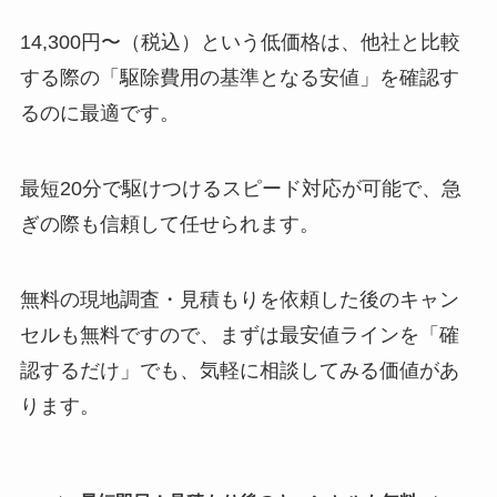
14,300円〜（税込）という低価格は、他社と比較
する際の「駆除費用の基準となる安値」を確認す
るのに最適です。
最短20分で駆けつけるスピード対応が可能で、急
ぎの際も信頼して任せられます。
無料の現地調査・見積もりを依頼した後のキャン
セルも無料ですので、まずは最安値ラインを「確
認するだけ」でも、気軽に相談してみる価値があ
ります。