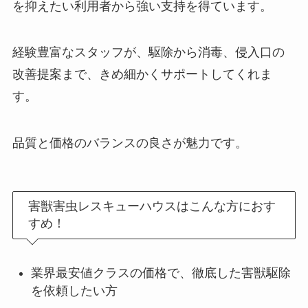
を抑えたい利用者から強い支持を得ています。
経験豊富なスタッフが、駆除から消毒、侵入口の
改善提案まで、きめ細かくサポートしてくれま
す。
品質と価格のバランスの良さが魅力です。
害獣害虫レスキューハウスはこんな方におす
すめ！
業界最安値クラスの価格で、徹底した害獣駆除
を依頼したい方