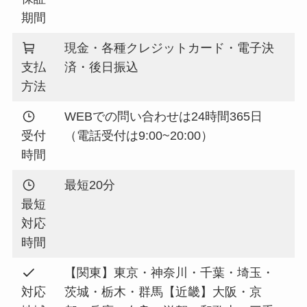
期間
現金・各種クレジットカード・電子決
支払
済・後日振込
方法
WEBでの問い合わせは24時間365日
受付
（電話受付は9:00~20:00）
時間
最短20分
最短
対応
時間
【関東】東京・神奈川・千葉・埼玉・
対応
茨城・栃木・群馬【近畿】大阪・京