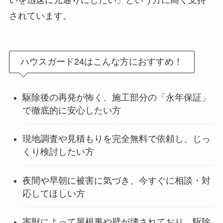
いを迅速に元通りにしたい」という方に高く支持
されています。
ハウスガード24はこんな方におすすめ！
駆除後の再発が怖く、施工部分の「永年保証」
で徹底的に安心したい方
現地調査や見積もりを完全無料で依頼し、じっ
くり検討したい方
夜間や早朝に被害に気づき、今すぐに相談・対
応してほしい方
害獣によって屋根裏や壁が壊されており、駆除