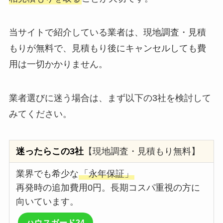
当サイトで紹介している業者は、現地調査・見積
もりが無料で、見積もり後にキャンセルしても費
用は一切かかりません。
業者選びに迷う場合は、まず以下の3社を検討して
みてください。
迷ったらこの3社
【現地調査・見積もり無料】
業界でも希少な
「永年保証」
再発時の追加費用0円。長期コスパ重視の方に
向いています。
ハウスガード24