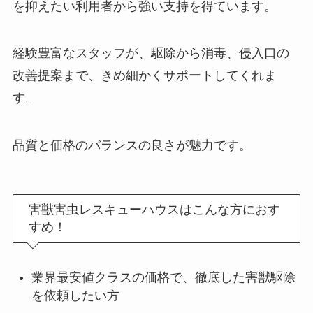
を抑えたい利用者から強い支持を得ています。
経験豊富なスタッフが、駆除から消毒、侵入口の
改善提案まで、きめ細かくサポートしてくれま
す。
品質と価格のバランスの良さが魅力です。
害獣害虫レスキューハウスはこんな方におす
すめ！
業界最安値クラスの価格で、徹底した害獣駆除
を依頼したい方