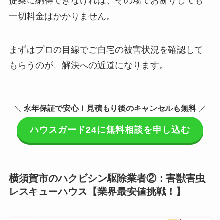
提案に納得できなければ、その場でお断りしても
一切料金はかかりません。
まずはプロの目線でご自宅の被害状況を確認して
もらうのが、解決への近道になります。
＼
永年保証で安心！見積もり後のキャンセルも無料
／
ハウスガード24に無料相談を申し込む
横須賀市のハクビシン駆除業者②：害獣害虫
レスキューハウス【業界最安値挑戦！】