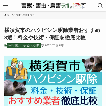
ホーム
関東
神奈川県
横須賀市のハクビシン駆除業者おすすめ
8選！料金や技術・保証を徹底比較
2026年1月28日
神奈川県
ハクビシン対策