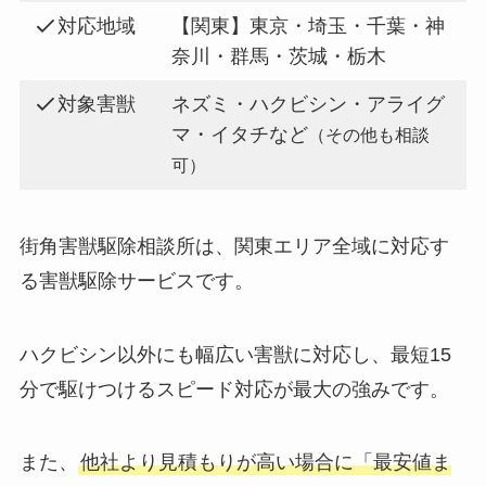
対応地域
【関東】東京・埼玉・千葉・神
奈川・群馬・茨城・栃木
対象害獣
ネズミ・ハクビシン・アライグ
マ・イタチなど
（その他も相談
可）
街角害獣駆除相談所は、関東エリア全域に対応す
る害獣駆除サービスです。
ハクビシン以外にも幅広い害獣に対応し、最短15
分で駆けつけるスピード対応が最大の強みです。
また、
他社より見積もりが高い場合に「最安値ま