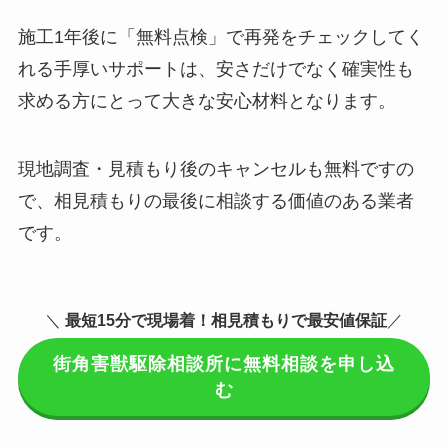
施工1年後に「無料点検」で再発をチェックしてく
れる手厚いサポートは、安さだけでなく確実性も
求める方にとって大きな安心材料となります。
現地調査・見積もり後のキャンセルも無料ですの
で、相見積もりの最後に相談する価値のある業者
です。
＼
最短15分で現場着
！相見積もりで最安値保証
／
街角害獣駆除相談所に無料相談を申し込
む