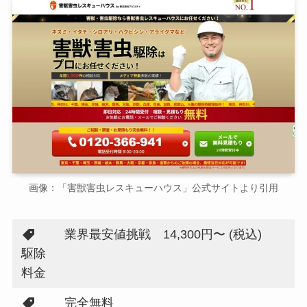
画像：「害獣害虫レスキューハウス」公式サイトより引用
業界最安値挑戦 14,300円〜 (税込)
駆除
料金
完全無料