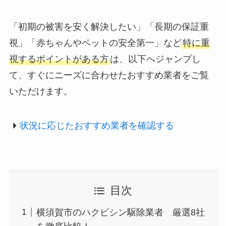
「初期の被害を安く解決したい」「長期の保証重
視」「赤ちゃんやペットの安全第一」など
特に重
視するポイントがある方
は、以下へジャンプし
て、すぐにニーズに合わせたおすすめ業者をご覧
いただけます。
状況に応じたおすすめ業者を確認する
目次
横須賀市のハクビシン駆除業者 厳選8社