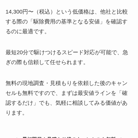
14,300円〜（税込）という低価格は、他社と比較
する際の「駆除費用の基準となる安値」を確認す
るのに最適です。
最短20分で駆けつけるスピード対応が可能で、急
ぎの際も信頼して任せられます。
無料の現地調査・見積もりを依頼した後のキャン
セルも無料ですので、まずは最安値ラインを「確
認するだけ」でも、気軽に相談してみる価値があ
ります。