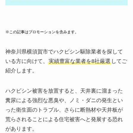
※この記事はプロモーションを含みます。
神奈川県横須賀市でハクビシン駆除業者を探して
いる方に向けて、
実績豊富な業者を8社厳選
してご
紹介します。
ハクビシン被害を放置すると、天井裏に溜まった
糞尿による強烈な悪臭や、ノミ・ダニの発生とい
った衛生面のトラブル、さらに断熱材や天井板が
荒らされることによる住宅被害へと発展する恐れ
があります。