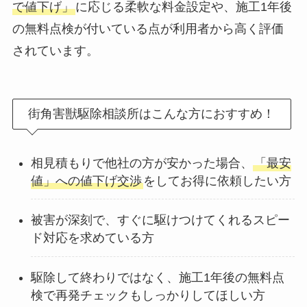
で値下げ」
に応じる柔軟な料金設定や、施工1年後
の無料点検が付いている点が利用者から高く評価
されています。
街角害獣駆除相談所はこんな方におすすめ！
相見積もりで他社の方が安かった場合、
「最安
値」への値下げ交渉
をしてお得に依頼したい方
被害が深刻で、すぐに駆けつけてくれるスピー
ド対応を求めている方
駆除して終わりではなく、施工1年後の無料点
検で再発チェックもしっかりしてほしい方