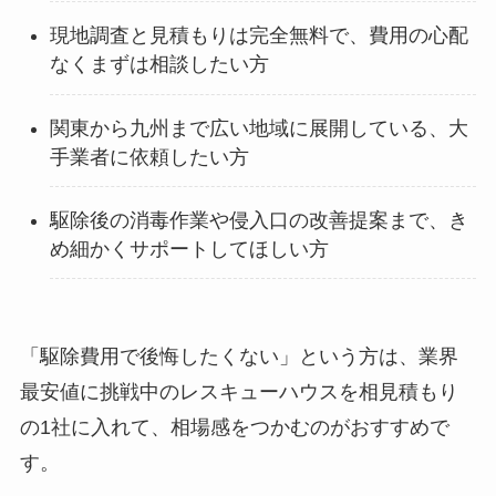
現地調査と見積もりは完全無料で、費用の心配
なくまずは相談したい方
関東から九州まで広い地域に展開している、大
手業者に依頼したい方
駆除後の消毒作業や侵入口の改善提案まで、き
め細かくサポートしてほしい方
「駆除費用で後悔したくない」という方は、業界
最安値に挑戦中のレスキューハウスを相見積もり
の1社に入れて、相場感をつかむのがおすすめで
す。