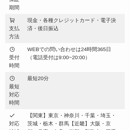
期間
現金・各種クレジットカード・電子決
支払
済・後日振込
方法
WEBでの問い合わせは24時間365日
受付
（電話受付は9:00~20:00）
時間
最短20分
最短
対応
時間
【関東】東京・神奈川・千葉・埼玉・
対応
茨城・栃木・群馬【近畿】大阪・京