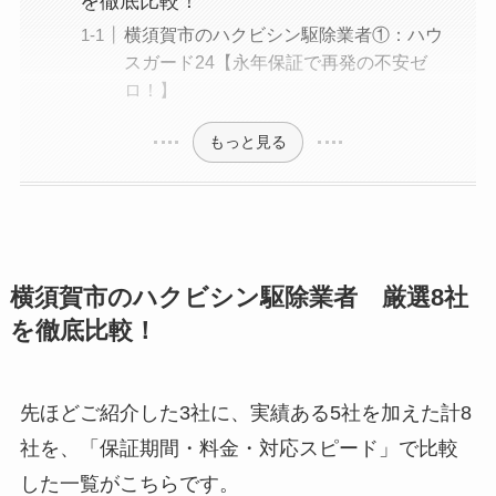
を徹底比較！
横須賀市のハクビシン駆除業者①：ハウ
スガード24【永年保証で再発の不安ゼ
ロ！】
もっと見る
横須賀市のハクビシン駆除業者 厳選8社
を徹底比較！
先ほどご紹介した3社に、実績ある5社を加えた計8
社を、「保証期間・料金・対応スピード」で比較
した一覧がこちらです。