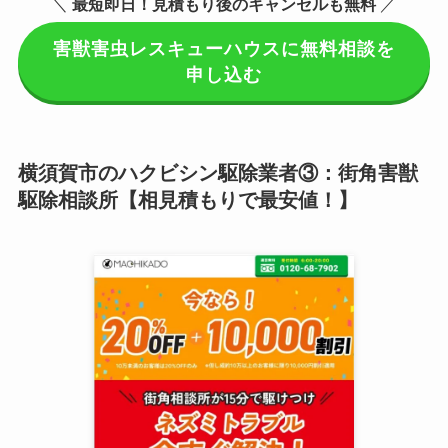
＼
最短即日！見積もり後のキャンセルも無料
／
害獣害虫レスキューハウスに無料相談を
申し込む
横須賀市のハクビシン駆除業者③：街角害獣
駆除相談所【相見積もりで最安値！】