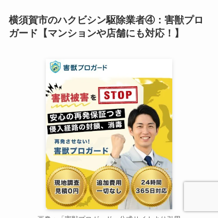
横須賀市のハクビシン駆除業者④：害獣プロ
ガード【マンションや店舗にも対応！】