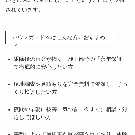
いを迅速に元通りにしたい」という方に高く支持
されています。
ハウスガード24はこんな方におすすめ！
駆除後の再発が怖く、施工部分の「永年保証」
で徹底的に安心したい方
現地調査や見積もりを完全無料で依頼し、じっ
くり検討したい方
夜間や早朝に被害に気づき、今すぐに相談・対
応してほしい方
害獣によって屋根裏や壁が壊されており、駆除