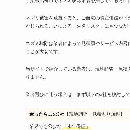
千葉県船橋市でネズミ駆除業者を探している方に
ネズミ被害を放置すると、ご自宅の資産価値が下
かじられることによる「火災リスク」にもつなが
ネズミ駆除は業者によって見積額やサービス内容
ことが大切です。
当サイトで紹介している業者は、現地調査・見積
りません。
業者選びに迷う場合は、まず以下の3社を検討し
迷ったらこの3社
【現地調査・見積もり無料】
業界でも希少な
「永年保証」