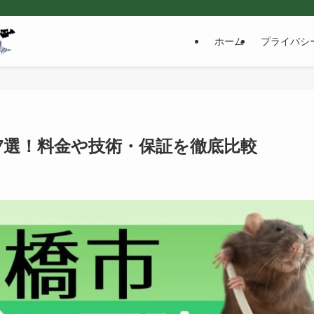
ホーム
プライバシ
7選！料金や技術・保証を徹底比較