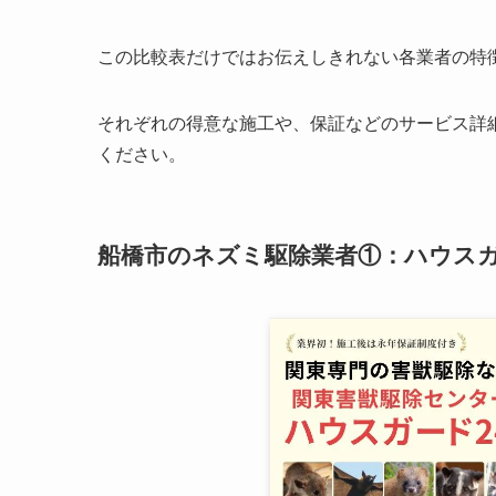
この比較表だけではお伝えしきれない各業者の特
それぞれの得意な施工や、保証などのサービス詳
ください。
船橋市のネズミ駆除業者①：ハウスガ