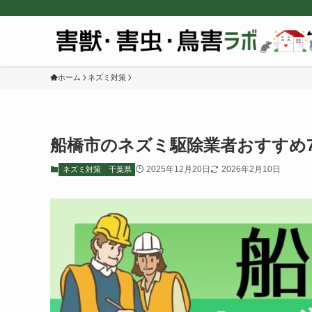
ホーム
ネズミ対策
船橋市のネズミ駆除業者おすすめ
2025年12月20日
2026年2月10日
ネズミ対策
千葉県