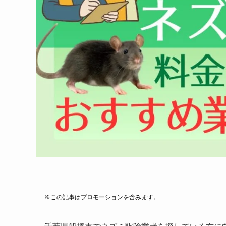
※この記事はプロモーションを含みます。