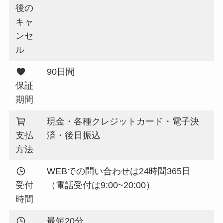
後の
キャ
ンセ
ル
90日間
保証
期間
現金・各種クレジットカード・電子決
支払
済・後日振込
方法
WEBでの問い合わせは24時間365日
受付
（電話受付は9:00~20:00）
時間
最短20分