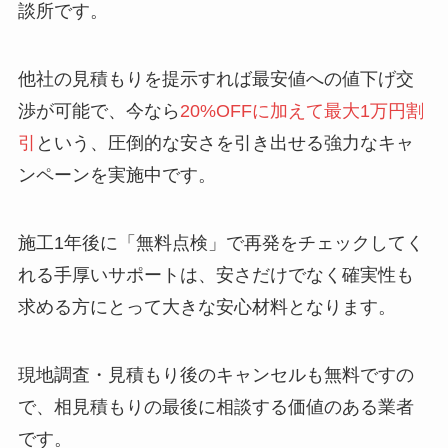
談所です。
他社の見積もりを提示すれば最安値への値下げ交
渉が可能で、今なら
20%OFFに加えて最大1万円割
引
という、圧倒的な安さを引き出せる強力なキャ
ンペーンを実施中です。
施工1年後に「無料点検」で再発をチェックしてく
れる手厚いサポートは、安さだけでなく確実性も
求める方にとって大きな安心材料となります。
現地調査・見積もり後のキャンセルも無料ですの
で、相見積もりの最後に相談する価値のある業者
です。