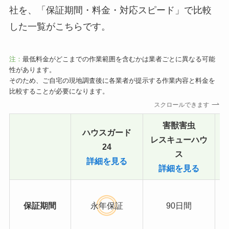
社を、「保証期間・料金・対応スピード」で比較
した一覧がこちらです。
注：
最低料金がどこまでの作業範囲を含むかは業者ごとに異なる可能
性があります。
そのため、ご自宅の現地調査後に各業者が提示する作業内容と料金を
比較することが必要になります。
スクロールできます
害獣害虫
ハウスガード
レスキューハウ
24
ス
詳細を見る
詳細を見る
保証期間
永年保証
90日間