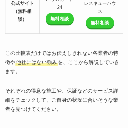
公式サイト
レスキューハウ
24
（無料相
ス
無料相談
談）
無料相談
この比較表だけではお伝えしきれない各業者の特
徴や
他社にはない強み
を、ここから解説していき
ます。
それぞれの得意な施工や、保証などのサービス詳
細をチェックして、ご自身の状況に合いそうな業
者を見つけてください。