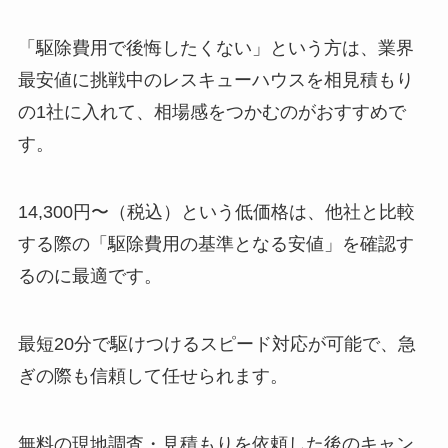
「駆除費用で後悔したくない」という方は、業界
最安値に挑戦中のレスキューハウスを相見積もり
の1社に入れて、相場感をつかむのがおすすめで
す。
14,300円〜（税込）という低価格は、他社と比較
する際の「駆除費用の基準となる安値」を確認す
るのに最適です。
最短20分で駆けつけるスピード対応が可能で、急
ぎの際も信頼して任せられます。
無料の現地調査・見積もりを依頼した後のキャン