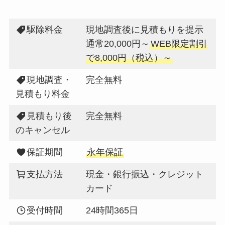
駆除料金
現地調査後に見積もりを提示
通常20,000円～
WEB限定割引
で8,000円（税込）～
現地調査・
完全無料
見積もり料金
見積もり後
完全無料
のキャンセル
保証期間
永年保証
支払方法
現金・銀行振込・クレジット
カード
受付時間
24時間365日