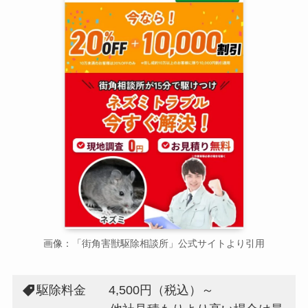
画像：「街角害獣駆除相談所」公式サイトより引用
駆除料金
4,500円（税込）～