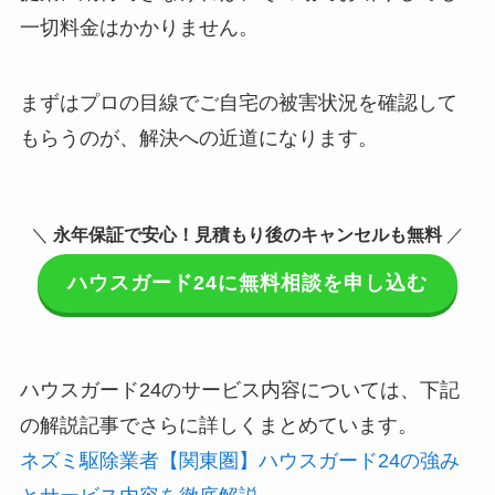
一切料金はかかりません。
まずはプロの目線でご自宅の被害状況を確認して
もらうのが、解決への近道になります。
＼
永年保証で安心！見積もり後のキャンセルも無料
／
ハウスガード24に無料相談を申し込む
ハウスガード24のサービス内容については、下記
の解説記事でさらに詳しくまとめています。
ネズミ駆除業者【関東圏】ハウスガード24の強み