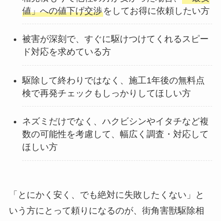
値」への値下げ交渉
をしてお得に依頼したい方
被害が深刻で、すぐに駆けつけてくれるスピー
ド対応を求めている方
駆除して終わりではなく、施工1年後の無料点
検で再発チェックもしっかりしてほしい方
ネズミだけでなく、ハクビシンやイタチなど複
数の可能性を考慮して、幅広く調査・対応して
ほしい方
「とにかく安く、でも絶対に失敗したくない」と
いう方にとって頼りになるのが、街角害獣駆除相