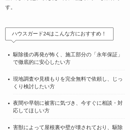
す。
ハウスガード24はこんな方におすすめ！
駆除後の再発が怖く、施工部分の「永年保証」
で徹底的に安心したい方
現地調査や見積もりを完全無料で依頼し、じっ
くり検討したい方
夜間や早朝に被害に気づき、今すぐに相談・対
応してほしい方
害獣によって屋根裏や壁が壊されており、駆除