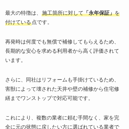
最大の特徴は、
施工箇所に対して
「永年保証」
を
付けている
点です。
再発時は何度でも無償で補修してもらえるため、
長期的な安心を求める利用者から高く評価されて
います。
さらに、同社はリフォームも手掛けているため、
害獣によって壊された天井や壁の補修から住宅修
繕までワンストップで対応可能です。
これにより、複数の業者に頼む手間なく、家を完
全に元の状態に戻したい方に選ばれている業者で