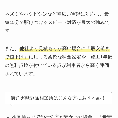
ネズミやハクビシンなど幅広い害獣に対応し、最
短15分で駆けつけるスピード対応が最大の強みで
す。
また、
他社より見積もりが高い場合に「最安値ま
で値下げ」
に応じる柔軟な料金設定や、施工1年後
の無料点検が付いている点が利用者から高く評価
されています。
街角害獣駆除相談所はこんな方におすすめ！
相見積もりで他社の方が安かった場合、
「最安