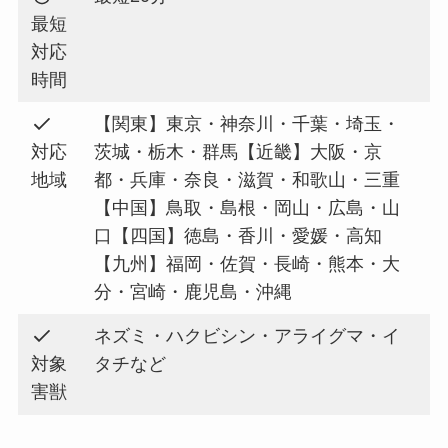
最短
対応
時間
【関東】東京・神奈川・千葉・埼玉・
対応
茨城・栃木・群馬【近畿】大阪・京
地域
都・兵庫・奈良・滋賀・和歌山・三重
【中国】鳥取・島根・岡山・広島・山
口【四国】徳島・香川・愛媛・高知
【九州】福岡・佐賀・長崎・熊本・大
分・宮崎・鹿児島・沖縄
ネズミ・ハクビシン・アライグマ・イ
対象
タチなど
害獣