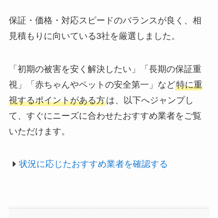
保証・価格・対応スピードのバランスが良く、相
見積もりに向いている3社を厳選しました。
「初期の被害を安く解決したい」「長期の保証重
視」「赤ちゃんやペットの安全第一」など
特に重
視するポイントがある方
は、以下へジャンプし
て、すぐにニーズに合わせたおすすめ業者をご覧
いただけます。
状況に応じたおすすめ業者を確認する