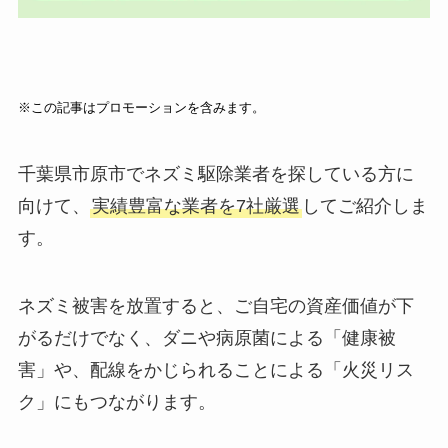
※この記事はプロモーションを含みます。
千葉県市原市でネズミ駆除業者を探している方に
向けて、
実績豊富な業者を7社厳選
してご紹介しま
す。
ネズミ被害を放置すると、ご自宅の資産価値が下
がるだけでなく、ダニや病原菌による「健康被
害」や、配線をかじられることによる「火災リス
ク」にもつながります。