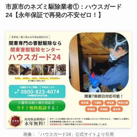
市原市のネズミ駆除業者①：ハウスガード
24【永年保証で再発の不安ゼロ！】
画像：「ハウスガード24」公式サイトより引用