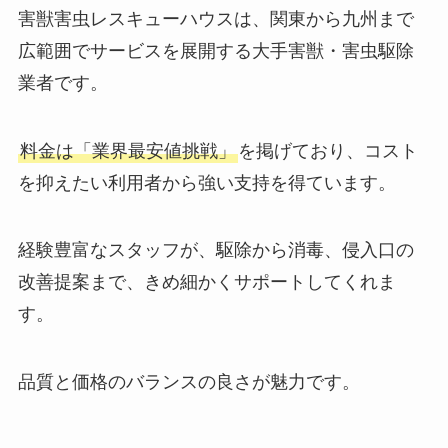
害獣害虫レスキューハウスは、関東から九州まで
広範囲でサービスを展開する大手害獣・害虫駆除
業者です。
料金は「業界最安値挑戦」
を掲げており、コスト
を抑えたい利用者から強い支持を得ています。
経験豊富なスタッフが、駆除から消毒、侵入口の
改善提案まで、きめ細かくサポートしてくれま
す。
品質と価格のバランスの良さが魅力です。