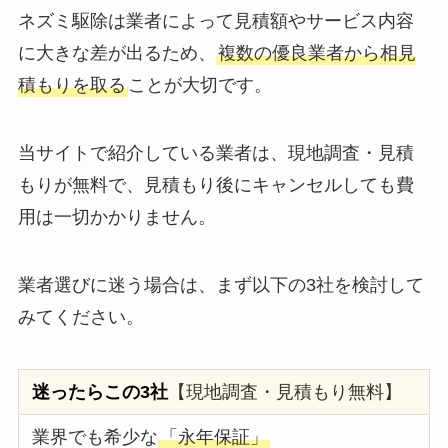
ネズミ駆除は業者によって見積額やサービス内容
に大きな差が出るため、
複数の優良業者から相見
積もりを取る
ことが大切です。
当サイトで紹介している業者は、現地調査・見積
もりが無料で、見積もり後にキャンセルしても費
用は一切かかりません。
業者選びに迷う場合は、まず以下の3社を検討して
みてください。
迷ったらこの3社
【現地調査・見積もり無料】
業界でも希少な
「永年保証」