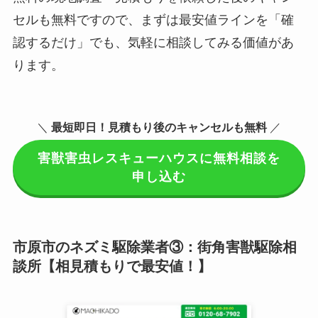
セルも無料ですので、まずは最安値ラインを「確
認するだけ」でも、気軽に相談してみる価値があ
ります。
＼
最短即日！見積もり後のキャンセルも無料
／
害獣害虫レスキューハウスに無料相談を
申し込む
市原市のネズミ駆除業者③：街角害獣駆除相
談所【相見積もりで最安値！】