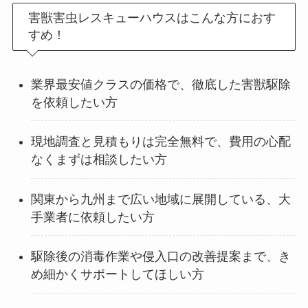
害獣害虫レスキューハウスはこんな方におす
すめ！
業界最安値クラスの価格で、徹底した害獣駆除
を依頼したい方
現地調査と見積もりは完全無料で、費用の心配
なくまずは相談したい方
関東から九州まで広い地域に展開している、大
手業者に依頼したい方
駆除後の消毒作業や侵入口の改善提案まで、き
め細かくサポートしてほしい方