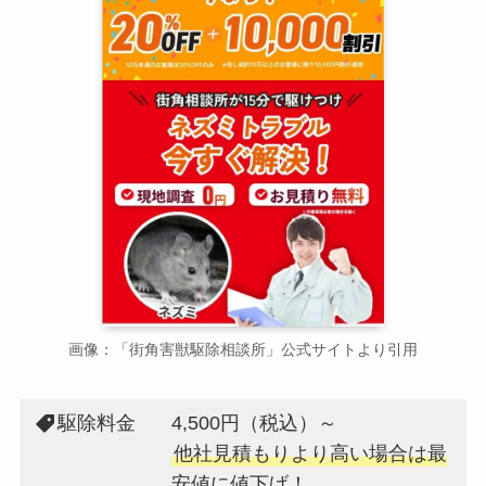
画像：「街角害獣駆除相談所」公式サイトより引用
駆除料金
4,500円（税込）～
他社見積もりより高い場合は最
安値に値下げ！