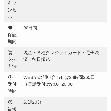
キャ
ンセ
ル
90日間
保証
期間
現金・各種クレジットカード・電子決
支払
済・後日振込
方法
WEBでの問い合わせは24時間365日
受付
（電話受付は9:00~20:00）
時間
最短20分
最短