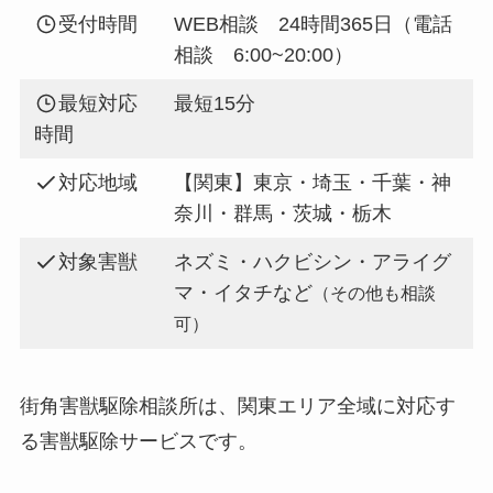
受付時間
WEB相談 24時間365日（電話
相談 6:00~20:00）
最短対応
最短15分
時間
対応地域
【関東】東京・埼玉・千葉・神
奈川・群馬・茨城・栃木
対象害獣
ネズミ・ハクビシン・アライグ
マ・イタチなど
（その他も相談
可）
街角害獣駆除相談所は、関東エリア全域に対応す
る害獣駆除サービスです。