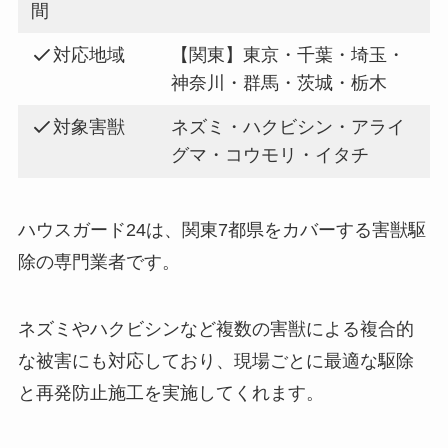
間
対応地域
【関東】東京・千葉・埼玉・
神奈川・群馬・茨城・栃木
対象害獣
ネズミ・ハクビシン・アライ
グマ・コウモリ・イタチ
ハウスガード24は、関東7都県をカバーする害獣駆
除の専門業者です。
ネズミやハクビシンなど複数の害獣による複合的
な被害にも対応しており、現場ごとに最適な駆除
と再発防止施工を実施してくれます。