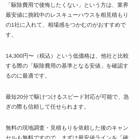
「駆除費用で後悔したくない」という方は、業界
最安値に挑戦中のレスキューハウスを相見積もり
の1社に入れて、相場感をつかむのがおすすめで
す。
14,300円〜（税込）という低価格は、他社と比較
する際の「駆除費用の基準となる安値」を確認す
るのに最適です。
最短20分で駆けつけるスピード対応が可能で、急
ぎの際も信頼して任せられます。
無料の現地調査・見積もりを依頼した後のキャン
セルも無料ですので、まずは最安値ラインを「確