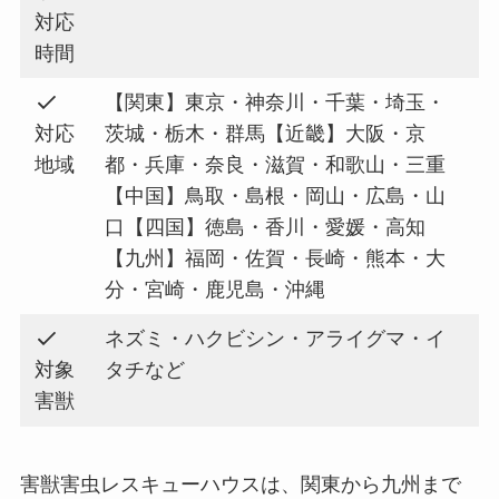
対応
時間
【関東】東京・神奈川・千葉・埼玉・
対応
茨城・栃木・群馬【近畿】大阪・京
地域
都・兵庫・奈良・滋賀・和歌山・三重
【中国】鳥取・島根・岡山・広島・山
口【四国】徳島・香川・愛媛・高知
【九州】福岡・佐賀・長崎・熊本・大
分・宮崎・鹿児島・沖縄
ネズミ・ハクビシン・アライグマ・イ
対象
タチなど
害獣
害獣害虫レスキューハウスは、関東から九州まで