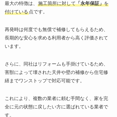
最大の特徴は、
施工箇所に対して
「永年保証」
を
付けている
点です。
再発時は何度でも無償で補修してもらえるため、
長期的な安心を求める利用者から高く評価されて
います。
さらに、同社はリフォームも手掛けているため、
害獣によって壊された天井や壁の補修から住宅修
繕までワンストップで対応可能です。
これにより、複数の業者に頼む手間なく、家を完
全に元の状態に戻したい方に選ばれている業者で
す。