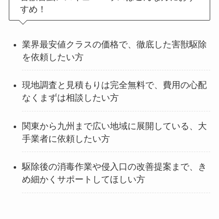
すめ！
業界最安値クラスの価格で、徹底した害獣駆除
を依頼したい方
現地調査と見積もりは完全無料で、費用の心配
なくまずは相談したい方
関東から九州まで広い地域に展開している、大
手業者に依頼したい方
駆除後の消毒作業や侵入口の改善提案まで、き
め細かくサポートしてほしい方