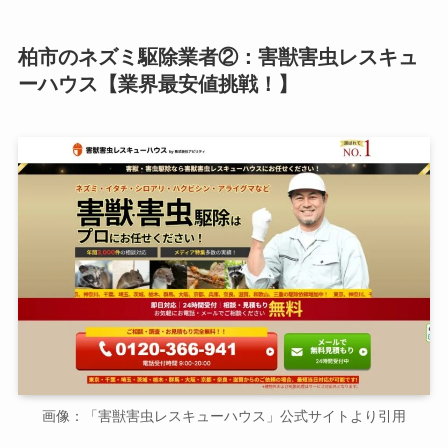
柏市のネズミ駆除業者②：害獣害虫レスキュ
ーハウス【業界最安値挑戦！】
画像：「害獣害虫レスキューハウス」公式サイトより引用