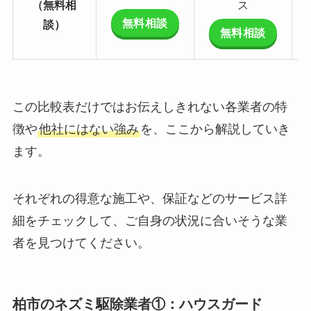
（無料相
ス
無料相談
談）
無料相談
この比較表だけではお伝えしきれない各業者の特
徴や
他社にはない強み
を、ここから解説していき
ます。
それぞれの得意な施工や、保証などのサービス詳
細をチェックして、ご自身の状況に合いそうな業
者を見つけてください。
柏市のネズミ駆除業者①：ハウスガード