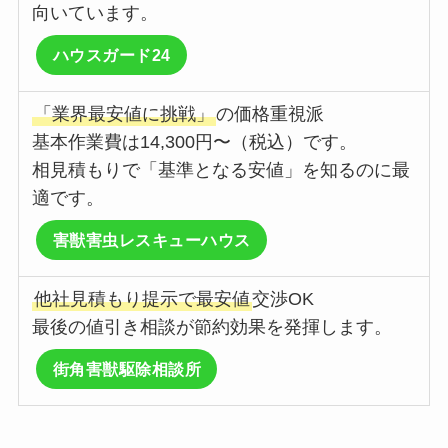
向いています。
ハウスガード24
「業界最安値に挑戦」
の価格重視派
基本作業費は14,300円〜（税込）です。
相見積もりで「基準となる安値」を知るのに最
適です。
害獣害虫レスキューハウス
他社見積もり提示で最安値
交渉OK
最後の値引き相談が節約効果を発揮します。
街角害獣駆除相談所