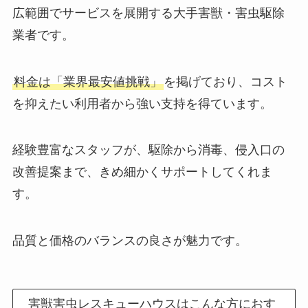
広範囲でサービスを展開する大手害獣・害虫駆除
業者です。
料金は「業界最安値挑戦」
を掲げており、コスト
を抑えたい利用者から強い支持を得ています。
経験豊富なスタッフが、駆除から消毒、侵入口の
改善提案まで、きめ細かくサポートしてくれま
す。
品質と価格のバランスの良さが魅力です。
害獣害虫レスキューハウスはこんな方におす