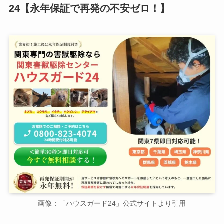
24【永年保証で再発の不安ゼロ！】
画像：「ハウスガード24」公式サイトより引用