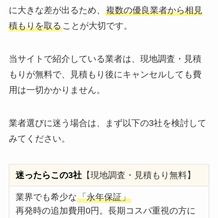
に大きな差が出るため、
複数の優良業者から相見
積もりを取る
ことが大切です。
当サイトで紹介している業者は、現地調査・見積
もりが無料で、見積もり後にキャンセルしても費
用は一切かかりません。
業者選びに迷う場合は、まず以下の3社を検討して
みてください。
迷ったらこの3社
【現地調査・見積もり無料】
業界でも希少な
「永年保証」
再発時の追加費用0円。長期コスパ重視の方に