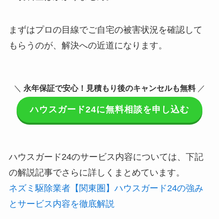
まずはプロの目線でご自宅の被害状況を確認して
もらうのが、解決への近道になります。
＼
永年保証で安心！見積もり後のキャンセルも無料
／
ハウスガード24に無料相談を申し込む
ハウスガード24のサービス内容については、下記
の解説記事でさらに詳しくまとめています。
ネズミ駆除業者【関東圏】ハウスガード24の強み
とサービス内容を徹底解説