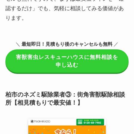
認するだけ」でも、気軽に相談してみる価値があ
ります。
＼
最短即日！見積もり後のキャンセルも無料
／
害獣害虫レスキューハウスに無料相談を
申し込む
柏市のネズミ駆除業者③：街角害獣駆除相談
所【相見積もりで最安値！】