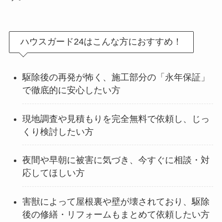
ハウスガード24はこんな方におすすめ！
駆除後の再発が怖く、施工部分の「永年保証」
で徹底的に安心したい方
現地調査や見積もりを完全無料で依頼し、じっ
くり検討したい方
夜間や早朝に被害に気づき、今すぐに相談・対
応してほしい方
害獣によって屋根裏や壁が壊されており、駆除
後の修繕・リフォームもまとめて依頼したい方