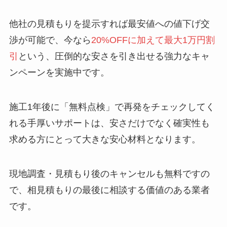
他社の見積もりを提示すれば最安値への値下げ交
渉が可能で、今なら
20%OFFに加えて最大1万円割
引
という、圧倒的な安さを引き出せる強力なキャ
ンペーンを実施中です。
施工1年後に「無料点検」で再発をチェックしてく
れる手厚いサポートは、安さだけでなく確実性も
求める方にとって大きな安心材料となります。
現地調査・見積もり後のキャンセルも無料ですの
で、相見積もりの最後に相談する価値のある業者
です。