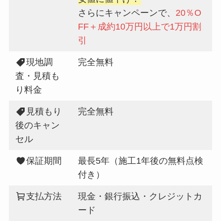
さらにキャンペーンで、
20％O
FF＋成約10万円以上で1万円割
引
現地調
完全無料
査・見積も
り料金
見積もり
完全無料
後のキャン
セル
保証期間
最長5年（施工1年後の無料点検
付き）
支払方法
現金・銀行振込・クレジットカ
ード