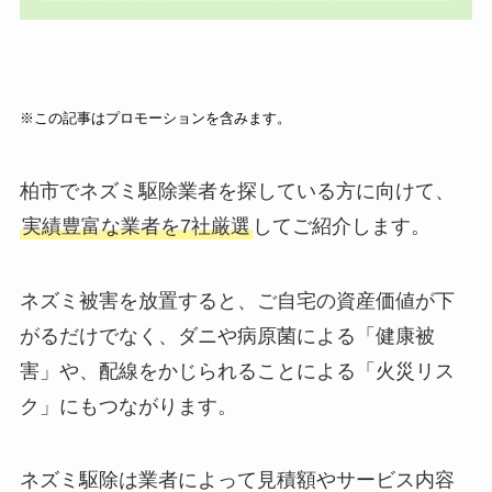
※この記事はプロモーションを含みます。
柏市でネズミ駆除業者を探している方に向けて、
実績豊富な業者を7社厳選
してご紹介します。
ネズミ被害を放置すると、ご自宅の資産価値が下
がるだけでなく、ダニや病原菌による「健康被
害」や、配線をかじられることによる「火災リス
ク」にもつながります。
ネズミ駆除は業者によって見積額やサービス内容