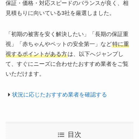
保証・価格・対応スピードのバランスが良く、相
見積もりに向いている3社を厳選しました。
「初期の被害を安く解決したい」「長期の保証重
視」「赤ちゃんやペットの安全第一」など
特に重
視するポイントがある方
は、以下へジャンプし
て、すぐにニーズに合わせたおすすめ業者をご覧
いただけます。
状況に応じたおすすめ業者を確認する
目次