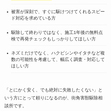
被害が深刻で、すぐに駆けつけてくれるスピー
ド対応を求めている方
駆除して終わりではなく、施工1年後の無料点
検で再発チェックもしっかりしてほしい方
ネズミだけでなく、ハクビシンやイタチなど複
数の可能性を考慮して、幅広く調査・対応して
ほしい方
「とにかく安く、でも絶対に失敗したくない」と
いう方にとって頼りになるのが、街角害獣駆除相
談所です。