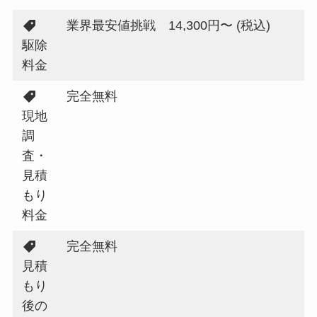
業界最安値挑戦 14,300円〜 (税込)
駆除
料金
完全無料
現地
調
査・
見積
もり
料金
完全無料
見積
もり
後の