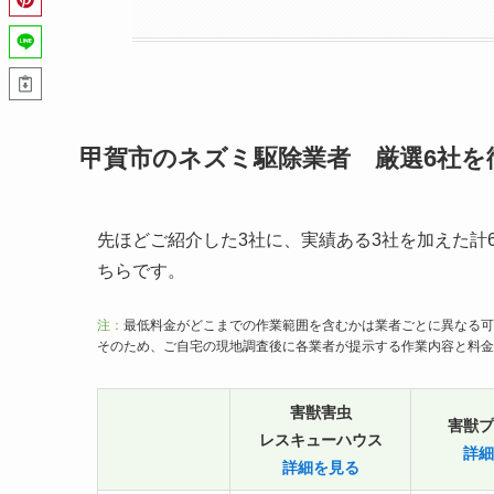
甲賀市のネズミ駆除業者 厳選6社を
先ほどご紹介した3社に、実績ある3社を加えた計
ちらです。
注：
最低料金がどこまでの作業範囲を含むかは業者ごとに異なる可
そのため、ご自宅の現地調査後に各業者が提示する作業内容と料金
害獣害虫
害獣プ
レスキューハウス
詳細
詳細を見る