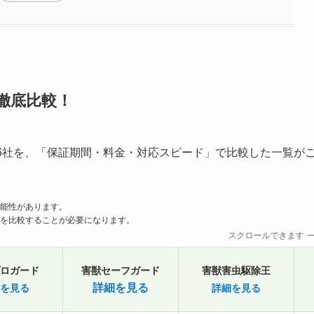
徹底比較！
6社を、「保証期間・料金・対応スピード」で比較した一覧が
能性があります。
を比較することが必要になります。
スクロールできます
ロガード
害獣セーフガード
害獣害虫駆除王
詳細を見る
を見る
詳細を見る