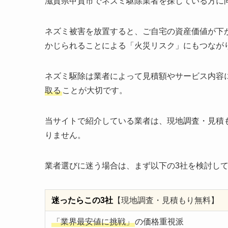
滋賀県甲賀市でネズミ駆除業者を探している方に
ネズミ被害を放置すると、ご自宅の資産価値が下
かじられることによる「火災リスク」にもつなが
ネズミ駆除は業者によって見積額やサービス内容
取る
ことが大切です。
当サイトで紹介している業者は、現地調査・見積
りません。
業者選びに迷う場合は、まず以下の3社を検討し
迷ったらこの3社
【現地調査・見積もり無料】
「業界最安値に挑戦」
の価格重視派