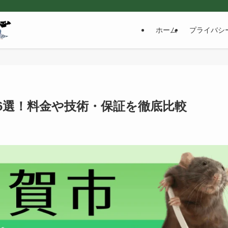
ホーム
プライバシ
6選！料金や技術・保証を徹底比較