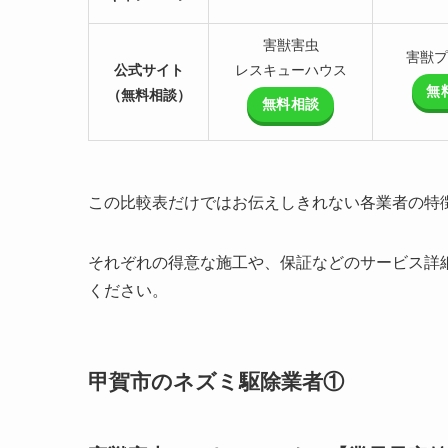
害獣害虫
害獣プ
公式サイト
レスキューハウス
無
（無料相談）
無料相談
この比較表だけではお伝えしきれない各業者の特
それぞれの得意な施工や、保証などのサービス詳
ください。
甲賀市のネズミ駆除業者①