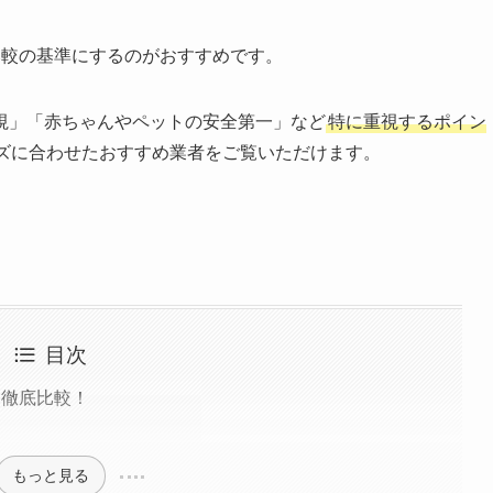
比較の基準にするのがおすすめです。
視」「赤ちゃんやペットの安全第一」など
特に重視するポイン
ズに合わせたおすすめ業者をご覧いただけます。
目次
を徹底比較！
もっと見る