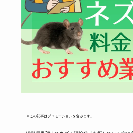
※この記事はプロモーションを含みます。