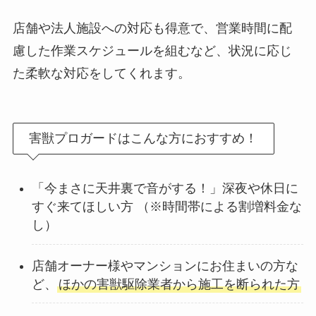
店舗や法人施設への対応も得意で、営業時間に配
慮した作業スケジュールを組むなど、状況に応じ
た柔軟な対応をしてくれます。
害獣プロガードはこんな方におすすめ！
「今まさに天井裏で音がする！」深夜や休日に
すぐ来てほしい方 （※時間帯による割増料金な
し）
店舗オーナー様やマンションにお住まいの方な
ど、
ほかの害獣駆除業者から施工を断られた方