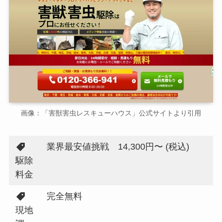
画像：「害獣害虫レスキューハウス」公式サイトより引用
業界最安値挑戦 14,300円〜 (税込)
駆除
料金
完全無料
現地