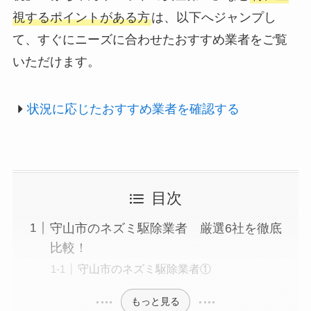
視するポイントがある方
は、以下へジャンプし
て、すぐにニーズに合わせたおすすめ業者をご覧
いただけます。
状況に応じたおすすめ業者を確認する
目次
守山市のネズミ駆除業者 厳選6社を徹底
比較！
守山市のネズミ駆除業者①
もっと見る