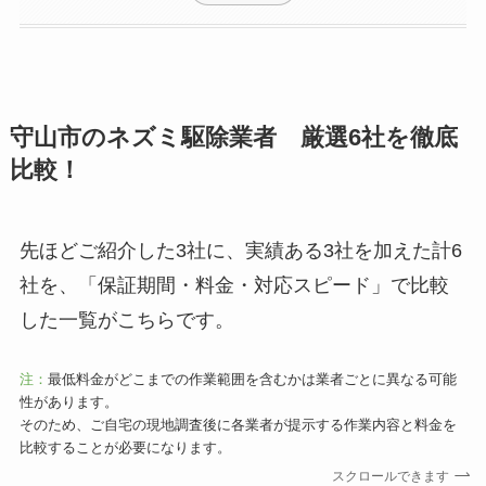
守山市のネズミ駆除業者 厳選6社を徹底
比較！
先ほどご紹介した3社に、実績ある3社を加えた計6
社を、「保証期間・料金・対応スピード」で比較
した一覧がこちらです。
注：
最低料金がどこまでの作業範囲を含むかは業者ごとに異なる可能
性があります。
そのため、ご自宅の現地調査後に各業者が提示する作業内容と料金を
比較することが必要になります。
スクロールできます