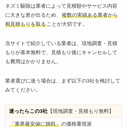
ネズミ駆除は業者によって見積額やサービス内容
に大きな差が出るため、
複数の実績ある業者から
相見積もりを取る
ことが大切です。
当サイトで紹介している業者は、現地調査・見積
もりが基本無料で、見積もり後にキャンセルして
も費用はかかりません。
業者選びに迷う場合は、まず以下の3社を検討して
みてください。
迷ったらこの3社
【現地調査・見積もり無料】
「業界最安値に挑戦」
の価格重視派