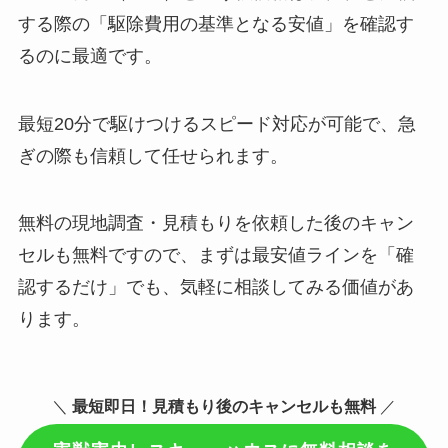
する際の「駆除費用の基準となる安値」を確認す
るのに最適です。
最短20分で駆けつけるスピード対応が可能で、急
ぎの際も信頼して任せられます。
無料の現地調査・見積もりを依頼した後のキャン
セルも無料ですので、まずは最安値ラインを「確
認するだけ」でも、気軽に相談してみる価値があ
ります。
＼
最短即日！見積もり後のキャンセルも無料
／