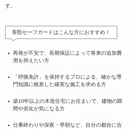
す。
害獣セーフガードはこんな方におすすめ！
再発が不安で、長期保証によって将来の追加費
用を抑えたい方
「狩猟免許」を保持するプロによる、確かな専
門知識に根差した確実な施工を求める方
築10年以上の木造住宅にお住まいで、建物の隙
間や劣化が気になる方
仕事終わりや深夜・早朝など、自分の都合に合