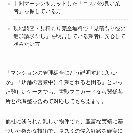
中間マージンをカットした「コスパの良い業
者」を探している方
現地調査・見積もり完全無料で「見積もり後の
追加請求なし」を明言している業者に安心して
頼みたい方
「マンションの管理組合にどう説明すればいい
か」「店舗の営業中に作業されると困る」といっ
た難しいケースでも、害獣プロガードなら関係各
所との調整を含めて対応してもらえます。
他社に断られた難しい物件でも、豊富な実績に基
づいた確かな技術で、ネズミの侵入経路を確実に