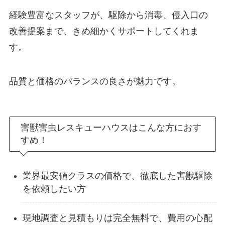
経験豊富なスタッフが、駆除から消毒、侵入口の
改善提案まで、きめ細かくサポートしてくれま
す。
品質と価格のバランスの良さが魅力です。
害獣害虫レスキューハウスはこんな方におす
すめ！
業界最安値クラスの価格で、徹底した害獣駆除
を依頼したい方
現地調査と見積もりは完全無料で、費用の心配