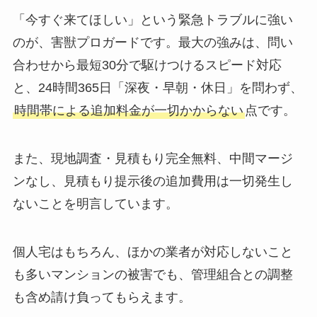
「今すぐ来てほしい」という緊急トラブルに強い
のが、害獣プロガードです。最大の強みは、問い
合わせから最短30分で駆けつけるスピード対応
と、24時間365日「深夜・早朝・休日」を問わず、
時間帯による追加料金が一切かからない
点です。
また、現地調査・見積もり完全無料、中間マージ
ンなし、見積もり提示後の追加費用は一切発生し
ないことを明言しています。
個人宅はもちろん、ほかの業者が対応しないこと
も多いマンションの被害でも、管理組合との調整
も含め請け負ってもらえます。