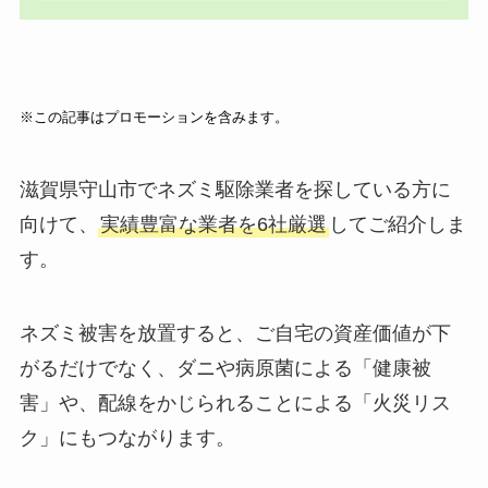
※この記事はプロモーションを含みます。
滋賀県守山市でネズミ駆除業者を探している方に
向けて、
実績豊富な業者を6社厳選
してご紹介しま
す。
ネズミ被害を放置すると、ご自宅の資産価値が下
がるだけでなく、ダニや病原菌による「健康被
害」や、配線をかじられることによる「火災リス
ク」にもつながります。