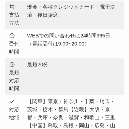
現金・各種クレジットカード・電子決
支払
済・後日振込
方法
WEBでの問い合わせは24時間365日
受付
（電話受付は9:00~20:00）
時間
最短20分
最短
対応
時間
【関東】東京・神奈川・千葉・埼玉・
対応
茨城・栃木・群馬【近畿】大阪・京
地域
都・兵庫・奈良・滋賀・和歌山・三重
【中国】鳥取・島根・岡山・広島・山