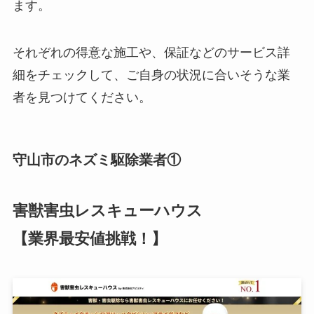
ます。
それぞれの得意な施工や、保証などのサービス詳
細をチェックして、ご自身の状況に合いそうな業
者を見つけてください。
守山市のネズミ駆除業者①
害獣害虫レスキューハウス
【業界最安値挑戦！】