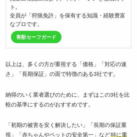
ト。
全員が「狩猟免許」を保有する知識・経験豊富
なプロです。
害獣セーフガード
以上は、多くの方が重視する「価格」「対応の速
さ」「長期保証」の面で特徴のある3社です。
納得のいく業者選びのために、まずはこの3社を比
較の基準にするのがおすすめです。
「初期の被害を安く解決したい」「長期の保証重
視」「赤ちゃんやペットの安全第一」など
特に重