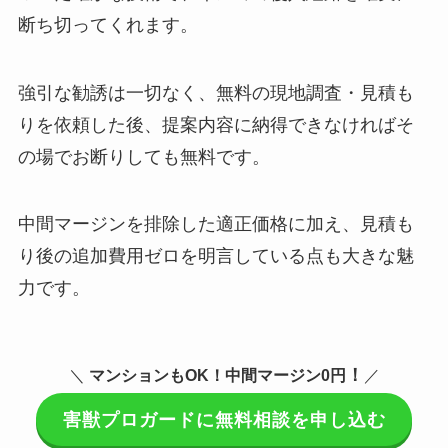
断ち切ってくれます。
強引な勧誘は一切なく、無料の現地調査・見積も
りを依頼した後、提案内容に納得できなければそ
の場でお断りしても無料です。
中間マージンを排除した適正価格に加え、見積も
り後の追加費用ゼロを明言している点も大きな魅
力です。
！
＼
マンションもOK！
中間マージン0円
／
害獣プロガードに無料相談を申し込む