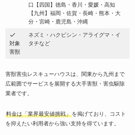
口【四国】徳島・香川・愛媛・高知
【九州】福岡・佐賀・長崎・熊本・大
分・宮崎・鹿児島・沖縄
ネズミ・ハクビシン・アライグマ・イ
対象
タチなど
害獣
害獣害虫レスキューハウスは、関東から九州まで
広範囲でサービスを展開する大手害獣・害虫駆除
業者です。
料金は「業界最安値挑戦」
を掲げており、コスト
を抑えたい利用者から強い支持を得ています。