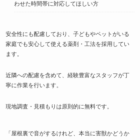
わせた時間帯に対応してほしい方
安全性にも配慮しており、子どもやペットがいる
家庭でも安心して使える薬剤・工法を採用してい
ます。
近隣への配慮を含めて、経験豊富なスタッフが丁
寧に作業を行います。
現地調査・見積もりは原則的に無料です。
「屋根裏で音がするけれど、本当に害獣かどうか