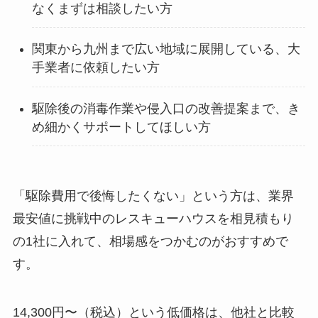
なくまずは相談したい方
関東から九州まで広い地域に展開している、大
手業者に依頼したい方
駆除後の消毒作業や侵入口の改善提案まで、き
め細かくサポートしてほしい方
「駆除費用で後悔したくない」という方は、業界
最安値に挑戦中のレスキューハウスを相見積もり
の1社に入れて、相場感をつかむのがおすすめで
す。
14,300円〜（税込）という低価格は、他社と比較