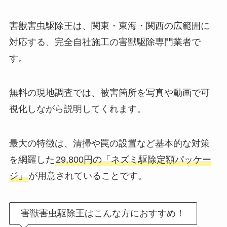
害獣害虫駆除王は、関東・東海・関西の広範囲に
対応する、完全自社施工の害獣駆除専門業者で
す。
無料の現地調査では、被害箇所を写真や動画で可
視化しながら説明してくれます。
最大の特徴は、清掃や罠の設置など基本的な対策
を網羅した
29,800円の「ネズミ駆除定額パッケー
ジ」
が用意されていることです。
害獣害虫駆除王はこんな方におすすめ！