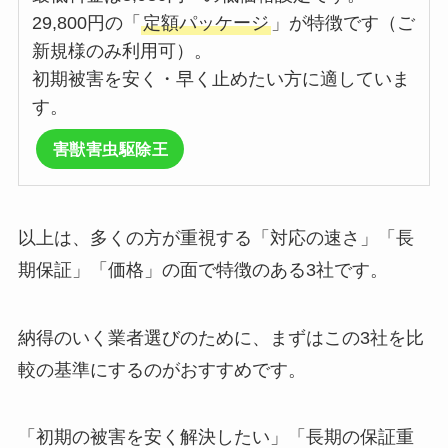
29,800円の「
定額パッケージ
」が特徴です（ご
新規様のみ利用可）。
初期被害を安く・早く止めたい方に適していま
す。
害獣害虫駆除王
以上は、多くの方が重視する「対応の速さ」「長
期保証」「価格」の面で特徴のある3社です。
納得のいく業者選びのために、まずはこの3社を比
較の基準にするのがおすすめです。
「初期の被害を安く解決したい」「長期の保証重