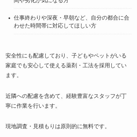
間や劣化が気になる方
仕事終わりや深夜・早朝など、自分の都合に合
わせた時間帯に対応してほしい方
安全性にも配慮しており、子どもやペットがいる
家庭でも安心して使える薬剤・工法を採用してい
ます。
近隣への配慮を含めて、経験豊富なスタッフが丁
寧に作業を行います。
現地調査・見積もりは原則的に無料です。