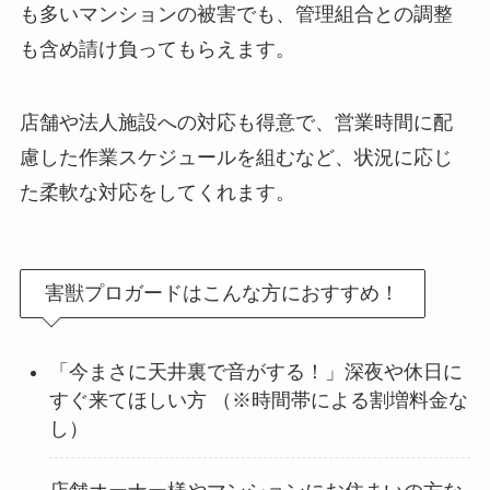
も多いマンションの被害でも、管理組合との調整
も含め請け負ってもらえます。
店舗や法人施設への対応も得意で、営業時間に配
慮した作業スケジュールを組むなど、状況に応じ
た柔軟な対応をしてくれます。
害獣プロガードはこんな方におすすめ！
「今まさに天井裏で音がする！」深夜や休日に
すぐ来てほしい方 （※時間帯による割増料金な
し）