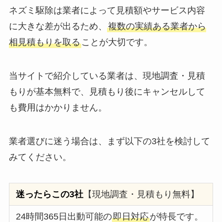
ネズミ駆除は業者によって見積額やサービス内容
に大きな差が出るため、
複数の実績ある業者から
相見積もりを取る
ことが大切です。
当サイトで紹介している業者は、現地調査・見積
もりが基本無料で、見積もり後にキャンセルして
も費用はかかりません。
業者選びに迷う場合は、まず以下の3社を検討して
みてください。
迷ったらこの3社
【現地調査・見積もり無料】
24時間365日出動可能の
即日対応
が特長です。