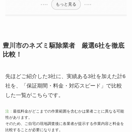
もっと見る
豊川市のネズミ駆除業者 厳選6社を徹底
比較！
先ほどご紹介した3社に、実績ある3社を加えた計6
社を、「保証期間・料金・対応スピード」で比較
した一覧がこちらです。
注：
最低料金がどこまでの作業範囲を含むかは業者ごとに異なる可能
性があります。
そのため、ご自宅の現地調査後に各業者が提示する作業内容と料金を
比較することが必要になります。