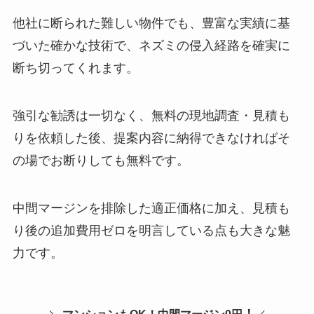
他社に断られた難しい物件でも、豊富な実績に基
づいた確かな技術で、ネズミの侵入経路を確実に
断ち切ってくれます。
強引な勧誘は一切なく、無料の現地調査・見積も
りを依頼した後、提案内容に納得できなければそ
の場でお断りしても無料です。
中間マージンを排除した適正価格に加え、見積も
り後の追加費用ゼロを明言している点も大きな魅
力です。
！
＼
マンションもOK！
中間マージン0円
／