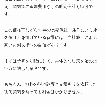
え、契約後の追加費用なしの明朗会計も特徴で
す。
この価格帯ながら15年の長期保証（条件により永
久保証）を掲げている背景には、自社施工による
高い封鎖技術への自信があります。
まずは予算を明確にして、具体的な対策を始めた
い方に適した業者です。
もちろん、無料の現地調査と見積もりを依頼した
後で契約を断っても料金はかかりません。