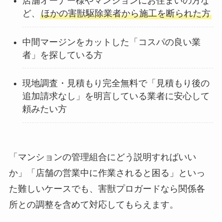
店舗オーナー様やマンションにお住まいの方な
ど、
ほかの害獣駆除業者から施工を断られた方
中間マージンをカットした「コスパの良い業
者」を探している方
現地調査・見積もり完全無料で「見積もり後の
追加請求なし」を明言している業者に安心して
頼みたい方
「マンションの管理組合にどう説明すればいい
か」「店舗の営業中に作業されると困る」といっ
た難しいケースでも、害獣プロガードなら関係各
所との調整を含めて対応してもらえます。