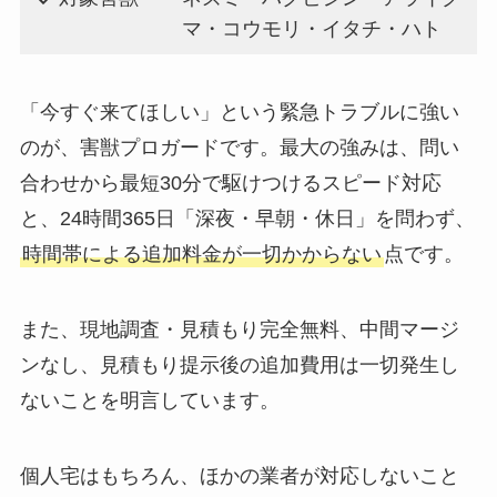
マ・コウモリ・イタチ・ハト
「今すぐ来てほしい」という緊急トラブルに強い
のが、害獣プロガードです。最大の強みは、問い
合わせから最短30分で駆けつけるスピード対応
と、24時間365日「深夜・早朝・休日」を問わず、
時間帯による追加料金が一切かからない
点です。
また、現地調査・見積もり完全無料、中間マージ
ンなし、見積もり提示後の追加費用は一切発生し
ないことを明言しています。
個人宅はもちろん、ほかの業者が対応しないこと