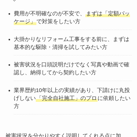
費用が不明確なのが不安で、
まずは「定額パッ
ケージ」
で対策をしたい方
大掛かりなリフォーム工事をする前に、まずは
基本的な駆除・清掃を試してみたい方
被害状況を口頭説明だけでなく写真や動画で確
認し、納得してから契約したい方
業界歴約10年以上の実績があり、下請けに丸投
げしない
「完全自社施工」のプロ
に依頼したい
方
被害状況を分かりやすく説明してくれる点に加