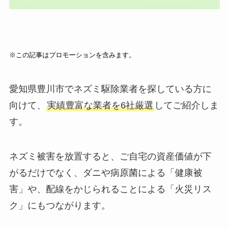
※この記事はプロモーションを含みます。
愛知県豊川市でネズミ駆除業者を探している方に
向けて、
実績豊富な業者を6社厳選
してご紹介しま
す。
ネズミ被害を放置すると、ご自宅の資産価値が下
がるだけでなく、ダニや病原菌による「健康被
害」や、配線をかじられることによる「火災リス
ク」にもつながります。