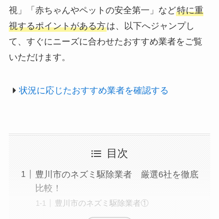
視」「赤ちゃんやペットの安全第一」など
特に重
視するポイントがある方
は、以下へジャンプし
て、すぐにニーズに合わせたおすすめ業者をご覧
いただけます。
状況に応じたおすすめ業者を確認する
目次
豊川市のネズミ駆除業者 厳選6社を徹底
比較！
豊川市のネズミ駆除業者①