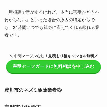
「屋根裏で音がするけれど、本当に害獣かどうか
わからない」といった場合の原因の特定からで
も、24時間いつでも親身に応えてくれる頼れる業
者です。
＼ 中間マージンなし！見積もり後キャンセル無料／
害獣セーフガードに無料相談を申し込む
豊川市のネズミ駆除業者③