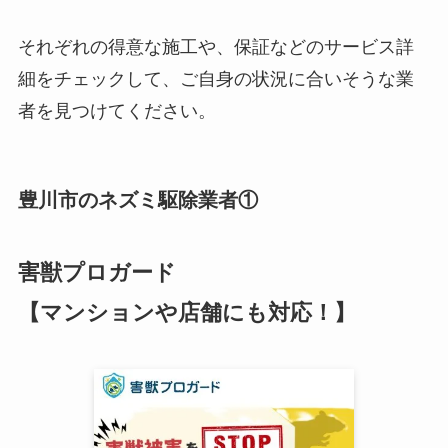
それぞれの得意な施工や、保証などのサービス詳
細をチェックして、ご自身の状況に合いそうな業
者を見つけてください。
豊川市のネズミ駆除業者①
害獣プロガード
【マンションや店舗にも対応！】