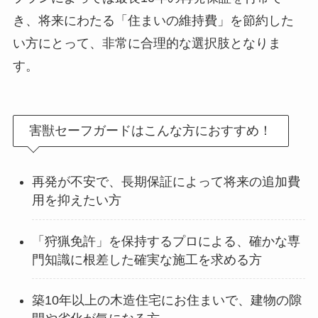
き、将来にわたる「住まいの維持費」を節約した
い方にとって、非常に合理的な選択肢となりま
す。
害獣セーフガードはこんな方におすすめ！
再発が不安で、長期保証によって将来の追加費
用を抑えたい方
「狩猟免許」を保持するプロによる、確かな専
門知識に根差した確実な施工を求める方
築10年以上の木造住宅にお住まいで、建物の隙