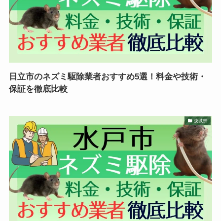
日立市のネズミ駆除業者おすすめ5選！料金や技術・
保証を徹底比較
茨城県