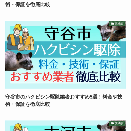
術・保証を徹底比較
茨城県
守谷市のハクビシン駆除業者おすすめ5選！料金や技
術・保証を徹底比較
茨城県