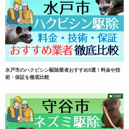
水戸市のハクビシン駆除業者おすすめ5選！料金や技
術・保証を徹底比較
茨城県