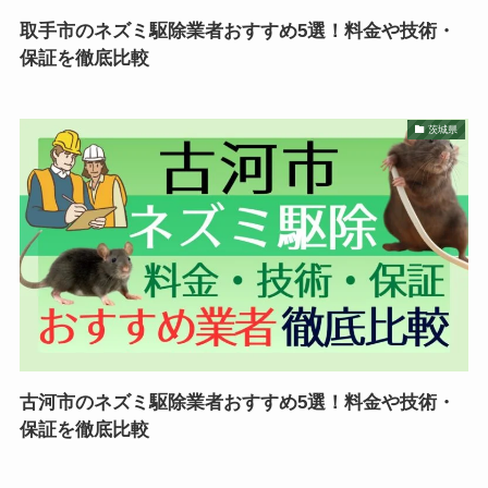
取手市のネズミ駆除業者おすすめ5選！料金や技術・
保証を徹底比較
茨城県
古河市のネズミ駆除業者おすすめ5選！料金や技術・
保証を徹底比較