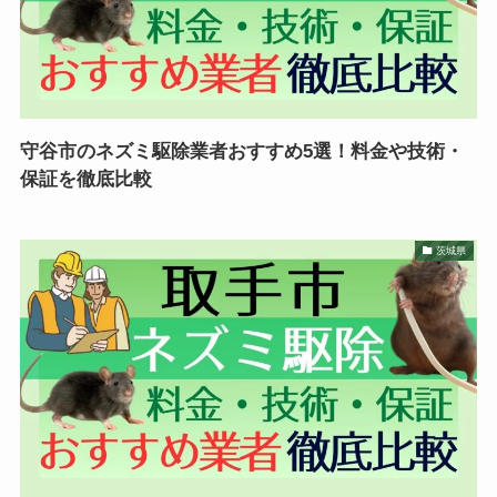
守谷市のネズミ駆除業者おすすめ5選！料金や技術・
保証を徹底比較
茨城県