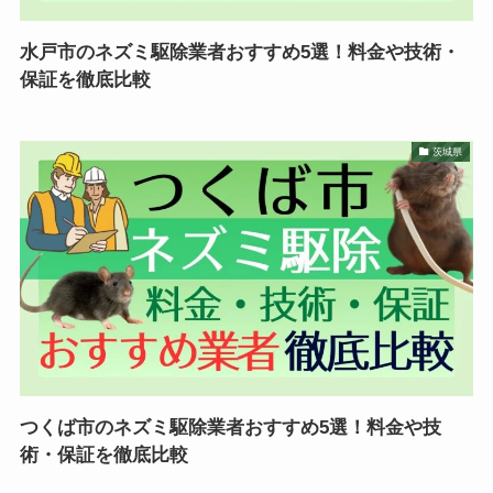
水戸市のネズミ駆除業者おすすめ5選！料金や技術・
保証を徹底比較
茨城県
つくば市のネズミ駆除業者おすすめ5選！料金や技
術・保証を徹底比較