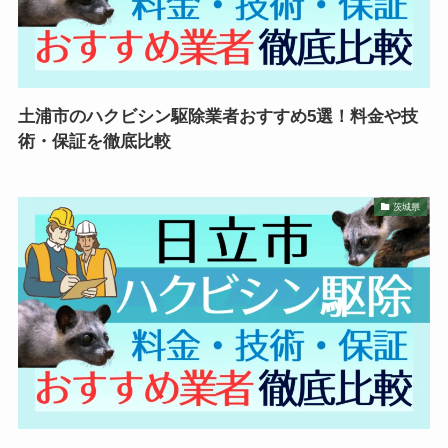
土浦市のハクビシン駆除業者おすすめ5選！料金や技
術・保証を徹底比較
茨城県