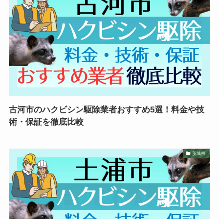
古河市のハクビシン駆除業者おすすめ5選！料金や技
術・保証を徹底比較
茨城県