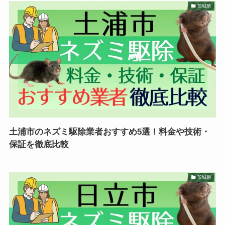
茨城県
土浦市のネズミ駆除業者おすすめ5選！料金や技術・
保証を徹底比較
茨城県