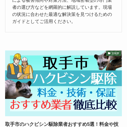
による被害傾向や対策方法、地域密着型の専門業
者の選び方などを網羅的に解説しています。現場
の状況に合わせた最適な解決策を見つけるための
ガイドとしてご活用ください。
茨城県
取手市のハクビシン駆除業者おすすめ5選！料金や技