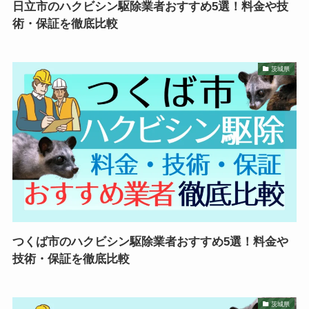
日立市のハクビシン駆除業者おすすめ5選！料金や技
術・保証を徹底比較
茨城県
つくば市のハクビシン駆除業者おすすめ5選！料金や
技術・保証を徹底比較
茨城県