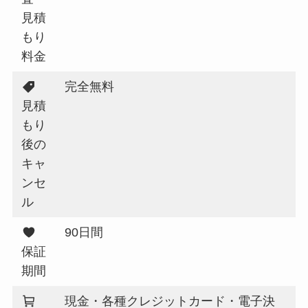
見積
もり
料金
完全無料
見積
もり
後の
キャ
ンセ
ル
90日間
保証
期間
現金・各種クレジットカード・電子決