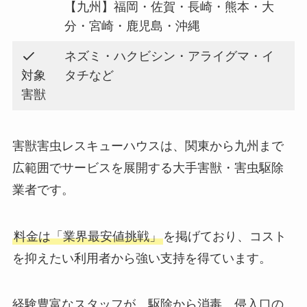
【九州】福岡・佐賀・長崎・熊本・大
分・宮崎・鹿児島・沖縄
ネズミ・ハクビシン・アライグマ・イ
対象
タチなど
害獣
害獣害虫レスキューハウスは、関東から九州まで
広範囲でサービスを展開する大手害獣・害虫駆除
業者です。
料金は「業界最安値挑戦」
を掲げており、コスト
を抑えたい利用者から強い支持を得ています。
経験豊富なスタッフが、駆除から消毒、侵入口の