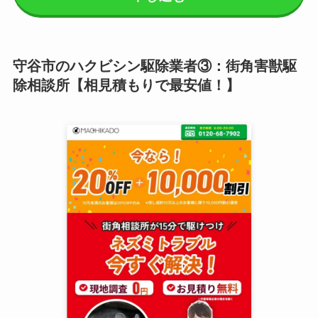
守谷市のハクビシン駆除業者③：街角害獣駆
除相談所【相見積もりで最安値！】