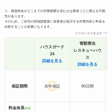
注：
最低料金がどこまでの作業範囲を含むかは業者ごとに異なる可能
性があります。
そのため、ご自宅の現地調査後に各業者が提示する作業内容と料金を
比較することが必要になります。
スクロールできます
害獣害虫
ハウスガード
レスキューハウ
24
ス
詳細を見る
詳細を見る
保証期間
永年保証
90日間
料金体系
※注