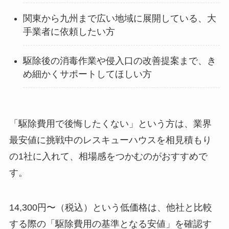
関東から九州まで広い地域に展開している、大
手業者に依頼したい方
駆除後の消毒作業や侵入口の改善提案まで、き
め細かくサポートしてほしい方
「駆除費用で後悔したくない」という方は、業界
最安値に挑戦中のレスキューハウスを相見積もり
の1社に入れて、相場感をつかむのがおすすめで
す。
14,300円〜（税込）という低価格は、他社と比較
する際の「駆除費用の基準となる安値」を確認す