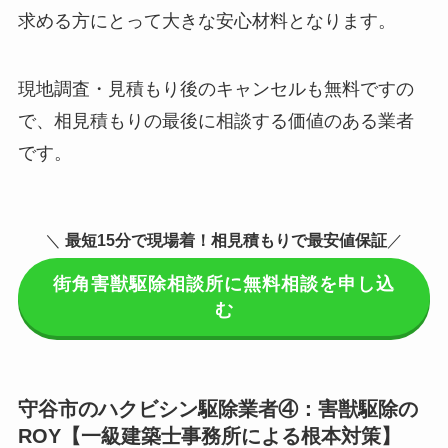
求める方にとって大きな安心材料となります。
現地調査・見積もり後のキャンセルも無料ですの
で、相見積もりの最後に相談する価値のある業者
です。
＼
最短15分で現場着
！相見積もりで最安値保証
／
街角害獣駆除相談所に無料相談を申し込
む
守谷市のハクビシン駆除業者④：害獣駆除の
ROY【一級建築士事務所による根本対策】