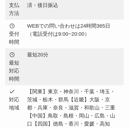
支払
済・後日振込
方法
WEBでの問い合わせは24時間365日
受付
（電話受付は9:00~20:00）
時間
最短20分
最短
対応
時間
【関東】東京・神奈川・千葉・埼玉・
対応
茨城・栃木・群馬【近畿】大阪・京
地域
都・兵庫・奈良・滋賀・和歌山・三重
【中国】鳥取・島根・岡山・広島・山
口【四国】徳島・香川・愛媛・高知