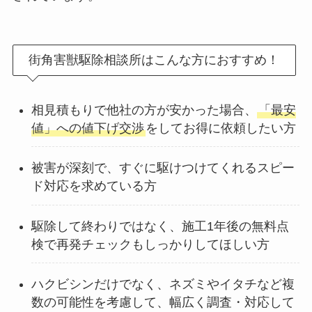
街角害獣駆除相談所はこんな方におすすめ！
相見積もりで他社の方が安かった場合、
「最安
値」への値下げ交渉
をしてお得に依頼したい方
被害が深刻で、すぐに駆けつけてくれるスピー
ド対応を求めている方
駆除して終わりではなく、施工1年後の無料点
検で再発チェックもしっかりしてほしい方
ハクビシンだけでなく、ネズミやイタチなど複
数の可能性を考慮して、幅広く調査・対応して