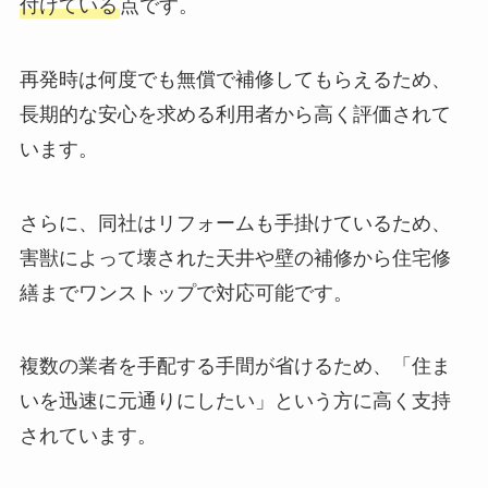
付けている
点です。
再発時は何度でも無償で補修してもらえるため、
長期的な安心を求める利用者から高く評価されて
います。
さらに、同社はリフォームも手掛けているため、
害獣によって壊された天井や壁の補修から住宅修
繕までワンストップで対応可能です。
複数の業者を手配する手間が省けるため、「住ま
いを迅速に元通りにしたい」という方に高く支持
されています。