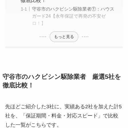
徹底比較！
守谷市のハクビシン駆除業者①：ハウス
ガード24【永年保証で再発の不安ゼ
ロ！】
もっと見る
守谷市のハクビシン駆除業者 厳選5社を
徹底比較！
先ほどご紹介した3社に、実績ある2社を加えた計5
社を、「保証期間・料金・対応スピード」で比較
した一覧がこちらです。