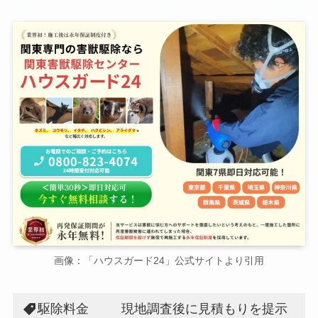
画像：「ハウスガード24」公式サイトより引用
駆除料金
現地調査後に見積もりを提示