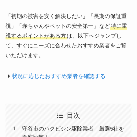
「初期の被害を安く解決したい」「長期の保証重
視」「赤ちゃんやペットの安全第一」など
特に重
視するポイントがある方
は、以下へジャンプし
て、すぐにニーズに合わせたおすすめ業者をご覧
いただけます。
状況に応じたおすすめ業者を確認する
目次
守谷市のハクビシン駆除業者 厳選5社を