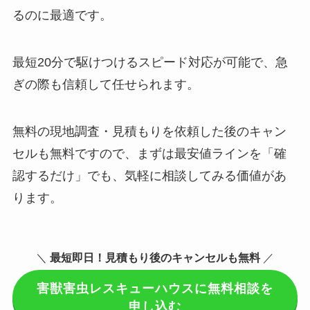
るのに最適です。
最短20分で駆けつけるスピード対応が可能で、急
ぎの際も信頼して任せられます。
無料の現地調査・見積もりを依頼した後のキャン
セルも無料ですので、まずは最安値ラインを「確
認するだけ」でも、気軽に相談してみる価値があ
ります。
＼
最短即日！見積もり後のキャンセルも無料
／
害獣害虫レスキューハウスに無料相談を
申し込む