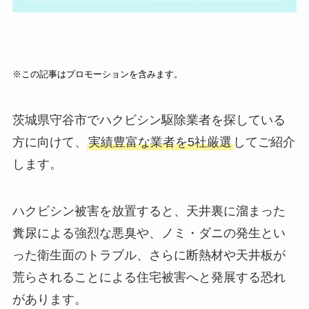
※この記事はプロモーションを含みます。
茨城県守谷市でハクビシン駆除業者を探している
方に向けて、
実績豊富な業者を5社厳選
してご紹介
します。
ハクビシン被害を放置すると、天井裏に溜まった
糞尿による強烈な悪臭や、ノミ・ダニの発生とい
った衛生面のトラブル、さらに断熱材や天井板が
荒らされることによる住宅被害へと発展する恐れ
があります。