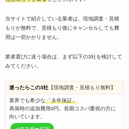
当サイトで紹介している業者は、現地調査・見積
もりが無料で、見積もり後にキャンセルしても費
用は一切かかりません。
業者選びに迷う場合は、まず以下の3社を検討して
みてください。
迷ったらこの3社
【現地調査・見積もり無料】
業界でも希少な
「永年保証」
再発時の追加費用0円。長期コスパ重視の方に
向いています。
ハウスガード24