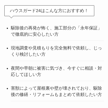
ハウスガード24はこんな方におすすめ！
駆除後の再発が怖く、施工部分の「永年保証」
で徹底的に安心したい方
現地調査や見積もりを完全無料で依頼し、じっ
くり検討したい方
夜間や早朝に被害に気づき、今すぐに相談・対
応してほしい方
害獣によって屋根裏や壁が壊されており、駆除
後の修繕・リフォームもまとめて依頼したい方