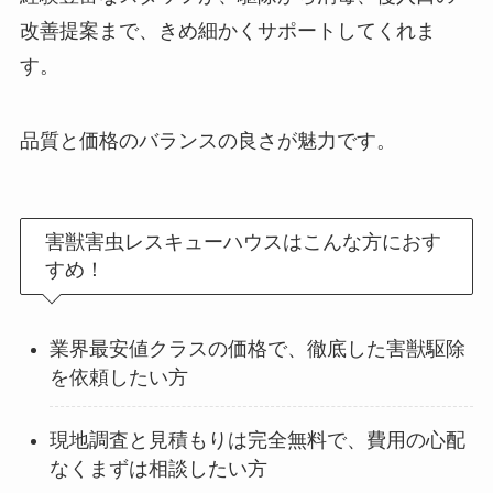
改善提案まで、きめ細かくサポートしてくれま
す。
品質と価格のバランスの良さが魅力です。
害獣害虫レスキューハウスはこんな方におす
すめ！
業界最安値クラスの価格で、徹底した害獣駆除
を依頼したい方
現地調査と見積もりは完全無料で、費用の心配
なくまずは相談したい方