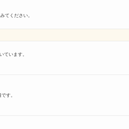
てみてください。
いています。
適です。