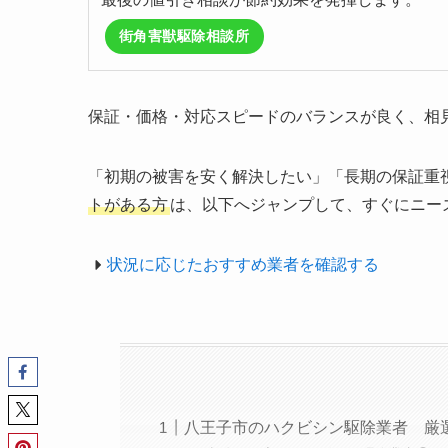
街角害獣駆除相談所
保証・価格・対応スピードのバランスが良く、相
「初期の被害を安く解決したい」「長期の保証重
トがある方
は、以下へジャンプして、すぐにニー
状況に応じたおすすめ業者を確認する
八王子市のハクビシン駆除業者 厳