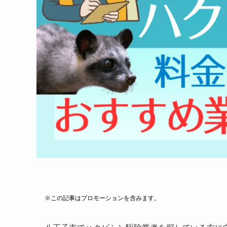
※この記事はプロモーションを含みます。