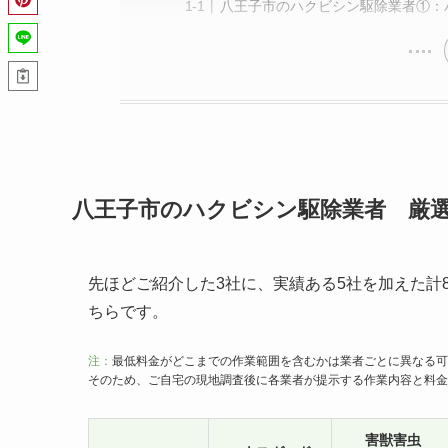
八王子市のハクビシン駆除業者①：
八王子市のハクビシン駆除業者 厳選
先ほどご紹介した3社に、実績ある5社を加えた計
ちらです。
注：
最低料金がどこまでの作業範囲を含むかは業者ごとに異なる可
そのため、ご自宅の現地調査後に各業者が提示する作業内容と料金
害獣害虫