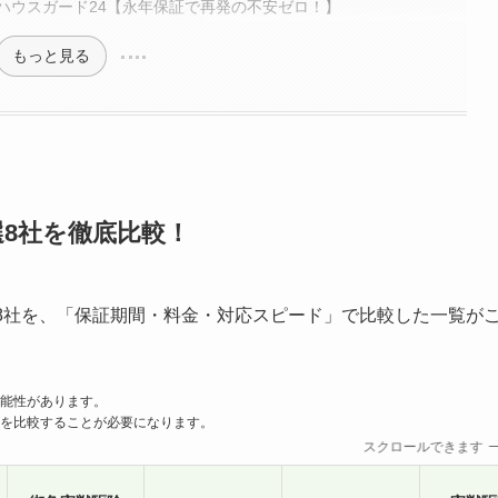
ハウスガード24【永年保証で再発の不安ゼロ！】
もっと見る
8社を徹底比較！
8社を、「保証期間・料金・対応スピード」で比較した一覧が
能性があります。
を比較することが必要になります。
スクロールできます