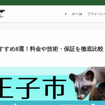
ホーム
プライバシ
すすめ8選！料金や技術・保証を徹底比較