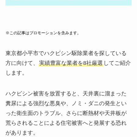
※この記事はプロモーションを含みます。
東京都小平市でハクビシン駆除業者を探している
方に向けて、
実績豊富な業者を8社厳選
してご紹介
します。
ハクビシン被害を放置すると、天井裏に溜まった
糞尿による強烈な悪臭や、ノミ・ダニの発生とい
った衛生面のトラブル、さらに断熱材や天井板が
荒らされることによる住宅被害へと発展する恐れ
があります。