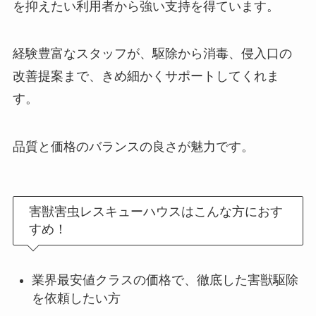
を抑えたい利用者から強い支持を得ています。
経験豊富なスタッフが、駆除から消毒、侵入口の
改善提案まで、きめ細かくサポートしてくれま
す。
品質と価格のバランスの良さが魅力です。
害獣害虫レスキューハウスはこんな方におす
すめ！
業界最安値クラスの価格で、徹底した害獣駆除
を依頼したい方