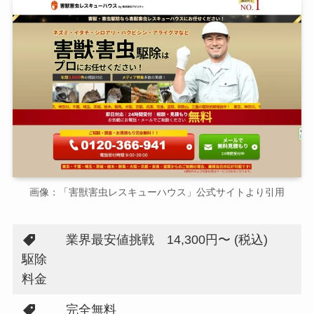
画像：「害獣害虫レスキューハウス」公式サイトより引用
業界最安値挑戦 14,300円〜 (税込)
駆除
料金
完全無料