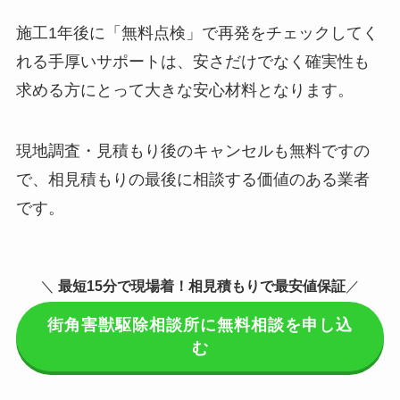
施工1年後に「無料点検」で再発をチェックしてく
れる手厚いサポートは、安さだけでなく確実性も
求める方にとって大きな安心材料となります。
現地調査・見積もり後のキャンセルも無料ですの
で、相見積もりの最後に相談する価値のある業者
です。
＼
最短15分で現場着
！相見積もりで最安値保証
／
街角害獣駆除相談所に無料相談を申し込
む