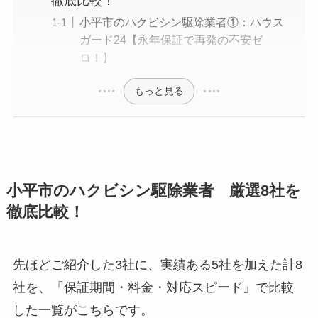
徹底比較！
小平市のハクビシン駆除業者①：ハウス
ガード24【永年保証で再発の不安ゼ
ロ！】
もっと見る
小平市のハクビシン駆除業者 厳選8社を
徹底比較！
先ほどご紹介した3社に、実績ある5社を加えた計8
社を、「保証期間・料金・対応スピード」で比較
した一覧がこちらです。