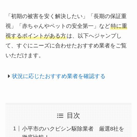
「初期の被害を安く解決したい」「長期の保証重
視」「赤ちゃんやペットの安全第一」など
特に重
視するポイントがある方
は、以下へジャンプし
て、すぐにニーズに合わせたおすすめ業者をご覧
いただけます。
状況に応じたおすすめ業者を確認する
目次
小平市のハクビシン駆除業者 厳選8社を