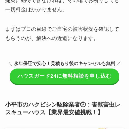
提案に納得できなければ、その場でお断りしても
一切料金はかかりません。
まずはプロの目線でご自宅の被害状況を確認して
もらうのが、解決への近道になります。
＼
永年保証で安心！見積もり後のキャンセルも無料
／
ハウスガード24に無料相談を申し込む
小平市のハクビシン駆除業者②：害獣害虫レ
スキューハウス【業界最安値挑戦！】