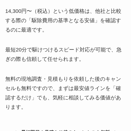
14,300円〜（税込）という低価格は、他社と比較
する際の「駆除費用の基準となる安値」を確認す
るのに最適です。
最短20分で駆けつけるスピード対応が可能で、急
ぎの際も信頼して任せられます。
無料の現地調査・見積もりを依頼した後のキャン
セルも無料ですので、まずは最安値ラインを「確
認するだけ」でも、気軽に相談してみる価値があ
ります。