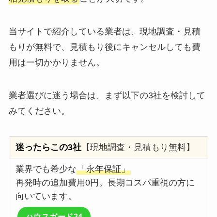
当サイトで紹介している業者は、現地調査・見積
もりが無料で、見積もり後にキャンセルしても費
用は一切かかりません。
業者選びに迷う場合は、まず以下の3社を検討して
みてください。
迷ったらこの3社
【現地調査・見積もり無料】
業界でも希少な
「永年保証」
再発時の追加費用0円。長期コスパ重視の方に
向いています。
ハウスガード24