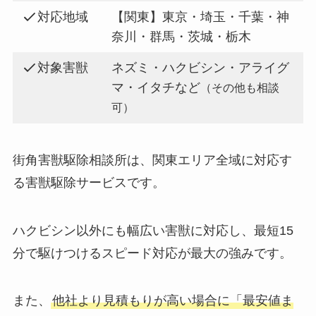
対応地域
【関東】東京・埼玉・千葉・神
奈川・群馬・茨城・栃木
対象害獣
ネズミ・ハクビシン・アライグ
マ・イタチなど
（その他も相談
可）
街角害獣駆除相談所は、関東エリア全域に対応す
る害獣駆除サービスです。
ハクビシン以外にも幅広い害獣に対応し、最短15
分で駆けつけるスピード対応が最大の強みです。
また、
他社より見積もりが高い場合に「最安値ま