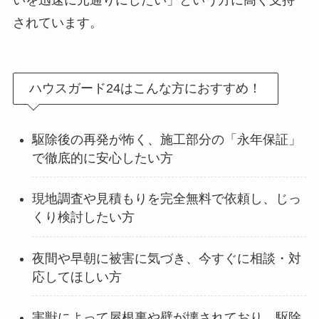
いを迅速に元通りにしたい」という方に高く支持
されています。
ハウスガード24はこんな方におすすめ！
駆除後の再発が怖く、施工部分の「永年保証」
で徹底的に安心したい方
現地調査や見積もりを完全無料で依頼し、じっ
くり検討したい方
夜間や早朝に被害に気づき、今すぐに相談・対
応してほしい方
害獣によって屋根裏や壁が壊されており、駆除