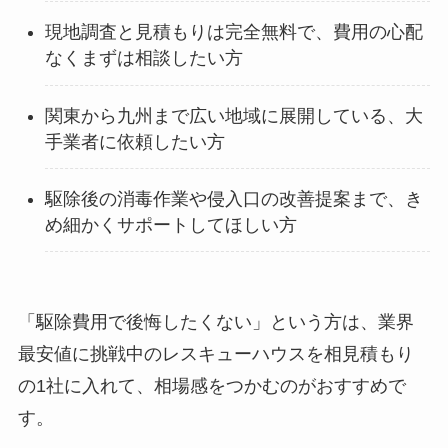
現地調査と見積もりは完全無料で、費用の心配
なくまずは相談したい方
関東から九州まで広い地域に展開している、大
手業者に依頼したい方
駆除後の消毒作業や侵入口の改善提案まで、き
め細かくサポートしてほしい方
「駆除費用で後悔したくない」という方は、業界
最安値に挑戦中のレスキューハウスを相見積もり
の1社に入れて、相場感をつかむのがおすすめで
す。