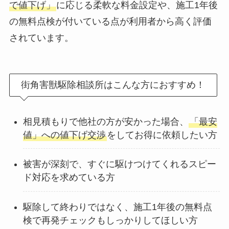
で値下げ」
に応じる柔軟な料金設定や、施工1年後
の無料点検が付いている点が利用者から高く評価
されています。
街角害獣駆除相談所はこんな方におすすめ！
相見積もりで他社の方が安かった場合、
「最安
値」への値下げ交渉
をしてお得に依頼したい方
被害が深刻で、すぐに駆けつけてくれるスピー
ド対応を求めている方
駆除して終わりではなく、施工1年後の無料点
検で再発チェックもしっかりしてほしい方