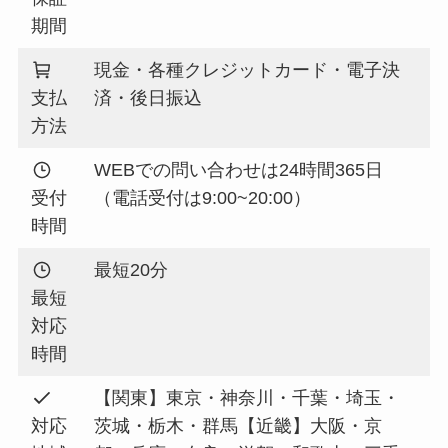
期間
現金・各種クレジットカード・電子決
支払
済・後日振込
方法
WEBでの問い合わせは24時間365日
受付
（電話受付は9:00~20:00）
時間
最短20分
最短
対応
時間
【関東】東京・神奈川・千葉・埼玉・
対応
茨城・栃木・群馬【近畿】大阪・京