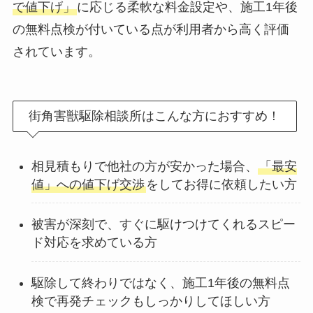
で値下げ」
に応じる柔軟な料金設定や、施工1年後
の無料点検が付いている点が利用者から高く評価
されています。
街角害獣駆除相談所はこんな方におすすめ！
相見積もりで他社の方が安かった場合、
「最安
値」への値下げ交渉
をしてお得に依頼したい方
被害が深刻で、すぐに駆けつけてくれるスピー
ド対応を求めている方
駆除して終わりではなく、施工1年後の無料点
検で再発チェックもしっかりしてほしい方