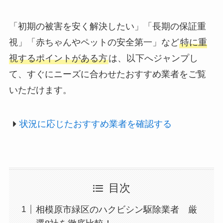
「初期の被害を安く解決したい」「長期の保証重
視」「赤ちゃんやペットの安全第一」など
特に重
視するポイントがある方
は、以下へジャンプし
て、すぐにニーズに合わせたおすすめ業者をご覧
いただけます。
状況に応じたおすすめ業者を確認する
目次
相模原市緑区のハクビシン駆除業者 厳