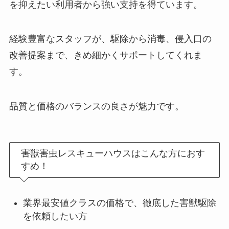
を抑えたい利用者から強い支持を得ています。
経験豊富なスタッフが、駆除から消毒、侵入口の
改善提案まで、きめ細かくサポートしてくれま
す。
品質と価格のバランスの良さが魅力です。
害獣害虫レスキューハウスはこんな方におす
すめ！
業界最安値クラスの価格で、徹底した害獣駆除
を依頼したい方