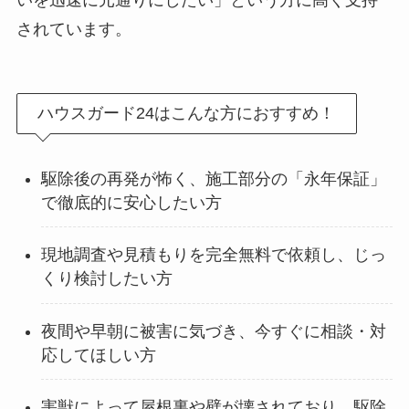
いを迅速に元通りにしたい」という方に高く支持
されています。
ハウスガード24はこんな方におすすめ！
駆除後の再発が怖く、施工部分の「永年保証」
で徹底的に安心したい方
現地調査や見積もりを完全無料で依頼し、じっ
くり検討したい方
夜間や早朝に被害に気づき、今すぐに相談・対
応してほしい方
害獣によって屋根裏や壁が壊されており、駆除