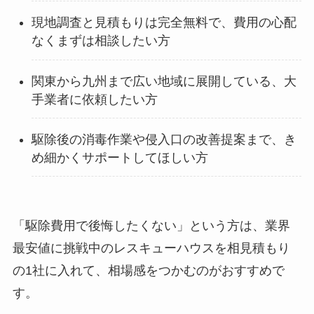
現地調査と見積もりは完全無料で、費用の心配
なくまずは相談したい方
関東から九州まで広い地域に展開している、大
手業者に依頼したい方
駆除後の消毒作業や侵入口の改善提案まで、き
め細かくサポートしてほしい方
「駆除費用で後悔したくない」という方は、業界
最安値に挑戦中のレスキューハウスを相見積もり
の1社に入れて、相場感をつかむのがおすすめで
す。