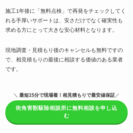
施工1年後に「無料点検」で再発をチェックしてく
れる手厚いサポートは、安さだけでなく確実性も
求める方にとって大きな安心材料となります。
現地調査・見積もり後のキャンセルも無料ですの
で、相見積もりの最後に相談する価値のある業者
です。
＼
最短15分で現場着
！相見積もりで最安値保証
／
街角害獣駆除相談所に無料相談を申し込
む