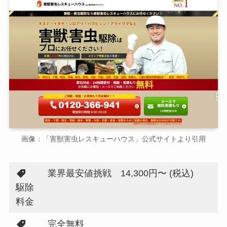
画像：「害獣害虫レスキューハウス」公式サイトより引用
業界最安値挑戦 14,300円〜 (税込)
駆除
料金
完全無料