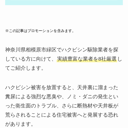
※この記事はプロモーションを含みます。
神奈川県相模原市緑区でハクビシン駆除業者を探
している方に向けて、
実績豊富な業者を8社厳選
し
てご紹介します。
ハクビシン被害を放置すると、天井裏に溜まった
糞尿による強烈な悪臭や、ノミ・ダニの発生とい
った衛生面のトラブル、さらに断熱材や天井板が
荒らされることによる住宅被害へと発展する恐れ
があります。