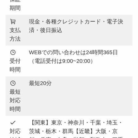
期間
現金・各種クレジットカード・電子決
支払
済・後日振込
方法
WEBでの問い合わせは24時間365日
受付
（電話受付は9:00~20:00）
時間
最短20分
最短
対応
時間
【関東】東京・神奈川・千葉・埼玉・
対応
茨城・栃木・群馬【近畿】大阪・京