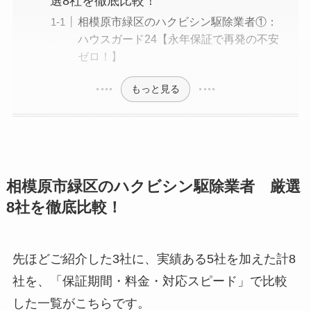
選8社を徹底比較！
相模原市緑区のハクビシン駆除業者①：
ハウスガード24【永年保証で再発の不安
ゼロ！】
もっと見る
相模原市緑区のハクビシン駆除業者 厳選
8社を徹底比較！
先ほどご紹介した3社に、実績ある5社を加えた計8
社を、「保証期間・料金・対応スピード」で比較
した一覧がこちらです。