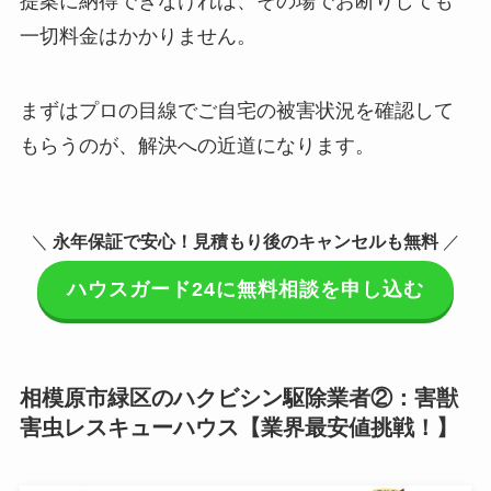
提案に納得できなければ、その場でお断りしても
一切料金はかかりません。
まずはプロの目線でご自宅の被害状況を確認して
もらうのが、解決への近道になります。
＼
永年保証で安心！見積もり後のキャンセルも無料
／
ハウスガード24に無料相談を申し込む
相模原市緑区のハクビシン駆除業者②：害獣
害虫レスキューハウス【業界最安値挑戦！】