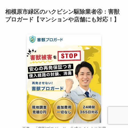
相模原市緑区のハクビシン駆除業者④：害獣
プロガード【マンションや店舗にも対応！】