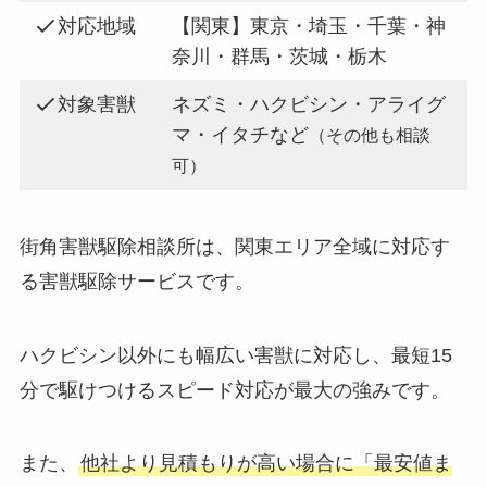
対応地域
【関東】東京・埼玉・千葉・神
奈川・群馬・茨城・栃木
対象害獣
ネズミ・ハクビシン・アライグ
マ・イタチなど
（その他も相談
可）
街角害獣駆除相談所は、関東エリア全域に対応す
る害獣駆除サービスです。
ハクビシン以外にも幅広い害獣に対応し、最短15
分で駆けつけるスピード対応が最大の強みです。
また、
他社より見積もりが高い場合に「最安値ま