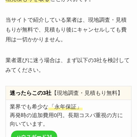
当サイトで紹介している業者は、現地調査・見積
もりが無料で、見積もり後にキャンセルしても費
用は一切かかりません。
業者選びに迷う場合は、まず以下の3社を検討して
みてください。
迷ったらこの3社
【現地調査・見積もり無料】
業界でも希少な
「永年保証」
再発時の追加費用0円。長期コスパ重視の方に
向いています。
ハウスガード24