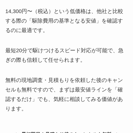
14,300円〜（税込）という低価格は、他社と比較
する際の「駆除費用の基準となる安値」を確認す
るのに最適です。
最短20分で駆けつけるスピード対応が可能で、急
ぎの際も信頼して任せられます。
無料の現地調査・見積もりを依頼した後のキャン
セルも無料ですので、まずは最安値ラインを「確
認するだけ」でも、気軽に相談してみる価値があ
ります。