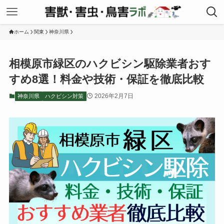
ホーム
関東
神奈川県
相模原市緑区のハクビシン駆除業者おす
すめ8選！料金や技術・保証を徹底比較
2026年2月7日
神奈川県
ハクビシン対策