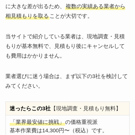
に大きな差が出るため、
複数の実績ある業者から
相見積もりを取る
ことが大切です。
当サイトで紹介している業者は、現地調査・見積
もりが基本無料で、見積もり後にキャンセルして
も費用はかかりません。
業者選びに迷う場合は、まず以下の3社を検討して
みてください。
迷ったらこの3社
【現地調査・見積もり無料】
「業界最安値に挑戦」
の価格重視派
基本作業費は14,300円〜（税込）です。