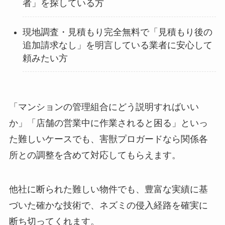
者」を探している方
現地調査・見積もり完全無料で「見積もり後の
追加請求なし」を明言している業者に安心して
頼みたい方
「マンションの管理組合にどう説明すればいい
か」「店舗の営業中に作業されると困る」といっ
た難しいケースでも、害獣プロガードなら関係各
所との調整を含めて対応してもらえます。
他社に断られた難しい物件でも、豊富な実績に基
づいた確かな技術で、ネズミの侵入経路を確実に
断ち切ってくれます。