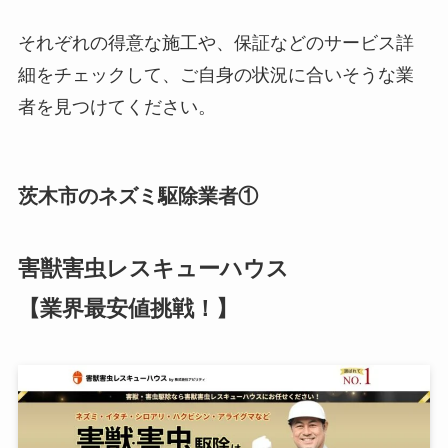
それぞれの得意な施工や、保証などのサービス詳
細をチェックして、ご自身の状況に合いそうな業
者を見つけてください。
茨木市のネズミ駆除業者①
害獣害虫レスキューハウス
【業界最安値挑戦！】