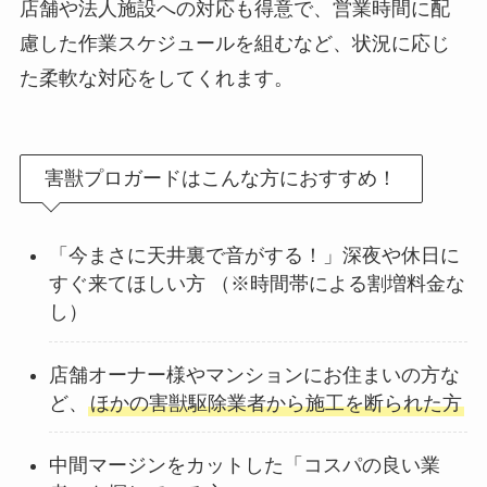
店舗や法人施設への対応も得意で、営業時間に配
慮した作業スケジュールを組むなど、状況に応じ
た柔軟な対応をしてくれます。
害獣プロガードはこんな方におすすめ！
「今まさに天井裏で音がする！」深夜や休日に
すぐ来てほしい方 （※時間帯による割増料金な
し）
店舗オーナー様やマンションにお住まいの方な
ど、
ほかの害獣駆除業者から施工を断られた方
中間マージンをカットした「コスパの良い業