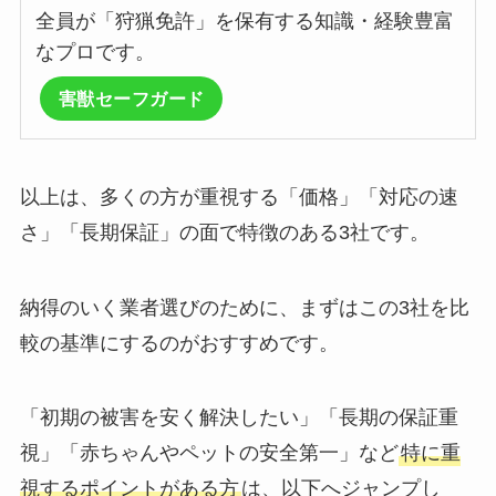
全員が「狩猟免許」を保有する知識・経験豊富
なプロです。
害獣セーフガード
以上は、多くの方が重視する「価格」「対応の速
さ」「長期保証」の面で特徴のある3社です。
納得のいく業者選びのために、まずはこの3社を比
較の基準にするのがおすすめです。
「初期の被害を安く解決したい」「長期の保証重
視」「赤ちゃんやペットの安全第一」など
特に重
視するポイントがある方
は、以下へジャンプし