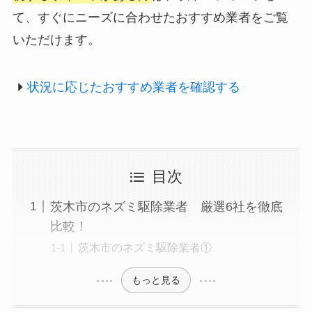
て、すぐにニーズに合わせたおすすめ業者をご覧
いただけます。
状況に応じたおすすめ業者を確認する
目次
茨木市のネズミ駆除業者 厳選6社を徹底
比較！
茨木市のネズミ駆除業者①
もっと見る