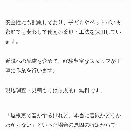
安全性にも配慮しており、子どもやペットがいる
家庭でも安心して使える薬剤・工法を採用してい
ます。
近隣への配慮を含めて、経験豊富なスタッフが丁
寧に作業を行います。
現地調査・見積もりは原則的に無料です。
「屋根裏で音がするけれど、本当に害獣かどうか
わからない」といった場合の原因の特定からで