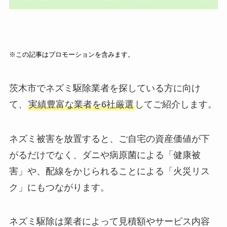
※この記事はプロモーションを含みます。
茨木市でネズミ駆除業者を探している方に向け
て、
実績豊富な業者を6社厳選
してご紹介します。
ネズミ被害を放置すると、ご自宅の資産価値が下
がるだけでなく、ダニや病原菌による「健康被
害」や、配線をかじられることによる「火災リス
ク」にもつながります。
ネズミ駆除は業者によって見積額やサービス内容