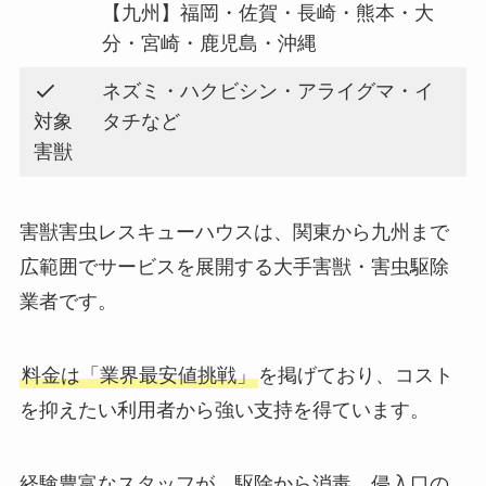
【九州】福岡・佐賀・長崎・熊本・大
分・宮崎・鹿児島・沖縄
ネズミ・ハクビシン・アライグマ・イ
対象
タチなど
害獣
害獣害虫レスキューハウスは、関東から九州まで
広範囲でサービスを展開する大手害獣・害虫駆除
業者です。
料金は「業界最安値挑戦」
を掲げており、コスト
を抑えたい利用者から強い支持を得ています。
経験豊富なスタッフが、駆除から消毒、侵入口の