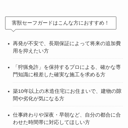
害獣セーフガードはこんな方におすすめ！
再発が不安で、長期保証によって将来の追加費
用を抑えたい方
「狩猟免許」を保持するプロによる、確かな専
門知識に根差した確実な施工を求める方
築10年以上の木造住宅にお住まいで、建物の隙
間や劣化が気になる方
仕事終わりや深夜・早朝など、自分の都合に合
わせた時間帯に対応してほしい方