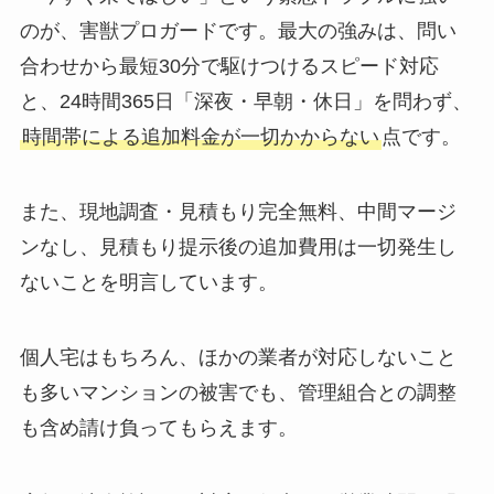
のが、害獣プロガードです。最大の強みは、問い
合わせから最短30分で駆けつけるスピード対応
と、24時間365日「深夜・早朝・休日」を問わず、
時間帯による追加料金が一切かからない
点です。
また、現地調査・見積もり完全無料、中間マージ
ンなし、見積もり提示後の追加費用は一切発生し
ないことを明言しています。
個人宅はもちろん、ほかの業者が対応しないこと
も多いマンションの被害でも、管理組合との調整
も含め請け負ってもらえます。