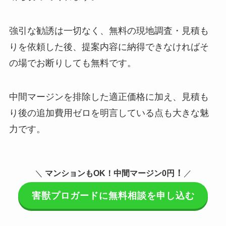
強引な勧誘は一切なく、無料の現地調査・見積も
りを依頼した後、提案内容に納得できなければそ
の場でお断りしても無料です。
中間マージンを排除した適正価格に加え、見積も
り後の追加費用ゼロを明言している点も大きな魅
力です。
！
＼
マンションもOK！
中間マージン0円
／
害獣プロガードに無料相談を申し込む