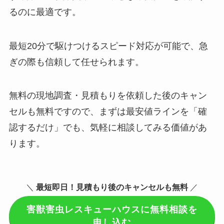
るのに最適です。
最短20分で駆けつけるスピード対応が可能で、急
ぎの際も信頼して任せられます。
無料の現地調査・見積もりを依頼した後のキャン
セルも無料ですので、まずは最安値ラインを「確
認するだけ」でも、気軽に相談してみる価値があ
ります。
＼
最短即日！見積もり後のキャンセルも無料
／
害獣害虫レスキューハウスに無料相談を
申し込む