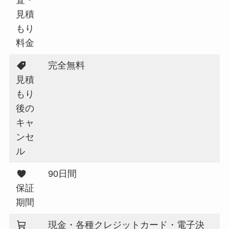
見積
もり
料金
完全無料
見積
もり
後の
キャ
ンセ
ル
90日間
保証
期間
現金・各種クレジットカード・電子決