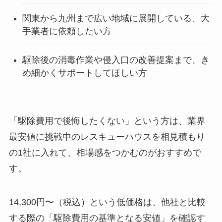
関東から九州まで広い地域に展開している、大
手業者に依頼したい方
駆除後の消毒作業や侵入口の改善提案まで、き
め細かくサポートしてほしい方
「駆除費用で後悔したくない」という方は、業界
最安値に挑戦中のレスキューハウスを相見積もり
の1社に入れて、相場感をつかむのがおすすめで
す。
14,300円〜（税込）という低価格は、他社と比較
する際の「駆除費用の基準となる安値」を確認す