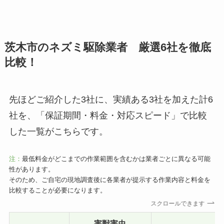
茨木市のネズミ駆除業者 厳選6社を徹底
比較！
先ほどご紹介した3社に、実績ある3社を加えた計6
社を、「保証期間・料金・対応スピード」で比較
した一覧がこちらです。
注：
最低料金がどこまでの作業範囲を含むかは業者ごとに異なる可能
性があります。
そのため、ご自宅の現地調査後に各業者が提示する作業内容と料金を
比較することが必要になります。
スクロールできます
害獣害虫