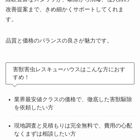
改善提案まで、きめ細かくサポートしてくれま
す。
品質と価格のバランスの良さが魅力です。
害獣害虫レスキューハウスはこんな方におす
すめ！
業界最安値クラスの価格で、徹底した害獣駆除
を依頼したい方
現地調査と見積もりは完全無料で、費用の心配
なくまずは相談したい方