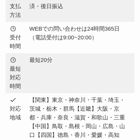
支払
済・後日振込
方法
WEBでの問い合わせは24時間365日
受付
（電話受付は9:00~20:00）
時間
最短20分
最短
対応
時間
【関東】東京・神奈川・千葉・埼玉・
対応
茨城・栃木・群馬【近畿】大阪・京
地域
都・兵庫・奈良・滋賀・和歌山・三重
【中国】鳥取・島根・岡山・広島・山
口【四国】徳島・香川・愛媛・高知