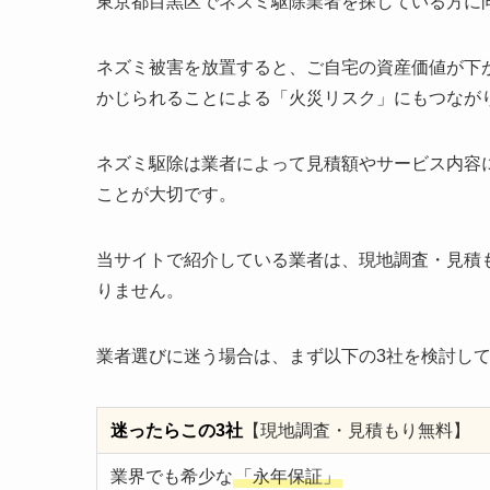
東京都目黒区でネズミ駆除業者を探している方に
ネズミ被害を放置すると、ご自宅の資産価値が下
かじられることによる「火災リスク」にもつなが
ネズミ駆除は業者によって見積額やサービス内容
ことが大切です。
当サイトで紹介している業者は、現地調査・見積
りません。
業者選びに迷う場合は、まず以下の3社を検討し
迷ったらこの3社
【現地調査・見積もり無料】
業界でも希少な
「永年保証」