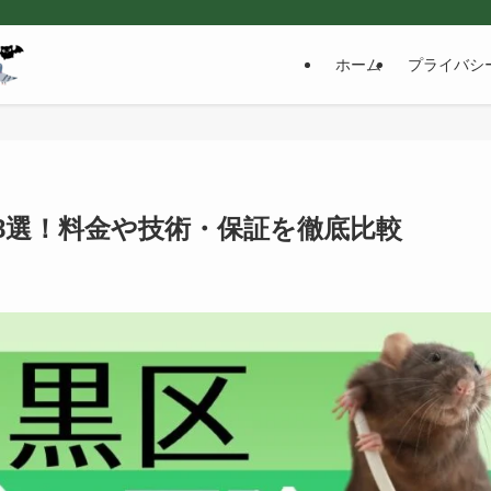
ホーム
プライバシ
8選！料金や技術・保証を徹底比較