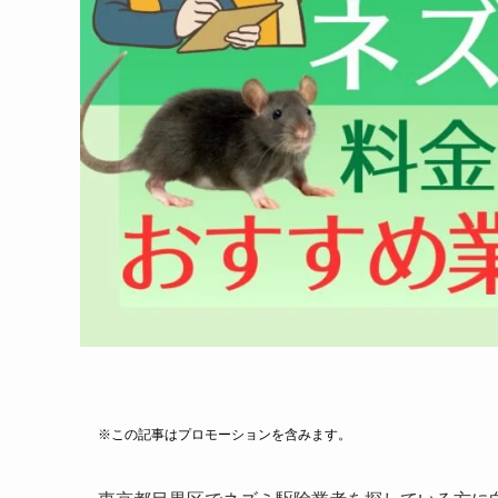
※この記事はプロモーションを含みます。