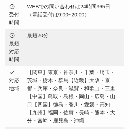
WEBでの問い合わせは24時間365日
受付
（電話受付は9:00~20:00）
時間
最短20分
最短
対応
時間
【関東】東京・神奈川・千葉・埼玉・
対応
茨城・栃木・群馬【近畿】大阪・京
地域
都・兵庫・奈良・滋賀・和歌山・三重
【中国】鳥取・島根・岡山・広島・山
口【四国】徳島・香川・愛媛・高知
【九州】福岡・佐賀・長崎・熊本・大
分・宮崎・鹿児島・沖縄