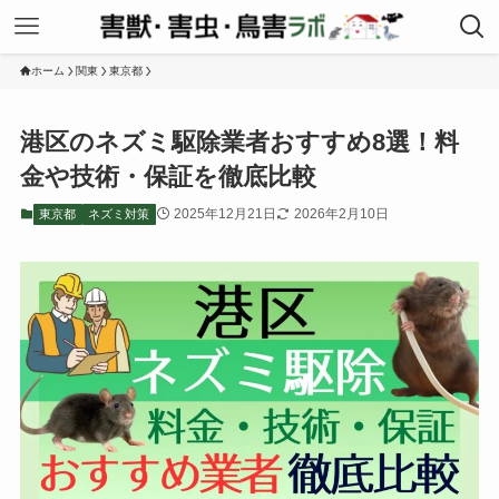
ホーム
関東
東京都
港区のネズミ駆除業者おすすめ8選！料
金や技術・保証を徹底比較
2025年12月21日
2026年2月10日
東京都
ネズミ対策