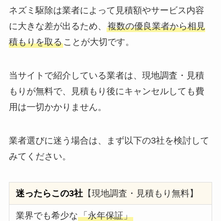
ネズミ駆除は業者によって見積額やサービス内容
に大きな差が出るため、
複数の優良業者から相見
積もりを取る
ことが大切です。
当サイトで紹介している業者は、現地調査・見積
もりが無料で、見積もり後にキャンセルしても費
用は一切かかりません。
業者選びに迷う場合は、まず以下の3社を検討して
みてください。
迷ったらこの3社
【現地調査・見積もり無料】
業界でも希少な
「永年保証」