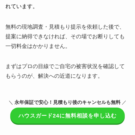
れています。
無料の現地調査・見積もり提示を依頼した後で、
提案に納得できなければ、その場でお断りしても
一切料金はかかりません。
まずはプロの目線でご自宅の被害状況を確認して
もらうのが、解決への近道になります。
＼
永年保証で安心！見積もり後のキャンセルも無料
／
ハウスガード24に無料相談を申し込む