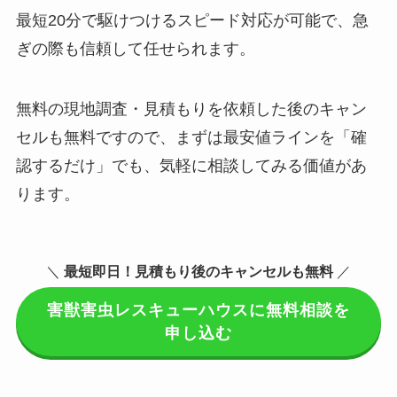
最短20分で駆けつけるスピード対応が可能で、急
ぎの際も信頼して任せられます。
無料の現地調査・見積もりを依頼した後のキャン
セルも無料ですので、まずは最安値ラインを「確
認するだけ」でも、気軽に相談してみる価値があ
ります。
＼
最短即日！見積もり後のキャンセルも無料
／
害獣害虫レスキューハウスに無料相談を
申し込む