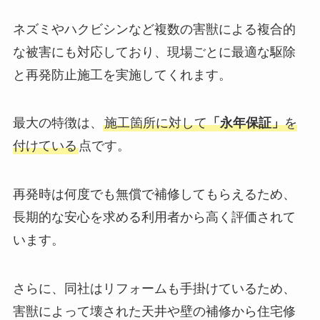
ネズミやハクビシンなど複数の害獣による複合的
な被害にも対応しており、現場ごとに最適な駆除
と再発防止施工を実施してくれます。
最大の特徴は、
施工箇所に対して
「永年保証」
を
付けている
点です。
再発時は何度でも無償で補修してもらえるため、
長期的な安心を求める利用者から高く評価されて
います。
さらに、同社はリフォームも手掛けているため、
害獣によって壊された天井や壁の補修から住宅修