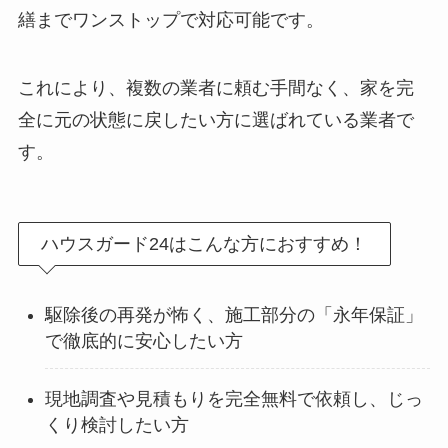
繕までワンストップで対応可能です。
これにより、複数の業者に頼む手間なく、家を完
全に元の状態に戻したい方に選ばれている業者で
す。
ハウスガード24はこんな方におすすめ！
駆除後の再発が怖く、施工部分の「永年保証」
で徹底的に安心したい方
現地調査や見積もりを完全無料で依頼し、じっ
くり検討したい方