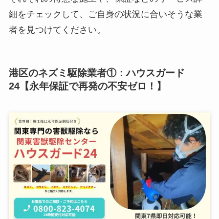
細をチェックして、ご自身の状況に合いそうな業
者を見つけてください。
港区のネズミ駆除業者①：ハウスガード
24【永年保証で再発の不安ゼロ！】