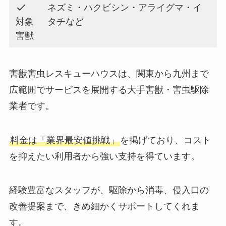
ネズミ・ハクビシン・アライグマ・イ
対象
タチなど
害獣
害獣害虫レスキューハウスは、関東から九州まで
広範囲でサービスを展開する大手害獣・害虫駆除
業者です。
料金は「業界最安値挑戦」
を掲げており、コスト
を抑えたい利用者から強い支持を得ています。
経験豊富なスタッフが、駆除から消毒、侵入口の
改善提案まで、きめ細かくサポートしてくれま
す。