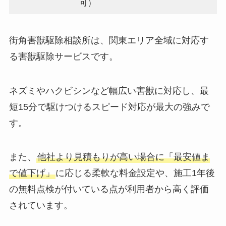
可）
街角害獣駆除相談所は、関東エリア全域に対応す
る害獣駆除サービスです。
ネズミやハクビシンなど幅広い害獣に対応し、最
短15分で駆けつけるスピード対応が最大の強みで
す。
また、
他社より見積もりが高い場合に「最安値ま
で値下げ」
に応じる柔軟な料金設定や、施工1年後
の無料点検が付いている点が利用者から高く評価
されています。