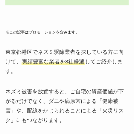
※この記事はプロモーションを含みます。
東京都港区でネズミ駆除業者を探している方に向
けて、
実績豊富な業者を8社厳選
してご紹介しま
す。
ネズミ被害を放置すると、ご自宅の資産価値が下
がるだけでなく、ダニや病原菌による「健康被
害」や、配線をかじられることによる「火災リス
ク」にもつながります。