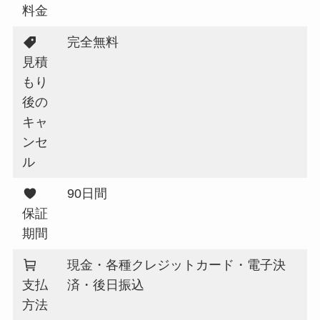
料金
完全無料
見積
もり
後の
キャ
ンセ
ル
90日間
保証
期間
現金・各種クレジットカード・電子決
支払
済・後日振込
方法