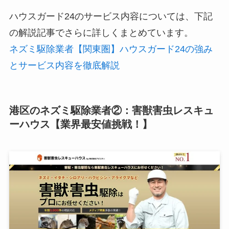
ハウスガード24のサービス内容については、下記
の解説記事でさらに詳しくまとめています。
ネズミ駆除業者【関東圏】ハウスガード24の強み
とサービス内容を徹底解説
港区のネズミ駆除業者②：害獣害虫レスキュ
ーハウス【業界最安値挑戦！】