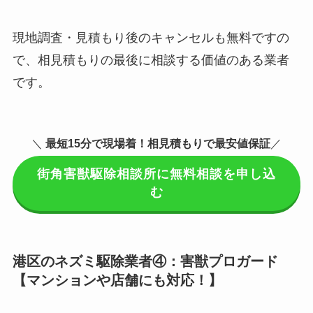
現地調査・見積もり後のキャンセルも無料ですの
で、相見積もりの最後に相談する価値のある業者
です。
＼
最短15分で現場着
！相見積もりで最安値保証
／
街角害獣駆除相談所に無料相談を申し込
む
港区のネズミ駆除業者④：害獣プロガード
【マンションや店舗にも対応！】