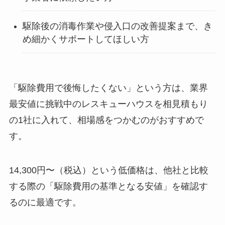
駆除後の消毒作業や侵入口の改善提案まで、き
め細かくサポートしてほしい方
「駆除費用で後悔したくない」という方は、業界
最安値に挑戦中のレスキューハウスを相見積もり
の1社に入れて、相場感をつかむのがおすすめで
す。
14,300円〜（税込）という低価格は、他社と比較
する際の「駆除費用の基準となる安値」を確認す
るのに最適です。