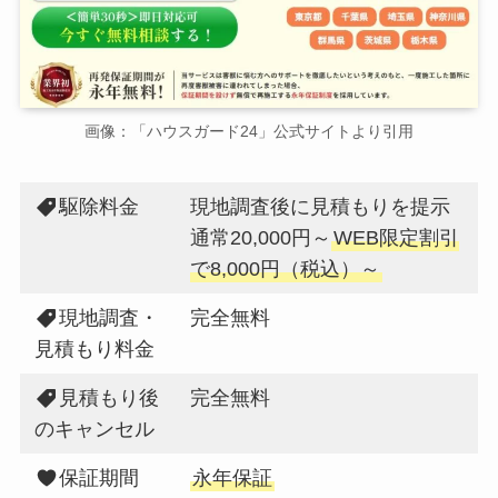
画像：「ハウスガード24」公式サイトより引用
駆除料金
現地調査後に見積もりを提示
通常20,000円～
WEB限定割引
で8,000円（税込）～
現地調査・
完全無料
見積もり料金
見積もり後
完全無料
のキャンセル
保証期間
永年保証