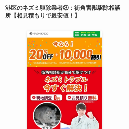
港区のネズミ駆除業者③：街角害獣駆除相談
所【相見積もりで最安値！】