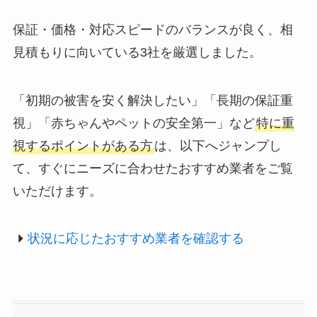
保証・価格・対応スピードのバランスが良く、相
見積もりに向いている3社を厳選しました。
「初期の被害を安く解決したい」「長期の保証重
視」「赤ちゃんやペットの安全第一」など
特に重
視するポイントがある方
は、以下へジャンプし
て、すぐにニーズに合わせたおすすめ業者をご覧
いただけます。
状況に応じたおすすめ業者を確認する