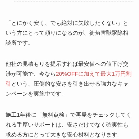
「とにかく安く、でも絶対に失敗したくない」と
いう方にとって頼りになるのが、街角害獣駆除相
談所です。
他社の見積もりを提示すれば最安値への値下げ交
渉が可能で、今なら
20%OFFに加えて最大1万円割
引
という、圧倒的な安さを引き出せる強力なキャ
ンペーンを実施中です。
施工1年後に「無料点検」で再発をチェックしてく
れる手厚いサポートは、安さだけでなく確実性も
求める方にとって大きな安心材料となります。