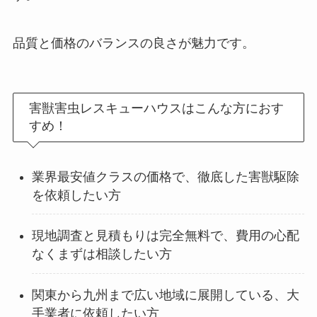
品質と価格のバランスの良さが魅力です。
害獣害虫レスキューハウスはこんな方におす
すめ！
業界最安値クラスの価格で、徹底した害獣駆除
を依頼したい方
現地調査と見積もりは完全無料で、費用の心配
なくまずは相談したい方
関東から九州まで広い地域に展開している、大
手業者に依頼したい方