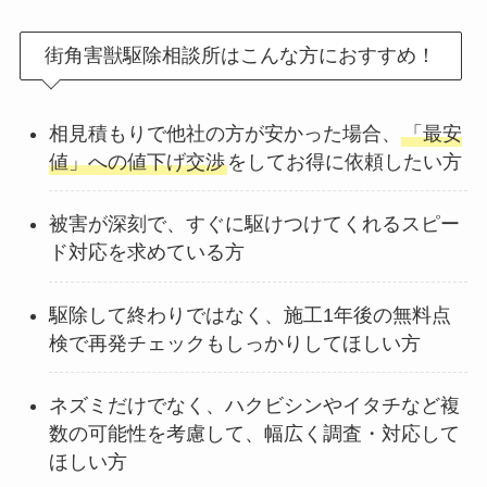
街角害獣駆除相談所はこんな方におすすめ！
相見積もりで他社の方が安かった場合、
「最安
値」への値下げ交渉
をしてお得に依頼したい方
被害が深刻で、すぐに駆けつけてくれるスピー
ド対応を求めている方
駆除して終わりではなく、施工1年後の無料点
検で再発チェックもしっかりしてほしい方
ネズミだけでなく、ハクビシンやイタチなど複
数の可能性を考慮して、幅広く調査・対応して
ほしい方