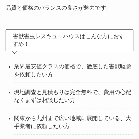
品質と価格のバランスの良さが魅力です。
害獣害虫レスキューハウスはこんな方におす
すめ！
業界最安値クラスの価格で、徹底した害獣駆除
を依頼したい方
現地調査と見積もりは完全無料で、費用の心配
なくまずは相談したい方
関東から九州まで広い地域に展開している、大
手業者に依頼したい方