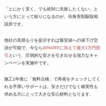
「とにかく安く、でも絶対に失敗したくない」と
いう方にとって頼りになるのが、街角害獣駆除相
談所です。
他社の見積もりを提示すれば最安値への値下げ交
渉が可能で、今なら
20%OFFに加えて最大1万円割
引
という、圧倒的な安さを引き出せる強力なキャ
ンペーンを実施中です。
施工1年後に「無料点検」で再発をチェックしてく
れる手厚いサポートは、安さだけでなく確実性も
求める方にとって大きな安心材料となります。