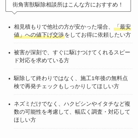
街角害獣駆除相談所はこんな方におすすめ！
相見積もりで他社の方が安かった場合、
「最安
値」への値下げ交渉
をしてお得に依頼したい方
被害が深刻で、すぐに駆けつけてくれるスピー
ド対応を求めている方
駆除して終わりではなく、施工1年後の無料点
検で再発チェックもしっかりしてほしい方
ネズミだけでなく、ハクビシンやイタチなど複
数の可能性を考慮して、幅広く調査・対応して
ほしい方