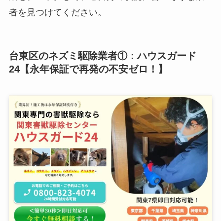
者を見つけてください。
台東区のネズミ駆除業者①：ハウスガード
24【永年保証で再発の不安ゼロ！】