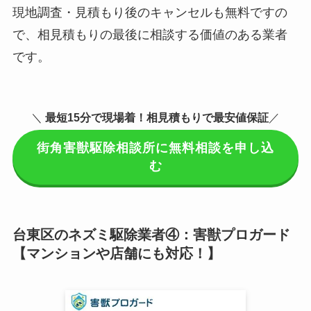
現地調査・見積もり後のキャンセルも無料ですの
で、相見積もりの最後に相談する価値のある業者
です。
＼
最短15分で現場着
！相見積もりで最安値保証
／
街角害獣駆除相談所に無料相談を申し込
む
台東区のネズミ駆除業者④：害獣プロガード
【マンションや店舗にも対応！】