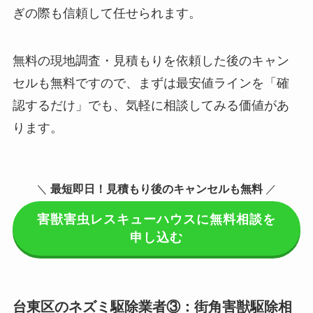
ぎの際も信頼して任せられます。
無料の現地調査・見積もりを依頼した後のキャン
セルも無料ですので、まずは最安値ラインを「確
認するだけ」でも、気軽に相談してみる価値があ
ります。
＼
最短即日！見積もり後のキャンセルも無料
／
害獣害虫レスキューハウスに無料相談を
申し込む
台東区のネズミ駆除業者③：街角害獣駆除相