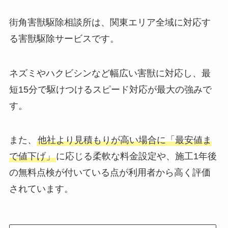
街角害獣駆除相談所は、関東エリア全域に対応す
る害獣駆除サービスです。
ネズミやハクビシンなど幅広い害獣に対応し、最
短15分で駆けつけるスピード対応が最大の強みで
す。
また、
他社より見積もりが高い場合に「最安値ま
で値下げ」
に応じる柔軟な料金設定や、施工1年後
の無料点検が付いている点が利用者から高く評価
されています。