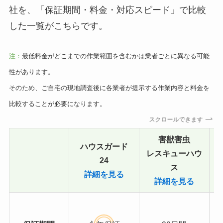
社を、「保証期間・料金・対応スピード」で比較
した一覧がこちらです。
注：
最低料金がどこまでの作業範囲を含むかは業者ごとに異なる可能
性があります。
そのため、ご自宅の現地調査後に各業者が提示する作業内容と料金を
比較することが必要になります。
スクロールできます
害獣害虫
ハウスガード
レスキューハウ
24
ス
詳細を見る
詳細を見る