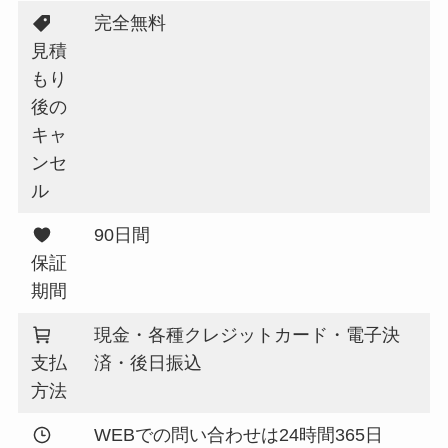
完全無料
見積
もり
後の
キャ
ンセ
ル
90日間
保証
期間
現金・各種クレジットカード・電子決
支払
済・後日振込
方法
WEBでの問い合わせは24時間365日