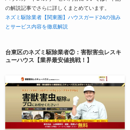
の解説記事でさらに詳しくまとめています。
ネズミ駆除業者【関東圏】ハウスガード24の強み
とサービス内容を徹底解説
台東区のネズミ駆除業者②：害獣害虫レスキ
ューハウス【業界最安値挑戦！】