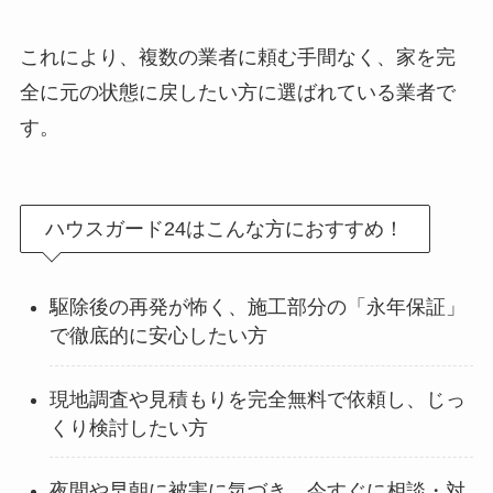
これにより、複数の業者に頼む手間なく、家を完
全に元の状態に戻したい方に選ばれている業者で
す。
ハウスガード24はこんな方におすすめ！
駆除後の再発が怖く、施工部分の「永年保証」
で徹底的に安心したい方
現地調査や見積もりを完全無料で依頼し、じっ
くり検討したい方
夜間や早朝に被害に気づき、今すぐに相談・対