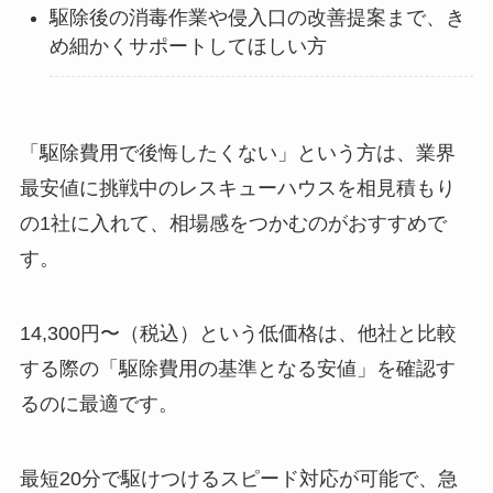
駆除後の消毒作業や侵入口の改善提案まで、き
め細かくサポートしてほしい方
「駆除費用で後悔したくない」という方は、業界
最安値に挑戦中のレスキューハウスを相見積もり
の1社に入れて、相場感をつかむのがおすすめで
す。
14,300円〜（税込）という低価格は、他社と比較
する際の「駆除費用の基準となる安値」を確認す
るのに最適です。
最短20分で駆けつけるスピード対応が可能で、急