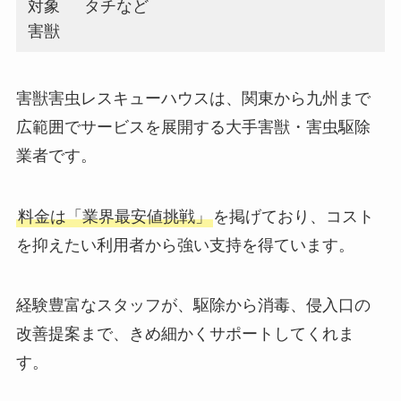
対象
タチなど
害獣
害獣害虫レスキューハウスは、関東から九州まで
広範囲でサービスを展開する大手害獣・害虫駆除
業者です。
料金は「業界最安値挑戦」
を掲げており、コスト
を抑えたい利用者から強い支持を得ています。
経験豊富なスタッフが、駆除から消毒、侵入口の
改善提案まで、きめ細かくサポートしてくれま
す。