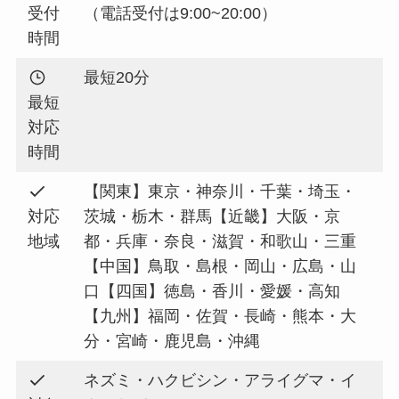
受付
（電話受付は9:00~20:00）
時間
最短20分
最短
対応
時間
【関東】東京・神奈川・千葉・埼玉・
対応
茨城・栃木・群馬【近畿】大阪・京
地域
都・兵庫・奈良・滋賀・和歌山・三重
【中国】鳥取・島根・岡山・広島・山
口【四国】徳島・香川・愛媛・高知
【九州】福岡・佐賀・長崎・熊本・大
分・宮崎・鹿児島・沖縄
ネズミ・ハクビシン・アライグマ・イ