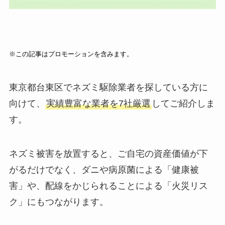
※この記事はプロモーションを含みます。
東京都台東区でネズミ駆除業者を探している方に
向けて、
実績豊富な業者を7社厳選
してご紹介しま
す。
ネズミ被害を放置すると、ご自宅の資産価値が下
がるだけでなく、ダニや病原菌による「健康被
害」や、配線をかじられることによる「火災リス
ク」にもつながります。