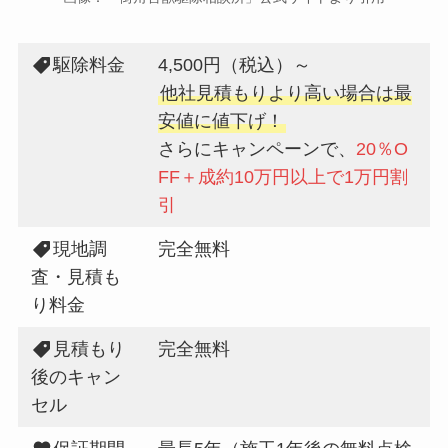
駆除料金
4,500円（税込）～
他社見積もりより高い場合は最
安値に値下げ！
さらにキャンペーンで、
20％O
FF＋成約10万円以上で1万円割
引
現地調
完全無料
査・見積も
り料金
見積もり
完全無料
後のキャン
セル