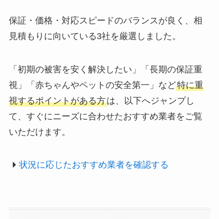
保証・価格・対応スピードのバランスが良く、相
見積もりに向いている3社を厳選しました。
「初期の被害を安く解決したい」「長期の保証重
視」「赤ちゃんやペットの安全第一」など
特に重
視するポイントがある方
は、以下へジャンプし
て、すぐにニーズに合わせたおすすめ業者をご覧
いただけます。
状況に応じたおすすめ業者を確認する