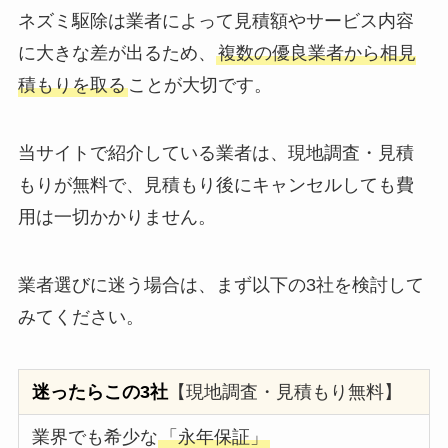
ネズミ駆除は業者によって見積額やサービス内容
に大きな差が出るため、
複数の優良業者から相見
積もりを取る
ことが大切です。
当サイトで紹介している業者は、現地調査・見積
もりが無料で、見積もり後にキャンセルしても費
用は一切かかりません。
業者選びに迷う場合は、まず以下の3社を検討して
みてください。
迷ったらこの3社
【現地調査・見積もり無料】
業界でも希少な
「永年保証」