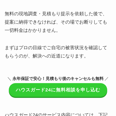
無料の現地調査・見積もり提示を依頼した後で、
提案に納得できなければ、その場でお断りしても
一切料金はかかりません。
まずはプロの目線でご自宅の被害状況を確認して
もらうのが、解決への近道になります。
＼
永年保証で安心！見積もり後のキャンセルも無料
／
ハウスガード24に無料相談を申し込む
ハウスガード24のサービス内容については、下記